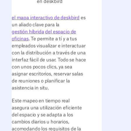
en deskbird
el mapa interactivo de deskbird
es
un aliado clave para la
gestión híbrida
del espacio de
oficinas
. Te permite a tí y a tus
empleados visualizar e interactuar
con la distribución a través de una
interfaz fácil de usar. Todo se hace
con unos pocos clics, ya sea
asignar escritorios, reservar salas
de reuniones o planificar la
asistencia in situ.
Este mapeo en tiempo real
asegura una utilización eficiente
del espacio y se adapta a los
cambios diarios u horarios,
acomodando los requisitos de la