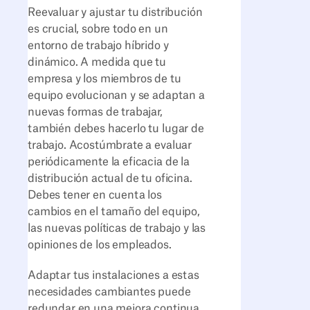
Reevaluar y ajustar tu distribución
es crucial, sobre todo en un
entorno de trabajo híbrido y
dinámico. A medida que tu
empresa y los miembros de tu
equipo evolucionan y se adaptan a
nuevas formas de trabajar,
también debes hacerlo tu lugar de
trabajo. Acostúmbrate a evaluar
periódicamente la eficacia de la
distribución actual de tu oficina.
Debes tener en cuenta los
cambios en el tamaño del equipo,
las nuevas políticas de trabajo y las
opiniones de los empleados.
Adaptar tus instalaciones a estas
necesidades cambiantes puede
redundar en una mejora continua