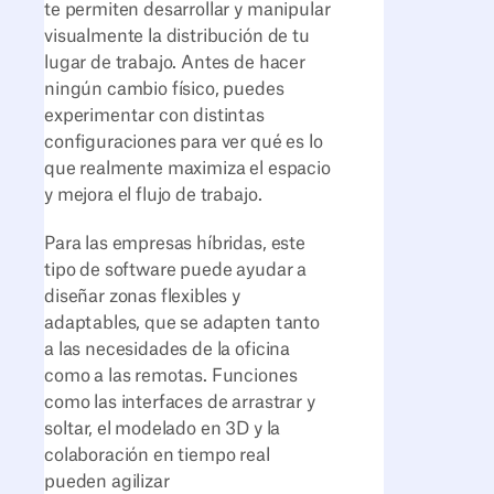
te permiten desarrollar y manipular
visualmente la distribución de tu
lugar de trabajo. Antes de hacer
ningún cambio físico, puedes
experimentar con distintas
configuraciones para ver qué es lo
que realmente maximiza el espacio
y mejora el flujo de trabajo.
Para las empresas híbridas, este
tipo de software puede ayudar a
diseñar zonas flexibles y
adaptables, que se adapten tanto
a las necesidades de la oficina
como a las remotas. Funciones
como las interfaces de arrastrar y
soltar, el modelado en 3D y la
colaboración en tiempo real
pueden agilizar