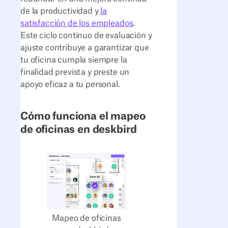
de la productividad y
la
satisfacción de los empleados
.
Este ciclo continuo de evaluación y
ajuste contribuye a garantizar que
tu oficina cumpla siempre la
finalidad prevista y preste un
apoyo eficaz a tu personal.
Cómo funciona el mapeo
de oficinas en deskbird
Mapeo de oficinas