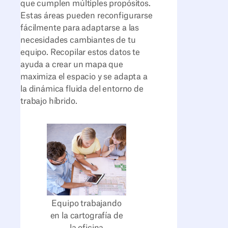
que cumplen múltiples propósitos.
Estas áreas pueden reconfigurarse
fácilmente para adaptarse a las
necesidades cambiantes de tu
equipo. Recopilar estos datos te
ayuda a crear un mapa que
maximiza el espacio y se adapta a
la dinámica fluida del entorno de
trabajo híbrido.
Equipo trabajando
en la cartografía de