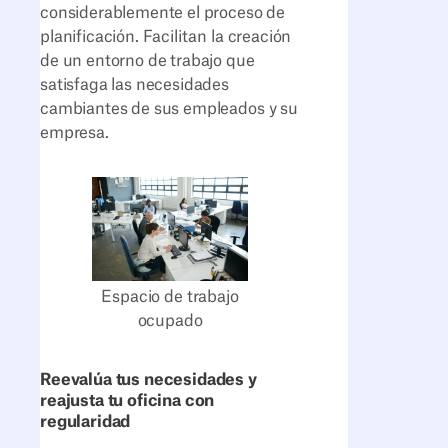
considerablemente el proceso de
planificación. Facilitan la creación
de un entorno de trabajo que
satisfaga las necesidades
cambiantes de sus empleados y su
empresa.
Espacio de trabajo
ocupado
Reevalúa tus necesidades y
reajusta tu oficina con
regularidad