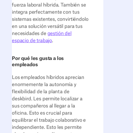
fuerza laboral híbrida. También se
integra perfectamente con tus
sistemas existentes, convirtiéndolo
en una solución versátil para tus
necesidades de
gestión del
espacio de trabajo
.
Por qué les gusta a los
empleados
Los empleados híbridos aprecian
enormemente la autonomía y
flexibilidad de la planta de
deskbird. Les permite localizar a
sus compañeros al llegar a la
oficina. Esto es crucial para
equilibrar el trabajo colaborativo e
independiente. Esto les permite