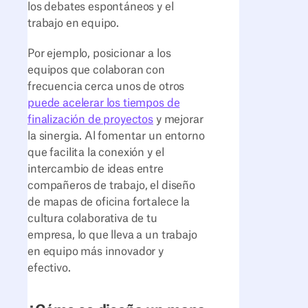
los debates espontáneos y el
trabajo en equipo.
Por ejemplo, posicionar a los
equipos que colaboran con
frecuencia cerca unos de otros
puede acelerar los tiempos de
finalización de proyectos
y mejorar
la sinergia. Al fomentar un entorno
que facilita la conexión y el
intercambio de ideas entre
compañeros de trabajo, el diseño
de mapas de oficina fortalece la
cultura colaborativa de tu
empresa, lo que lleva a un trabajo
en equipo más innovador y
efectivo.