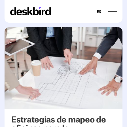
ES
Estrategias de mapeo de