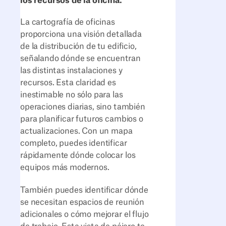
los recursos de la oficina.
La cartografía de oficinas
proporciona una visión detallada
de la distribución de tu edificio,
señalando dónde se encuentran
las distintas instalaciones y
recursos. Esta claridad es
inestimable no sólo para las
operaciones diarias, sino también
para planificar futuros cambios o
actualizaciones. Con un mapa
completo, puedes identificar
rápidamente dónde colocar los
equipos más modernos.
También puedes identificar dónde
se necesitan espacios de reunión
adicionales o cómo mejorar el flujo