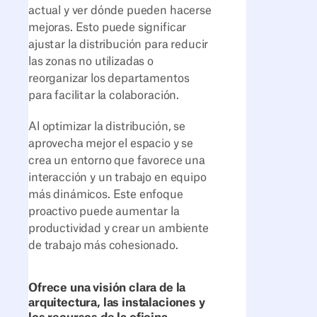
actual y ver dónde pueden hacerse
mejoras. Esto puede significar
ajustar la distribución para reducir
las zonas no utilizadas o
reorganizar los departamentos
para facilitar la colaboración.
Al optimizar la distribución, se
aprovecha mejor el espacio y se
crea un entorno que favorece una
interacción y un trabajo en equipo
más dinámicos. Este enfoque
proactivo puede aumentar la
productividad y crear un ambiente
de trabajo más cohesionado.
Ofrece una visión clara de la
arquitectura, las instalaciones y