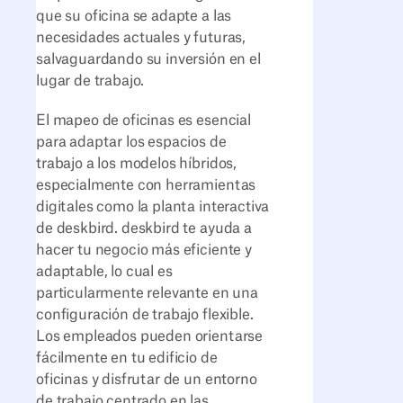
que su oficina se adapte a las
necesidades actuales y futuras,
salvaguardando su inversión en el
lugar de trabajo.
El mapeo de oficinas es esencial
para adaptar los espacios de
trabajo a los modelos híbridos,
especialmente con herramientas
digitales como la planta interactiva
de deskbird. deskbird te ayuda a
hacer tu negocio más eficiente y
adaptable, lo cual es
particularmente relevante en una
configuración de trabajo flexible.
Los empleados pueden orientarse
fácilmente en tu edificio de
oficinas y disfrutar de un entorno
de trabajo centrado en las