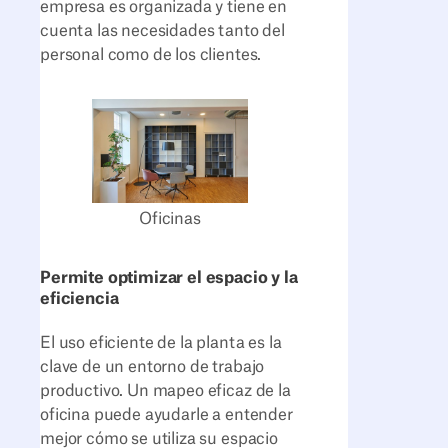
empresa es organizada y tiene en
cuenta las necesidades tanto del
personal como de los clientes.
Oficinas
Permite optimizar el espacio y la
eficiencia
El uso eficiente de la planta es la
clave de un entorno de trabajo
productivo. Un mapeo eficaz de la
oficina puede ayudarle a entender
mejor cómo se utiliza su espacio