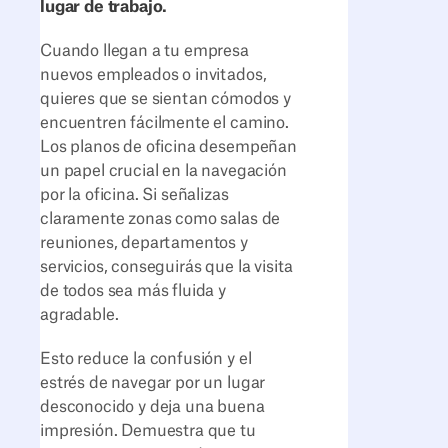
lugar de trabajo.
Cuando llegan a tu empresa
nuevos empleados o invitados,
quieres que se sientan cómodos y
encuentren fácilmente el camino.
Los planos de oficina desempeñan
un papel crucial en la navegación
por la oficina. Si señalizas
claramente zonas como salas de
reuniones, departamentos y
servicios, conseguirás que la visita
de todos sea más fluida y
agradable.
Esto reduce la confusión y el
estrés de navegar por un lugar
desconocido y deja una buena
impresión. Demuestra que tu