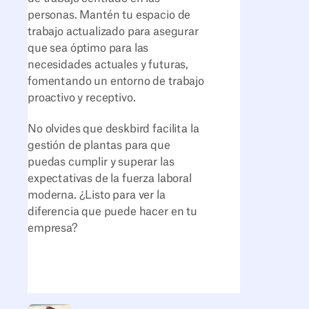
personas. Mantén tu espacio de
trabajo actualizado para asegurar
que sea óptimo para las
necesidades actuales y futuras,
fomentando un entorno de trabajo
proactivo y receptivo.
No olvides que deskbird facilita la
gestión de plantas para que
puedas cumplir y superar las
expectativas de la fuerza laboral
moderna. ¿Listo para ver la
diferencia que puede hacer en tu
empresa?