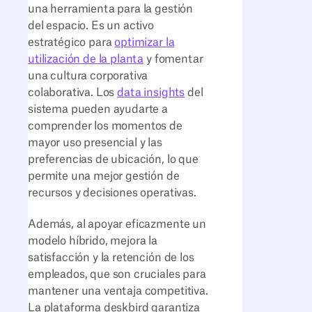
una herramienta para la gestión
del espacio. Es un activo
estratégico para
optimizar la
utilización de la planta
y fomentar
una cultura corporativa
colaborativa. Los
data insights
del
sistema pueden ayudarte a
comprender los momentos de
mayor uso presencial y las
preferencias de ubicación, lo que
permite una mejor gestión de
recursos y decisiones operativas.
Además, al apoyar eficazmente un
modelo híbrido, mejora la
satisfacción y la retención de los
empleados, que son cruciales para
mantener una ventaja competitiva.
La plataforma deskbird garantiza