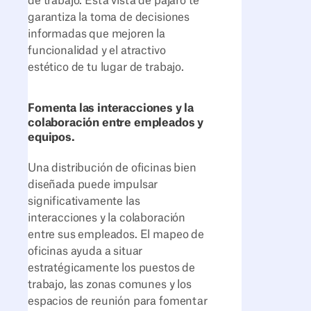
de trabajo. Esta vista de pájaro te
garantiza la toma de decisiones
informadas que mejoren la
funcionalidad y el atractivo
estético de tu lugar de trabajo.
Fomenta las interacciones y la
colaboración entre empleados y
equipos.
Una distribución de oficinas bien
diseñada puede impulsar
significativamente las
interacciones y la colaboración
entre sus empleados. El mapeo de
oficinas ayuda a situar
estratégicamente los puestos de
trabajo, las zonas comunes y los
espacios de reunión para fomentar