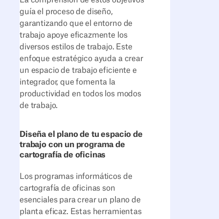
guía el proceso de diseño,
garantizando que el entorno de
trabajo apoye eficazmente los
diversos estilos de trabajo. Este
enfoque estratégico ayuda a crear
un espacio de trabajo eficiente e
integrador, que fomenta la
productividad en todos los modos
de trabajo.
Diseña el plano de tu espacio de
trabajo con un programa de
cartografía de oficinas
Los programas informáticos de
cartografía de oficinas son
esenciales para crear un plano de
planta eficaz. Estas herramientas