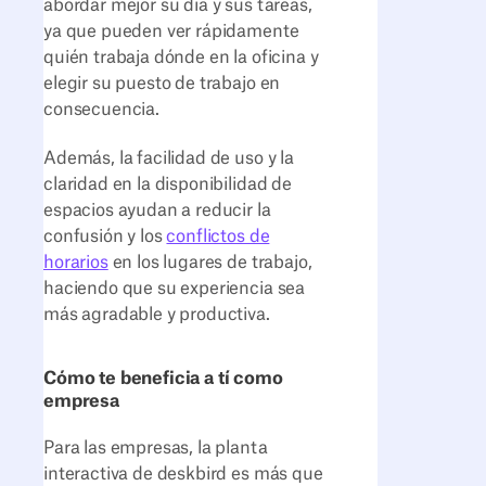
abordar mejor su día y sus tareas,
ya que pueden ver rápidamente
quién trabaja dónde en la oficina y
elegir su puesto de trabajo en
consecuencia.
Además, la facilidad de uso y la
claridad en la disponibilidad de
espacios ayudan a reducir la
confusión y los
conflictos de
horarios
en los lugares de trabajo,
haciendo que su experiencia sea
más agradable y productiva.
Cómo te beneficia a tí como
empresa
Para las empresas, la planta
interactiva de deskbird es más que