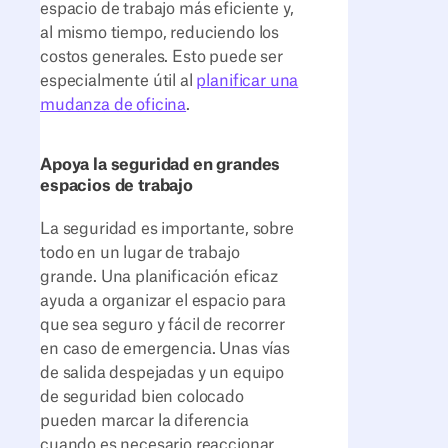
espacio de trabajo más eficiente y,
al mismo tiempo, reduciendo los
costos generales. Esto puede ser
especialmente útil al
planificar una
mudanza de oficina
.
Apoya la seguridad en grandes
espacios de trabajo
La seguridad es importante, sobre
todo en un lugar de trabajo
grande. Una planificación eficaz
ayuda a organizar el espacio para
que sea seguro y fácil de recorrer
en caso de emergencia. Unas vías
de salida despejadas y un equipo
de seguridad bien colocado
pueden marcar la diferencia
cuando es necesario reaccionar