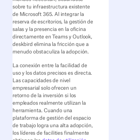
sobre tu infraestructura existente
de Microsoft 365. Al integrar la
reserva de escritorios, la gestión de
salas y la presencia en la oficina
directamente en Teams y Outlook,
deskbird elimina la fricción que a
menudo obstaculiza la adopción.
La conexión entre la facilidad de
uso y los datos precisos es directa.
Las capacidades de nivel
empresarial solo ofrecen un
retorno de la inversión si los
empleados realmente utilizan la
herramienta. Cuando una
plataforma de gestión del espacio
de trabajo logra una alta adopción,
los líderes de facilities finalmente