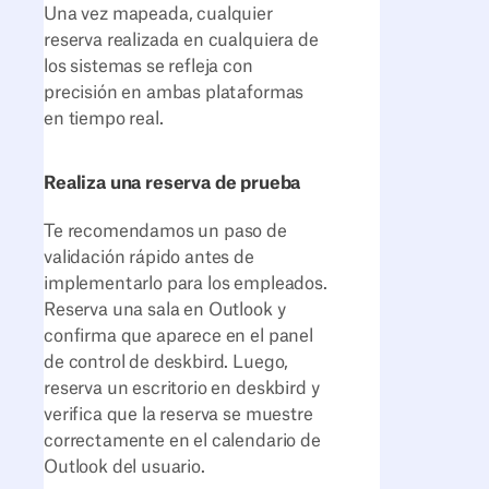
Una vez mapeada, cualquier
reserva realizada en cualquiera de
los sistemas se refleja con
precisión en ambas plataformas
en tiempo real.
Realiza una reserva de prueba
Te recomendamos un paso de
validación rápido antes de
implementarlo para los empleados.
Reserva una sala en Outlook y
confirma que aparece en el panel
de control de deskbird. Luego,
reserva un escritorio en deskbird y
verifica que la reserva se muestre
correctamente en el calendario de
Outlook del usuario.