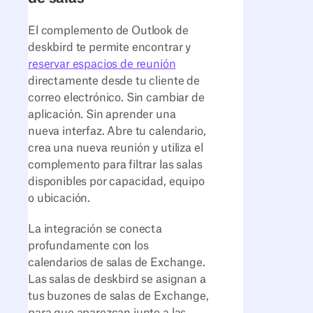
El complemento de Outlook de
deskbird te permite encontrar y
reservar espacios de reunión
directamente desde tu cliente de
correo electrónico. Sin cambiar de
aplicación. Sin aprender una
nueva interfaz. Abre tu calendario,
crea una nueva reunión y utiliza el
complemento para filtrar las salas
disponibles por capacidad, equipo
o ubicación.
La integración se conecta
profundamente con los
calendarios de salas de Exchange.
Las salas de deskbird se asignan a
tus buzones de salas de Exchange,