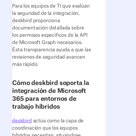
Para los equipos de TI que evalúan
la seguridad de la integración,
deskbird proporciona
documentación detallada sobre
los permisos específicos de la API
de Microsoft Graph necesarios.
Esta transparencia ayuda a que las
revisiones de seguridad avancen
más rápido.
Cómo deskbird soporta la
integración de Microsoft
365 para entornos de
trabajo híbridos
deskbird
actúa como la capa de
coordinación que los equipos
híbridos necesitan, situándose