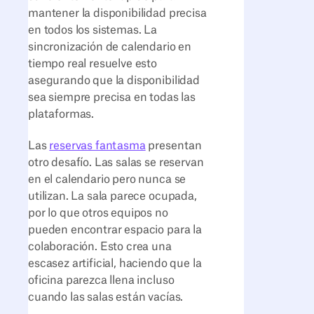
mantener la disponibilidad precisa
en todos los sistemas. La
sincronización de calendario en
tiempo real resuelve esto
asegurando que la disponibilidad
sea siempre precisa en todas las
plataformas.
Las
reservas fantasma
presentan
otro desafío. Las salas se reservan
en el calendario pero nunca se
utilizan. La sala parece ocupada,
por lo que otros equipos no
pueden encontrar espacio para la
colaboración. Esto crea una
escasez artificial, haciendo que la
oficina parezca llena incluso
cuando las salas están vacías.