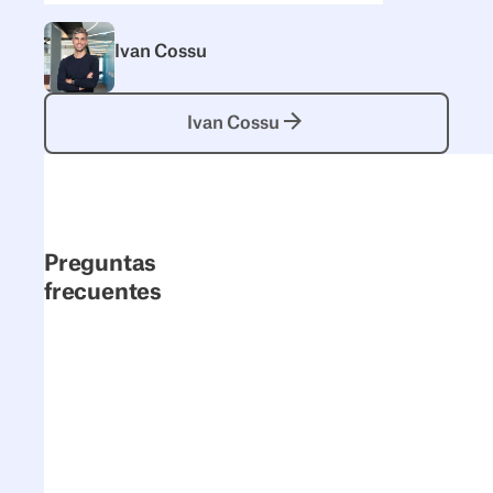
Ivan Cossu
Ivan Cossu
Ivan Cossu
Preguntas
frecuentes