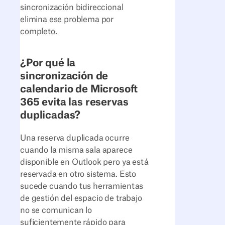
sincronización bidireccional
elimina ese problema por
completo.
¿Por qué la
sincronización de
calendario de Microsoft
365 evita las reservas
duplicadas?
Una reserva duplicada ocurre
cuando la misma sala aparece
disponible en Outlook pero ya está
reservada en otro sistema. Esto
sucede cuando tus herramientas
de gestión del espacio de trabajo
no se comunican lo
suficientemente rápido para