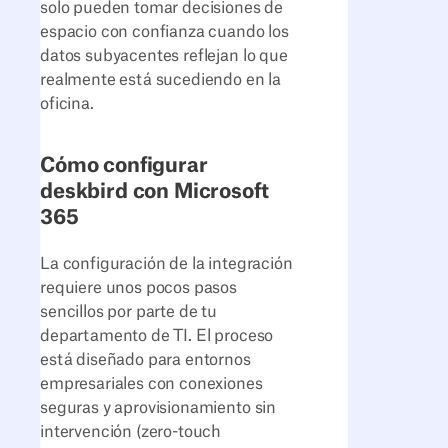
solo pueden tomar decisiones de
espacio con confianza cuando los
datos subyacentes reflejan lo que
realmente está sucediendo en la
oficina.
Cómo configurar
deskbird con Microsoft
365
La configuración de la integración
requiere unos pocos pasos
sencillos por parte de tu
departamento de TI. El proceso
está diseñado para entornos
empresariales con conexiones
seguras y aprovisionamiento sin
intervención (zero-touch