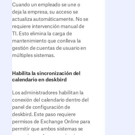
Cuando un empleado se une o
deja la empresa, su acceso se
actualiza automáticamente. No se
requiere intervención manual de
TI. Esto elimina la carga de
mantenimiento que conlleva la
gestión de cuentas de usuario en
múltiples sistemas.
Habilita la sincronización del
calendario en deskbird
Los administradores habilitan la
conexión del calendario dentro del
panel de configuración de
deskbird. Este paso requiere
permisos de Exchange Online para
permitir que ambos sistemas se