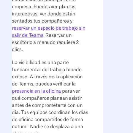
empresa. Puedes ver plantas
interactivas, ver dónde están
sentados tus compañeros y
reservar un espacio de trabajo sin
salir de Teams
. Reservar un
escritorio a menudo requiere 2
clics.
La visibilidad es una parte
fundamental del trabajo híbrido
exitoso. A través de la aplicación
de Teams, puedes verificar la
presencia en la oficina
para ver
qué compañeros planean asistir
antes de comprometerte con un
día. Tus equipos coordinan los días
de oficina compartidos de forma
natural. Nadie se desplaza a una