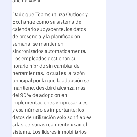
oficina vacía.
Dado que Teams utiliza Outlook y
Exchange como su sistema de
calendario subyacente, los datos
de presencia y la planificación
semanal se mantienen
sincronizados automáticamente.
Los empleados gestionan su
horario híbrido sin cambiar de
herramientas, lo cual es la razón
principal por la que la adopción se
mantiene. deskbird alcanza más
del 90% de adopción en
implementaciones empresariales,
y ese número es importante: los
datos de utilización solo son fiables
si las personas realmente usan el
sistema. Los líderes inmobiliarios