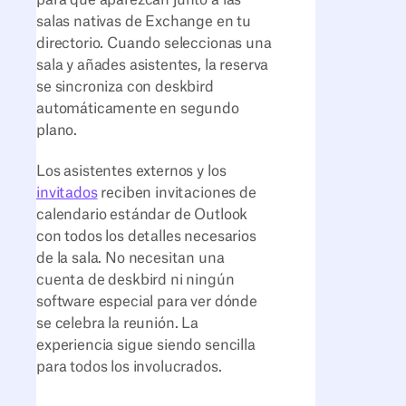
para que aparezcan junto a las
salas nativas de Exchange en tu
directorio. Cuando seleccionas una
sala y añades asistentes, la reserva
se sincroniza con deskbird
automáticamente en segundo
plano.
Los asistentes externos y los
invitados
reciben invitaciones de
calendario estándar de Outlook
con todos los detalles necesarios
de la sala. No necesitan una
cuenta de deskbird ni ningún
software especial para ver dónde
se celebra la reunión. La
experiencia sigue siendo sencilla
para todos los involucrados.