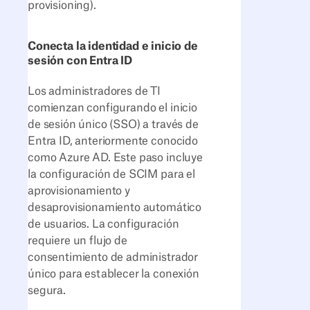
provisioning).
Conecta la identidad e inicio de
sesión con Entra ID
Los administradores de TI
comienzan configurando el inicio
de sesión único (SSO) a través de
Entra ID, anteriormente conocido
como Azure AD. Este paso incluye
la configuración de SCIM para el
aprovisionamiento y
desaprovisionamiento automático
de usuarios. La configuración
requiere un flujo de
consentimiento de administrador
único para establecer la conexión
segura.