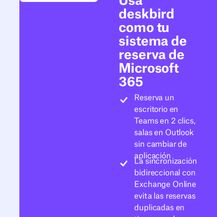
Usa
deskbird
como tu
sistema de
reserva de
Microsoft
365
Reserva un
escritorio en
Teams en 2 clics,
salas en Outlook
sin cambiar de
aplicación
La sincronización
bidireccional con
Exchange Online
evita las reservas
duplicadas en