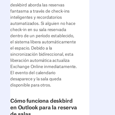
deskbird aborda las reservas
fantasma a través de check-ins
inteligentes y recordatorios
automatizados. Si alguien no hace
check-in en su sala reservada
dentro de un período establecido,
el sistema libera automáticamente
el espacio. Debido a la
sincronización bidireccional, esta
liberación automática actualiza
Exchange Online inmediatamente.
El evento del calendario
desaparece y la sala queda
disponible para otros.
Cómo funciona deskbird
en Outlook para la reserva
de salas