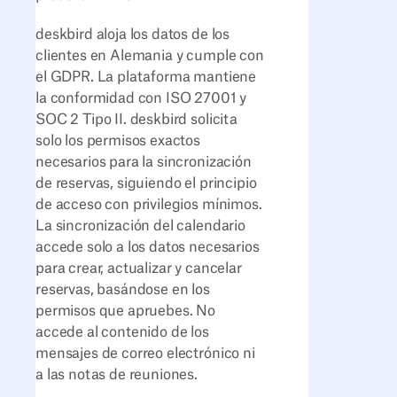
deskbird aloja los datos de los
clientes en Alemania y cumple con
el GDPR. La plataforma mantiene
la conformidad con ISO 27001 y
SOC 2 Tipo II. deskbird solicita
solo los permisos exactos
necesarios para la sincronización
de reservas, siguiendo el principio
de acceso con privilegios mínimos.
La sincronización del calendario
accede solo a los datos necesarios
para crear, actualizar y cancelar
reservas, basándose en los
permisos que apruebes. No
accede al contenido de los
mensajes de correo electrónico ni
a las notas de reuniones.