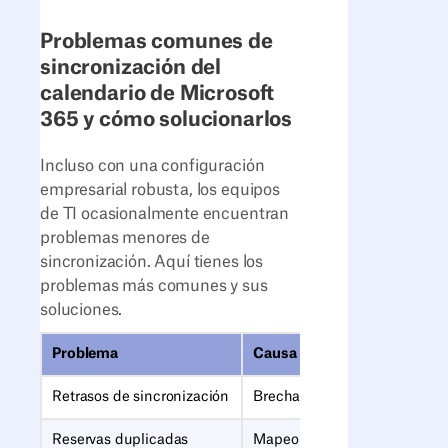
Problemas comunes de
sincronización del
calendario de Microsoft
365 y cómo solucionarlos
Incluso con una configuración
empresarial robusta, los equipos
de TI ocasionalmente encuentran
problemas menores de
sincronización. Aquí tienes los
problemas más comunes y sus
soluciones.
Problema
Causa
Retrasos de sincronización
Brechas de permisos
Reservas duplicadas
Mapeo incorrecto de salas