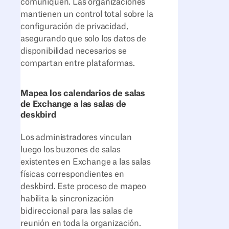
comuniquen. Las organizaciones
mantienen un control total sobre la
configuración de privacidad,
asegurando que solo los datos de
disponibilidad necesarios se
compartan entre plataformas.
Mapea los calendarios de salas
de Exchange a las salas de
deskbird
Los administradores vinculan
luego los buzones de salas
existentes en Exchange a las salas
físicas correspondientes en
deskbird. Este proceso de mapeo
habilita la sincronización
bidireccional para las salas de
reunión en toda la organización.