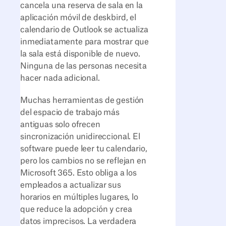
cancela una reserva de sala en la
aplicación móvil de deskbird, el
calendario de Outlook se actualiza
inmediatamente para mostrar que
la sala está disponible de nuevo.
Ninguna de las personas necesita
hacer nada adicional.
Muchas herramientas de gestión
del espacio de trabajo más
antiguas solo ofrecen
sincronización unidireccional. El
software puede leer tu calendario,
pero los cambios no se reflejan en
Microsoft 365. Esto obliga a los
empleados a actualizar sus
horarios en múltiples lugares, lo
que reduce la adopción y crea
datos imprecisos. La verdadera