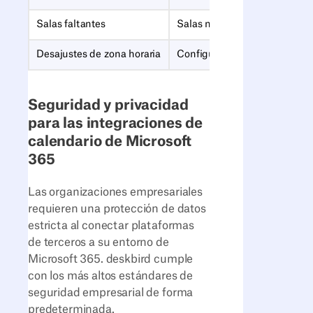
Salas faltantes
Salas no habilitadas para res
Desajustes de zona horaria
Configuración de perfil incon
Seguridad y privacidad
para las integraciones de
calendario de Microsoft
365
Las organizaciones empresariales
requieren una protección de datos
estricta al conectar plataformas
de terceros a su entorno de
Microsoft 365. deskbird cumple
con los más altos estándares de
seguridad empresarial de forma
predeterminada.