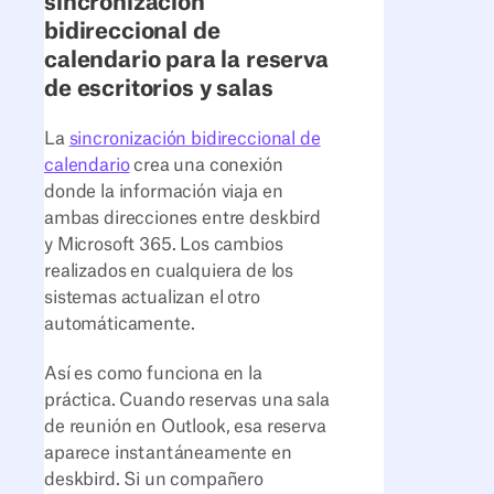
sincronización
bidireccional de
calendario para la reserva
de escritorios y salas
La
sincronización bidireccional de
calendario
crea una conexión
donde la información viaja en
ambas direcciones entre deskbird
y Microsoft 365. Los cambios
realizados en cualquiera de los
sistemas actualizan el otro
automáticamente.
Así es como funciona en la
práctica. Cuando reservas una sala
de reunión en Outlook, esa reserva
aparece instantáneamente en
deskbird. Si un compañero