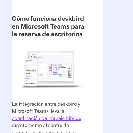
Cómo funciona deskbird
en Microsoft Teams para
la reserva de escritorios
La integración entre deskbird y
Microsoft Teams lleva la
coordinación del trabajo híbrido
directamente al centro de
comunicación principal de tu