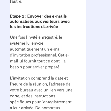
l'autre.
Étape 2 : Envoyer des e-mails
automatisés aux visiteurs avec
les instructions d'arrivée
Une fois l'invité enregistré, le
système lui envoie
automatiquement un e-mail
d'invitation professionnel. Cet e-
mail lui fournit tout ce dont il a
besoin pour arriver préparé.
L'invitation comprend la date et
l'heure de la réunion, l'adresse de
votre bureau avec un lien vers une
carte, et des instructions
spécifiques pour l'enregistrement
à leur arrivée. De nombreux