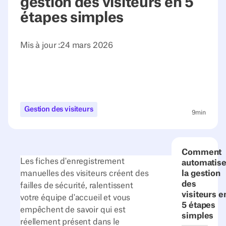
gestion des visiteurs en 5
étapes simples
Mis à jour :
24 mars 2026
Gestion des visiteurs
9
min
Comment
Les fiches d'enregistrement
automatise
manuelles des visiteurs créent des
la gestion
des
failles de sécurité, ralentissent
visiteurs e
votre équipe d'accueil et vous
5 étapes
empêchent de savoir qui est
simples
réellement présent dans le