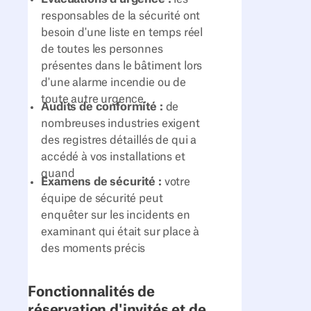
responsables de la sécurité ont
besoin d'une liste en temps réel
de toutes les personnes
présentes dans le bâtiment lors
d'une alarme incendie ou de
toute autre urgence.
Audits de conformité :
de
nombreuses industries exigent
des registres détaillés de qui a
accédé à vos installations et
quand
Examens de sécurité :
votre
équipe de sécurité peut
enquêter sur les incidents en
examinant qui était sur place à
des moments précis
Fonctionnalités de
réservation d'invités et de