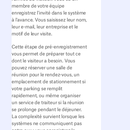
membre de votre équipe
enregistrez l'invité dans le système
à l'avance. Vous saisissez leur nom,
leur e-mail, leur entreprise et le
motif de leur visite.
Cette étape de pré-enregistrement
vous permet de préparer tout ce
dont le visiteur a besoin. Vous
pouvez réserver une salle de
réunion pour le rendez-vous, un
emplacement de stationnement si
votre parking se remplit
rapidement, ou même organiser
un service de traiteur si la réunion
se prolonge pendant le déjeuner.
La complexité survient lorsque les
systèmes ne communiquent pas