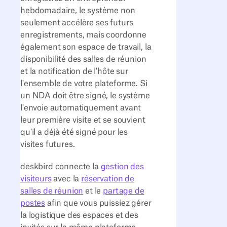
hebdomadaire, le système non
seulement accélère ses futurs
enregistrements, mais coordonne
également son espace de travail, la
disponibilité des salles de réunion
et la notification de l'hôte sur
l'ensemble de votre plateforme. Si
un NDA doit être signé, le système
l'envoie automatiquement avant
leur première visite et se souvient
qu'il a déjà été signé pour les
visites futures.
deskbird connecte la
gestion des
visiteurs
avec la
réservation de
salles de réunion
et le
partage de
postes
afin que vous puissiez gérer
la logistique des espaces et des