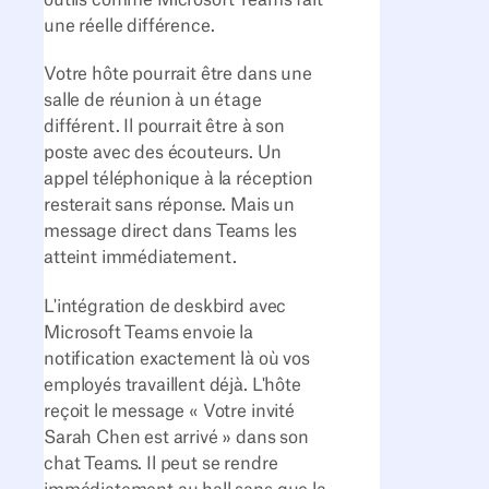
une réelle différence.
Votre hôte pourrait être dans une
salle de réunion à un étage
différent. Il pourrait être à son
poste avec des écouteurs. Un
appel téléphonique à la réception
resterait sans réponse. Mais un
message direct dans Teams les
atteint immédiatement.
L'intégration de deskbird avec
Microsoft Teams envoie la
notification exactement là où vos
employés travaillent déjà. L'hôte
reçoit le message « Votre invité
Sarah Chen est arrivé » dans son
chat Teams. Il peut se rendre