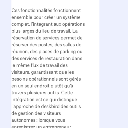
Ces fonctionnalités fonctionnent
ensemble pour créer un système
complet, l'intégrant aux opérations
plus larges du lieu de travail. La
réservation de services permet de
réserver des postes, des salles de
réunion, des places de parking ou
des services de restauration dans
le même flux de travail des
visiteurs, garantissant que les
besoins opérationnels sont gérés
en un seul endroit plutôt qu'à
travers plusieurs outils. Cette
intégration est ce qui distingue
l'approche de deskbird des outils
de gestion des visiteurs
autonomes : lorsque vous
enregistrez un entrepreneur