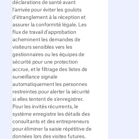
déclarations de santé avant
l'arrivée pour éviter les goulots
d'étranglement à la réception et
assurer la conformité légale. Les
flux de travail d'approbation
acheminent les demandes de
visiteurs sensibles vers les
gestionnaires ou les équipes de
sécurité pour une protection
accrue, et le filtrage des listes de
surveillance signale
automatiquement les personnes
restreintes pour alerter la sécurité
si elles tentent de s'enregistrer.
Pour les invités récurrents, le
système enregistre les détails des
consultants et des entrepreneurs
pour éliminer la saisie répétitive de
données lors des visites futures.