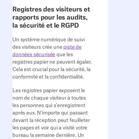
Registres des visiteurs et
rapports pour les audits,
la sécurité et le RGPD
Un système numérique de suivi
des visiteurs crée une
piste de
données sécurisée
que les
registres papier ne peuvent égaler.
Cela est crucial pour la sécurité, la
conformité et la confidentialité.
Les registres papier exposent le
nom de chaque visiteur à toutes
les personnes qui s'enregistrent
après eux. N'importe qui passant
devant la réception peut feuilleter
les pages et voir qui a visité votre
bureau la semaine dernière. Un