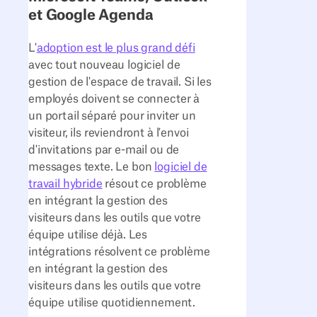
et Google Agenda
L'
adoption est le plus grand défi
avec tout nouveau logiciel de
gestion de l'espace de travail. Si les
employés doivent se connecter à
un portail séparé pour inviter un
visiteur, ils reviendront à l'envoi
d'invitations par e-mail ou de
messages texte. Le bon
logiciel de
travail hybride
résout ce problème
en intégrant la gestion des
visiteurs dans les outils que votre
équipe utilise déjà. Les
intégrations résolvent ce problème
en intégrant la gestion des
visiteurs dans les outils que votre
équipe utilise quotidiennement.