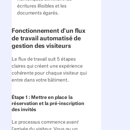
écritures illisibles et les
documents égarés.
Fonctionnement d'un flux
de travail automatisé de
gestion des visiteurs
Le flux de travail suit 5 étapes
claires qui créent une expérience
cohérente pour chaque visiteur qui
entre dans votre bâtiment.
Étape 1 : Mettre en place la
réservation et la pré-inscription
des invités
Le processus commence
avant
l'arrivée du visiteur. Vous ou un