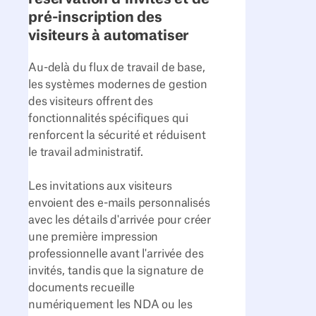
pré-inscription des
visiteurs à automatiser
Au-delà du flux de travail de base,
les systèmes modernes de gestion
des visiteurs offrent des
fonctionnalités spécifiques qui
renforcent la sécurité et réduisent
le travail administratif.
Les invitations aux visiteurs
envoient des e-mails personnalisés
avec les détails d'arrivée pour créer
une première impression
professionnelle avant l'arrivée des
invités, tandis que la signature de
documents recueille
numériquement les NDA ou les