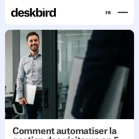
FR
Comment automatiser la