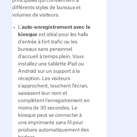
principales qui conviennent à
différents styles de bureaux et
volumes de visiteurs.
L'
auto-enregistrement avec le
kiosque
est idéal pour les halls
d'entrée à fort trafic ou les
bureaux sans personnel
d'accueil à temps plein. Vous
installez une tablette iPad ou
Android sur un support à la
réception. Les visiteurs
s'approchent, touchent l'écran,
saisissent leur nom et
complètent l'enregistrement en
moins de 30 secondes. Le
kiosque peut se connecter à
une imprimante sans fil pour
produire automatiquement des