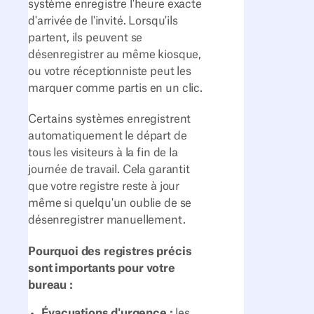
système enregistre l'heure exacte
d'arrivée de l'invité. Lorsqu'ils
partent, ils peuvent se
désenregistrer au même kiosque,
ou votre réceptionniste peut les
marquer comme partis en un clic.
Certains systèmes enregistrent
automatiquement le départ de
tous les visiteurs à la fin de la
journée de travail. Cela garantit
que votre registre reste à jour
même si quelqu'un oublie de se
désenregistrer manuellement.
Pourquoi des registres précis
sont importants pour votre
bureau :
Évacuations d'urgence :
les