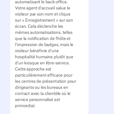
automatisant le back-office.
Votre agent d'accueil salue le
visiteur par son nom et clique
sur « Enregistrement » sur son
écran. Cela déclenche les
mêmes automatisations, telles
que la notification de l'hôte et
l'impression de badges, mais le
visiteur bénéficie d'une
hospitalité humaine plutôt que
d'un kiosque en libre-service.
Cette approche est
particulièrement efficace pour
les centres de présentation pour
dirigeants ou les bureaux en
contact avec la clientèle où le
service personnalisé est
primordial.