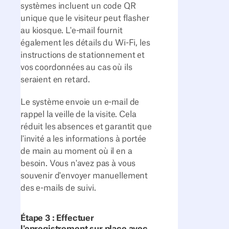
systèmes incluent un code QR
unique que le visiteur peut flasher
au kiosque. L'e-mail fournit
également les détails du Wi-Fi, les
instructions de stationnement et
vos coordonnées au cas où ils
seraient en retard.
Le système envoie un e-mail de
rappel la veille de la visite. Cela
réduit les absences et garantit que
l'invité a les informations à portée
de main au moment où il en a
besoin. Vous n'avez pas à vous
souvenir d'envoyer manuellement
des e-mails de suivi.
Étape 3 : Effectuer