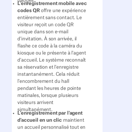
badges.
L'enregistrement mobile avec
codes QR
offre une expérience
entièrement sans contact. Le
visiteur reçoit un code QR
unique dans son e-mail
d'invitation. À son arrivée, il
flashe ce code à la caméra du
kiosque ou le présente à l'agent
d'accueil. Le système reconnaît
sa réservation et l'enregistre
instantanément. Cela réduit
l'encombrement du hall
pendant les heures de pointe
matinales, lorsque plusieurs
visiteurs arrivent
simultanément.
L'enregistrement par l'agent
d'accueil en un clic
maintient
un accueil personnalisé tout en