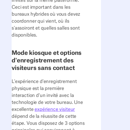
invités sur la même plateforme.
Ceci est important dans les
bureaux hybrides où vous devez
coordonner qui vient, où ils
s'assoiront et quelles salles sont
disponibles.
Mode kiosque et options
d'enregistrement des
visiteurs sans contact
L'expérience d'enregistrement
physique est la première
interaction d'un invité avec la
technologie de votre bureau. Une
excellente
expérience visiteur
dépend de la réussite de cette
étape. Vous disposez de 3 options