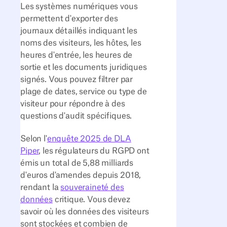
Les systèmes numériques vous
permettent d'exporter des
journaux détaillés indiquant les
noms des visiteurs, les hôtes, les
heures d'entrée, les heures de
sortie et les documents juridiques
signés. Vous pouvez filtrer par
plage de dates, service ou type de
visiteur pour répondre à des
questions d'audit spécifiques.
Selon l'
enquête 2025 de DLA
Piper
, les régulateurs du RGPD ont
émis un total de 5,88 milliards
d'euros d'amendes depuis 2018,
rendant la
souveraineté des
données
critique. Vous devez
savoir où les données des visiteurs
sont stockées et combien de