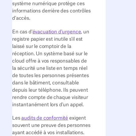
système numérique protège ces
informations derrière des contrôles
d'accès.
En cas d'
évacuation d'urgence
, un
registre papier est inutile s'il est
laissé sur le comptoir de la
réception. Un système basé sur le
cloud offre à vos responsables de
la sécurité une liste en temps réel
de toutes les personnes présentes
dans le bâtiment, consultable
depuis leur téléphone. Ils peuvent
rendre compte de chaque visiteur
instantanément lors d'un appel.
Les
audits de conformité
exigent
souvent une preuve des personnes
ayant accédé à vos installations.