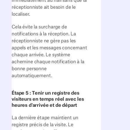
immédiatement au hall sans que la
réceptionniste ait besoin de le
localiser.
Cela évite la surcharge de
notifications à la réception. La
réceptionniste ne gère pas les
appels et les messages concernant
chaque arrivée. Le système
achemine chaque notification à la
bonne personne
automatiquement.
Étape 5 : Tenir un registre des
visiteurs en temps réel avec les
heures d'arrivée et de départ
La dernière étape maintient un
registre précis de la visite. Le