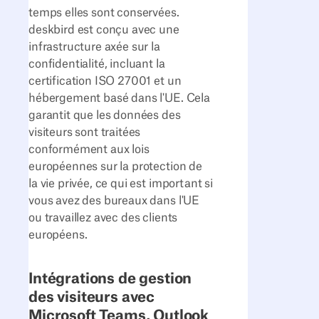
temps elles sont conservées.
deskbird est conçu avec une
infrastructure axée sur la
confidentialité, incluant la
certification ISO 27001 et un
hébergement basé dans l'UE. Cela
garantit que les données des
visiteurs sont traitées
conformément aux lois
européennes sur la protection de
la vie privée, ce qui est important si
vous avez des bureaux dans l'UE
ou travaillez avec des clients
européens.
Intégrations de gestion
des visiteurs avec
Microsoft Teams, Outlook