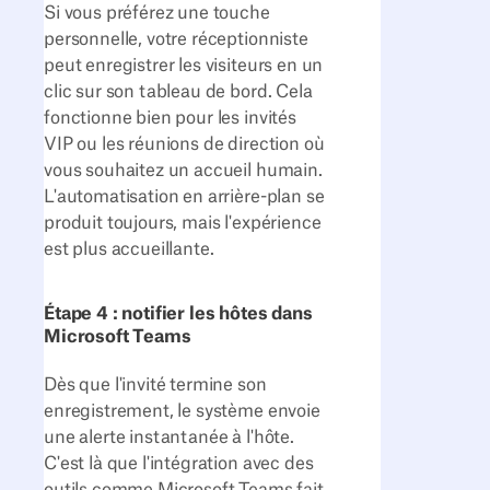
Si vous préférez une touche
personnelle, votre réceptionniste
peut enregistrer les visiteurs en un
clic sur son tableau de bord. Cela
fonctionne bien pour les invités
VIP ou les réunions de direction où
vous souhaitez un accueil humain.
L'automatisation en arrière-plan se
produit toujours, mais l'expérience
est plus accueillante.
Étape 4 : notifier les hôtes dans
Microsoft Teams
Dès que l'invité termine son
enregistrement, le système envoie
une alerte instantanée à l'hôte.
C'est là que l'intégration avec des
outils comme Microsoft Teams fait