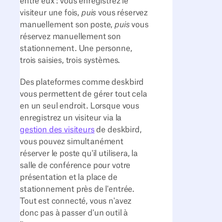
entre eux : vous enregistrez le
visiteur une fois,
puis
vous réservez
manuellement son poste,
puis
vous
réservez manuellement son
stationnement. Une personne,
trois saisies, trois systèmes.
Des plateformes comme deskbird
vous permettent de gérer tout cela
en un seul endroit. Lorsque vous
enregistrez un visiteur via la
gestion des visiteurs
de deskbird,
vous pouvez simultanément
réserver le poste qu'il utilisera, la
salle de conférence pour votre
présentation et la place de
stationnement près de l'entrée.
Tout est connecté, vous n'avez
donc pas à passer d'un outil à