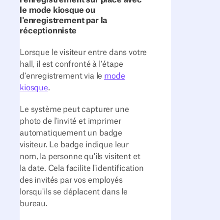
l'enregistrement sur place avec
le mode kiosque ou
l'enregistrement par la
réceptionniste
Lorsque le visiteur entre dans votre
hall, il est confronté à l'étape
d'enregistrement via le
mode
kiosque
.
Le système peut capturer une
photo de l'invité et imprimer
automatiquement un badge
visiteur. Le badge indique leur
nom, la personne qu'ils visitent et
la date. Cela facilite l'identification
des invités par vos employés
lorsqu'ils se déplacent dans le
bureau.