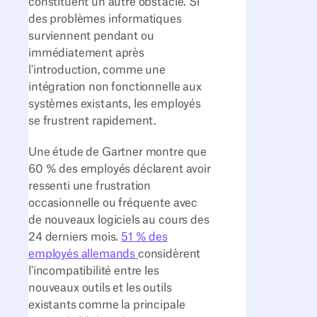
constituent un autre obstacle. Si
des problèmes informatiques
surviennent pendant ou
immédiatement après
l'introduction, comme une
intégration non fonctionnelle aux
systèmes existants, les employés
se frustrent rapidement.
Une étude de Gartner montre que
60 % des employés déclarent avoir
ressenti une frustration
occasionnelle ou fréquente avec
de nouveaux logiciels au cours des
24 derniers mois.
51 % des
employés allemands
considèrent
l'incompatibilité entre les
nouveaux outils et les outils
existants comme la principale