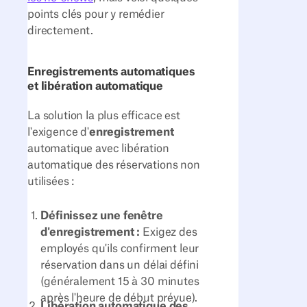
points clés pour y remédier
directement.
Enregistrements automatiques
et libération automatique
La solution la plus efficace est
l'exigence d'
enregistrement
automatique avec libération
automatique des réservations non
utilisées :
Définissez une fenêtre
d'enregistrement :
Exigez des
employés qu'ils confirment leur
réservation dans un délai défini
(généralement 15 à 30 minutes
après l'heure de début prévue).
Libération automatique des