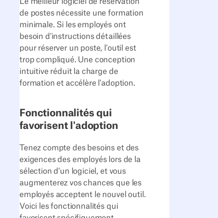
Le meilleur logiciel de réservation
de postes nécessite une formation
minimale. Si les employés ont
besoin d'instructions détaillées
pour réserver un poste, l'outil est
trop compliqué. Une conception
intuitive réduit la charge de
formation et accélère l'adoption.
Fonctionnalités qui
favorisent l'adoption
Tenez compte des besoins et des
exigences des employés lors de la
sélection d'un logiciel, et vous
augmenterez vos chances que les
employés acceptent le nouvel outil.
Voici les fonctionnalités qui