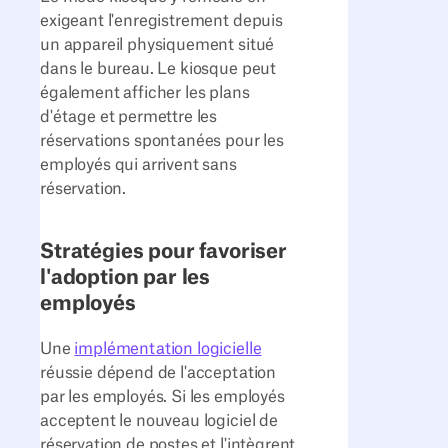
exigeant l'enregistrement depuis
un appareil physiquement situé
dans le bureau. Le kiosque peut
également afficher les plans
d'étage et permettre les
réservations spontanées pour les
employés qui arrivent sans
réservation.
Stratégies pour favoriser
l'adoption par les
employés
Une
implémentation logicielle
réussie dépend de l'acceptation
par les employés. Si les employés
acceptent le nouveau logiciel de
réservation de postes et l'intègrent