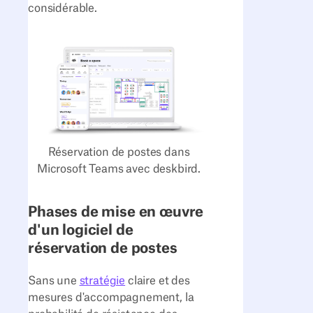
considérable.
Réservation de postes dans
Microsoft Teams avec deskbird.
Phases de mise en œuvre
d'un logiciel de
réservation de postes
Sans une
stratégie
claire et des
mesures d'accompagnement, la