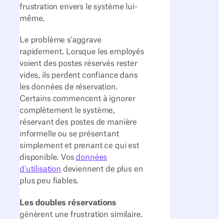
frustration envers le système lui-
même.
Le problème s'aggrave
rapidement. Lorsque les employés
voient des postes réservés rester
vides, ils perdent confiance dans
les données de réservation.
Certains commencent à ignorer
complètement le système,
réservant des postes de manière
informelle ou se présentant
simplement et prenant ce qui est
disponible. Vos
données
d'utilisation
deviennent de plus en
plus peu fiables.
Les doubles réservations
génèrent une frustration similaire.