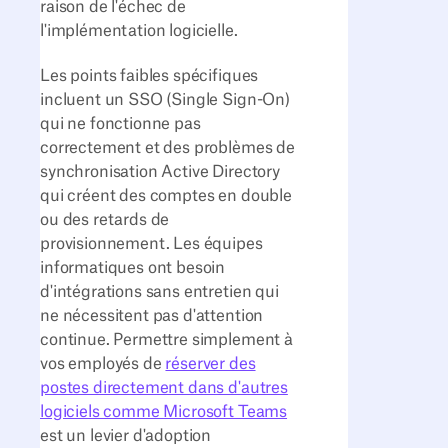
raison de l'échec de
l'implémentation logicielle.
Les points faibles spécifiques
incluent un SSO (Single Sign-On)
qui ne fonctionne pas
correctement et des problèmes de
synchronisation Active Directory
qui créent des comptes en double
ou des retards de
provisionnement. Les équipes
informatiques ont besoin
d'intégrations sans entretien qui
ne nécessitent pas d'attention
continue. Permettre simplement à
vos employés de
réserver des
postes directement dans d'autres
logiciels comme Microsoft Teams
est un levier d'adoption