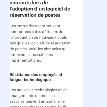
courants lors de
l'adoption d'un logiciel de
réservation de postes
Les entreprises sont souvent
confrontées à des défis lors de
l'introduction de nouveaux outils
tels que les logiciels de réservation
de postes. Voici les obstacles qui
entravent la réussite des
implémentations.
Résistance des employés et
fatigue technologique
Les nouvelles technologies et les
changements de processus
associés peuvent entraîner une