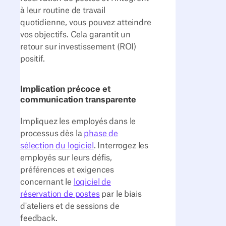
à leur routine de travail
quotidienne, vous pouvez atteindre
vos objectifs. Cela garantit un
retour sur investissement (ROI)
positif.
Implication précoce et
communication transparente
Impliquez les employés dans le
processus dès la
phase de
sélection du logiciel
. Interrogez les
employés sur leurs défis,
préférences et exigences
concernant le
logiciel de
réservation de postes
par le biais
d'ateliers et de sessions de
feedback.