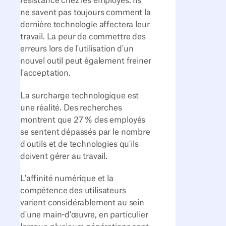
résistance chez les employés. Ils
ne savent pas toujours comment la
dernière technologie affectera leur
travail. La peur de commettre des
erreurs lors de l'utilisation d'un
nouvel outil peut également freiner
l'acceptation.
La surcharge technologique est
une réalité. Des recherches
montrent que 27 % des employés
se sentent dépassés par le nombre
d'outils et de technologies qu'ils
doivent gérer au travail.
L'affinité numérique et la
compétence des utilisateurs
varient considérablement au sein
d'une main-d'œuvre, en particulier