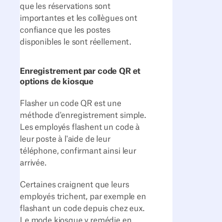
que les réservations sont
importantes et les collègues ont
confiance que les postes
disponibles le sont réellement.
Enregistrement par code QR et
options de kiosque
Flasher un code QR est une
méthode d'enregistrement simple.
Les employés flashent un code à
leur poste à l'aide de leur
téléphone, confirmant ainsi leur
arrivée.
Certaines craignent que leurs
employés trichent, par exemple en
flashant un code depuis chez eux.
Le mode kiosque y remédie en