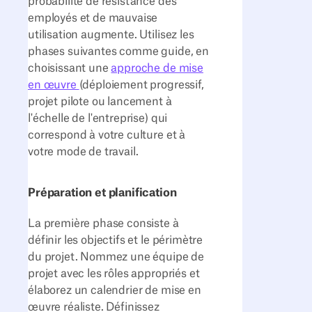
probabilité de résistance des
employés et de mauvaise
utilisation augmente. Utilisez les
phases suivantes comme guide, en
choisissant une
approche de mise
en œuvre
(déploiement progressif,
projet pilote ou lancement à
l'échelle de l'entreprise) qui
correspond à votre culture et à
votre mode de travail.
Préparation et planification
La première phase consiste à
définir les objectifs et le périmètre
du projet. Nommez une équipe de
projet avec les rôles appropriés et
élaborez un calendrier de mise en
œuvre réaliste. Définissez