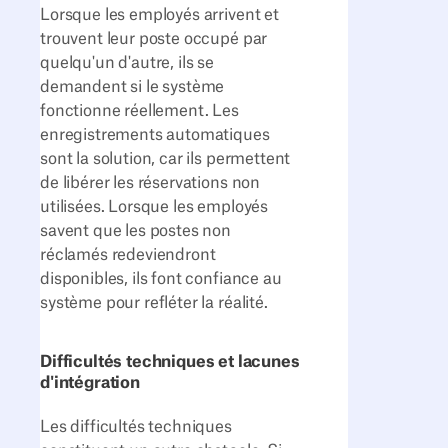
Lorsque les employés arrivent et
trouvent leur poste occupé par
quelqu'un d'autre, ils se
demandent si le système
fonctionne réellement. Les
enregistrements automatiques
sont la solution, car ils permettent
de libérer les réservations non
utilisées. Lorsque les employés
savent que les postes non
réclamés redeviendront
disponibles, ils font confiance au
système pour refléter la réalité.
Difficultés techniques et lacunes
d'intégration
Les difficultés techniques