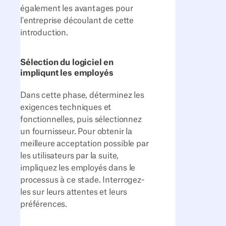
également les avantages pour
l'entreprise découlant de cette
introduction.
Sélection du logiciel en
impliqunt les employés
Dans cette phase, déterminez les
exigences techniques et
fonctionnelles, puis sélectionnez
un fournisseur. Pour obtenir la
meilleure acceptation possible par
les utilisateurs par la suite,
impliquez les employés dans le
processus à ce stade. Interrogez-
les sur leurs attentes et leurs
préférences.