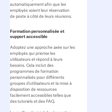
automatiquement afin que les
employés voient leur réservation
de poste à côté de leurs réunions.
Formation personnalisée et
support accessible
Adoptez une approche axée sur les
employés qui priorise les
utilisateurs et répond à leurs
besoins. Cela inclut des
programmes de formation
personnalisés pour différents
groupes d'utilisateurs et la mise à
disposition de ressources
facilement accessibles telles que
des tutoriels et des FAQ.