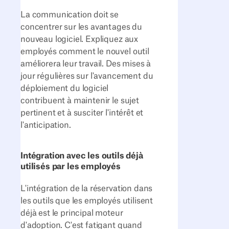
La communication doit se
concentrer sur les avantages du
nouveau logiciel. Expliquez aux
employés comment le nouvel outil
améliorera leur travail. Des mises à
jour régulières sur l'avancement du
déploiement du logiciel
contribuent à maintenir le sujet
pertinent et à susciter l'intérêt et
l'anticipation.
Intégration avec les outils déjà
utilisés par les employés
L'intégration de la réservation dans
les outils que les employés utilisent
déjà est le principal moteur
d'adoption. C'est fatigant quand