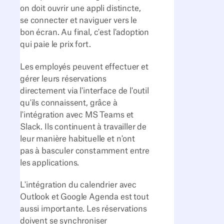
on doit ouvrir une appli distincte,
se connecter et naviguer vers le
bon écran. Au final, c'est l'adoption
qui paie le prix fort.
Les employés peuvent effectuer et
gérer leurs réservations
directement via l'interface de l'outil
qu'ils connaissent, grâce à
l'intégration avec MS Teams et
Slack. Ils continuent à travailler de
leur manière habituelle et n'ont
pas à basculer constamment entre
les applications.
L'intégration du calendrier avec
Outlook et Google Agenda est tout
aussi importante. Les réservations
doivent se synchroniser