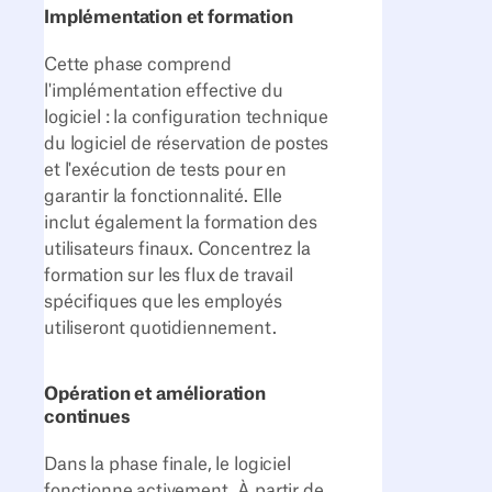
Implémentation et formation
Cette phase comprend
l'implémentation effective du
logiciel : la configuration technique
du logiciel de réservation de postes
et l'exécution de tests pour en
garantir la fonctionnalité. Elle
inclut également la formation des
utilisateurs finaux. Concentrez la
formation sur les flux de travail
spécifiques que les employés
utiliseront quotidiennement.
Opération et amélioration
continues
Dans la phase finale, le logiciel
fonctionne activement. À partir de