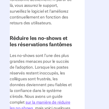
là, vous assurez le support,
surveillez le logiciel et l'améliorez
continuellement en fonction des
retours des utilisateurs.
Réduire les no-shows et
les réservations fantômes
Les no-shows sont l'une des plus
grandes menaces pour le succès
de l'adoption. Lorsque les postes
réservés restent inoccupés, les
collègues sont frustrés, les
données deviennent peu fiables et
la confiance dans le système
s'érode. Nous avons un guide
complet
sur la manière de réduire
les no-shows
, mais voici quelques