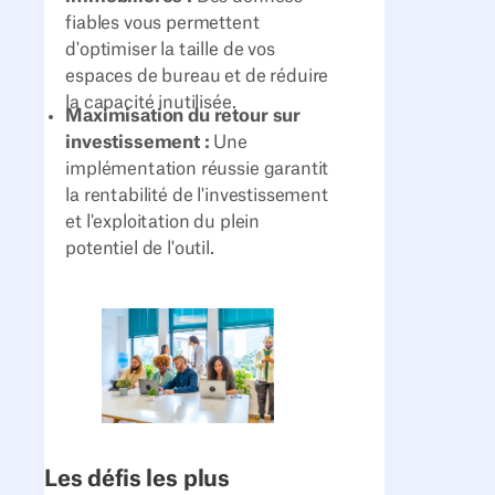
fiables vous permettent
d'optimiser la taille de vos
espaces de bureau et de réduire
la capacité inutilisée.
Maximisation du retour sur
investissement :
Une
implémentation réussie garantit
la rentabilité de l'investissement
et l'exploitation du plein
potentiel de l'outil.
Les défis les plus