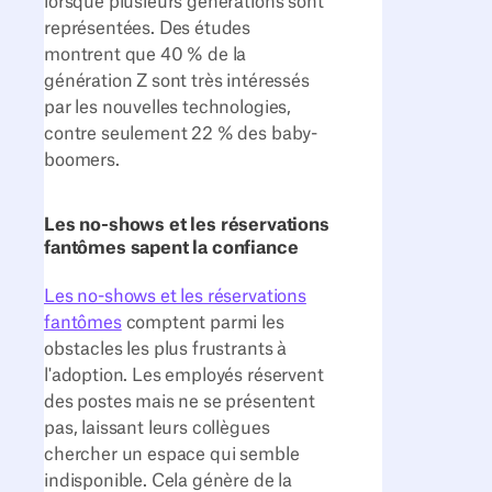
lorsque plusieurs générations sont
représentées. Des études
montrent que 40 % de la
génération Z sont très intéressés
par les nouvelles technologies,
contre seulement 22 % des baby-
boomers.
Les no-shows et les réservations
fantômes sapent la confiance
Les no-shows et les réservations
fantômes
comptent parmi les
obstacles les plus frustrants à
l'adoption. Les employés réservent
des postes mais ne se présentent
pas, laissant leurs collègues
chercher un espace qui semble
indisponible. Cela génère de la