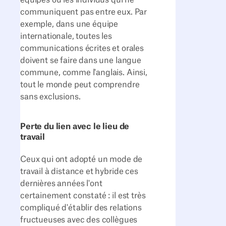
équipes ou les individus qui ne
communiquent pas entre eux. Par
exemple, dans une équipe
internationale, toutes les
communications écrites et orales
doivent se faire dans une langue
commune, comme l'anglais. Ainsi,
tout le monde peut comprendre
sans exclusions.
Perte du lien avec le lieu de
travail
Ceux qui ont adopté un mode de
travail à distance et hybride ces
dernières années l'ont
certainement constaté : il est très
compliqué d'établir des relations
fructueuses avec des collègues