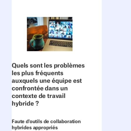
Quels sont les problèmes
les plus fréquents
auxquels une équipe est
confrontée dans un
contexte de travail
hybride ?
Faute d'outils de collaboration
hybrides appropriés