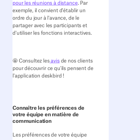
pour les réunions à distance
. Par
exemple, il convient d'établir un
ordre du jour à l'avance, de le
partager avec les participants et
d'utiliser les fonctions interactives.
🤩 Consultez les
avis
de nos clients
pour découvrir ce qu'ils pensent de
l'application deskbird !
Connaître les préférences de
votre équipe en matière de
communication
Les préférences de votre équipe