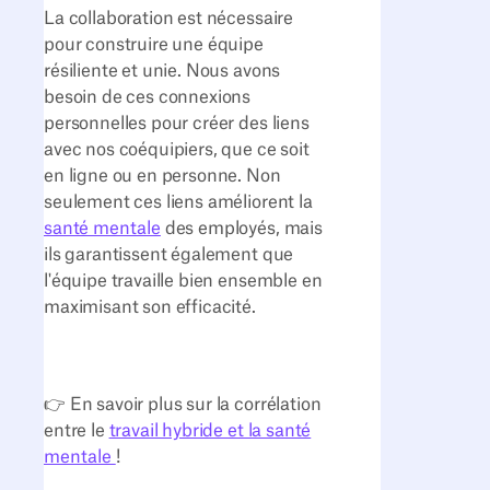
La collaboration est nécessaire
pour construire une équipe
résiliente et unie. Nous avons
besoin de ces connexions
personnelles pour créer des liens
avec nos coéquipiers, que ce soit
en ligne ou en personne. Non
seulement ces liens améliorent la
santé mentale
des employés, mais
ils garantissent également que
l'équipe travaille bien ensemble en
maximisant son efficacité.
👉 En savoir plus sur la corrélation
entre le
travail hybride et la santé
mentale
!