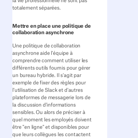
la vie professionnelle ne sont pas
totalement séparées.
Mettre en place une politique de
collaboration asynchrone
Une politique de collaboration
asynchrone aide l'équipe à
comprendre comment utiliser les
différents outils fournis pour gérer
un bureau hybride. Il s'agit par
exemple de fixer des règles pour
l'utilisation de Slack et d'autres
plateformes de messagerie lors de
la discussion d'informations
sensibles. Ou alors de préciser à
quel moment les employés doivent
être "en ligne" et disponibles pour
que leurs collègues les contactent