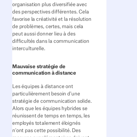
organisation plus diversifiée avec
des perspectives différentes. Cela
favorise la créativité et la résolution
de problèmes, certes, mais cela
peut aussi donner lieu à des
difficultés dans la communication
interculturelle.
Mauvaise stratégie de
communication à distance
Les équipes à distance ont
particulièrement besoin d'une
stratégie de communication solide.
Alors que les équipes hybrides se
réunissent de temps en temps, les
employés totalement éloignés
n'ont pas cette possibilité. Des