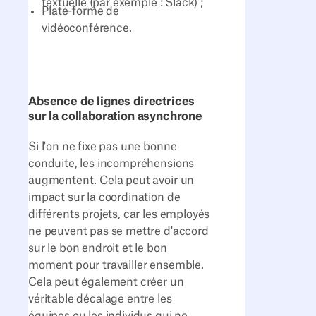
textuelle (par exemple : Slack) ;
Plate-forme de
vidéoconférence.
Absence de lignes directrices
sur la collaboration asynchrone
Si l'on ne fixe pas une bonne
conduite, les incompréhensions
augmentent. Cela peut avoir un
impact sur la coordination de
différents projets, car les employés
ne peuvent pas se mettre d'accord
sur le bon endroit et le bon
moment pour travailler ensemble.
Cela peut également créer un
véritable décalage entre les