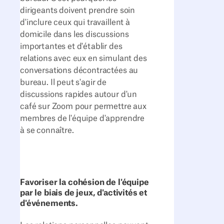
dirigeants doivent prendre soin
d'inclure ceux qui travaillent à
domicile dans les discussions
importantes et d'établir des
relations avec eux en simulant des
conversations décontractées au
bureau. Il peut s'agir de
discussions rapides autour d'un
café sur Zoom pour permettre aux
membres de l'équipe d'apprendre
à se connaître.
Favoriser la cohésion de l'équipe
par le biais de jeux, d'activités et
d'événements.