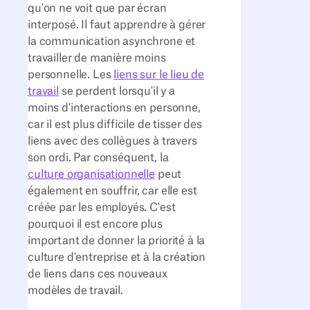
qu'on ne voit que par écran
interposé. Il faut apprendre à gérer
la communication asynchrone et
travailler de manière moins
personnelle. Les
liens sur le lieu de
travail
se perdent lorsqu'il y a
moins d'interactions en personne,
car il est plus difficile de tisser des
liens avec des collègues à travers
son ordi. Par conséquent, la
culture organisationnelle
peut
également en souffrir, car elle est
créée par les employés. C'est
pourquoi il est encore plus
important de donner la priorité à la
culture d'entreprise et à la création
de liens dans ces nouveaux
modèles de travail.