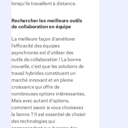
lorsqu'ils travaillent à distance.
Rechercher les meilleurs outils
de collaboration en équipe
La meilleure façon d'améliorer
l'efficacité des équipes
asynchrones est d'utiliser des
outils de collaboration ! La bonne
nouvelle, c'est que les solutions de
travail hybrides constituent un
marché innovant et en pleine
croissance qui offre de
nombreuses options intéressantes.
Mais avec autant d'options,
comment savoir si vous choisissez
la bonne ? Il est essentiel de choisir
des technologies qui