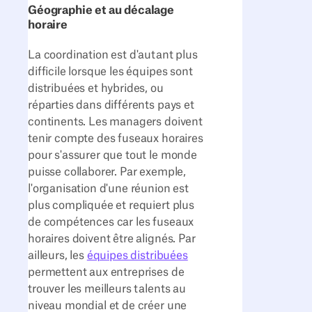
Géographie et au décalage
horaire
La coordination est d'autant plus
difficile lorsque les équipes sont
distribuées et hybrides, ou
réparties dans différents pays et
continents. Les managers doivent
tenir compte des fuseaux horaires
pour s'assurer que tout le monde
puisse collaborer. Par exemple,
l'organisation d'une réunion est
plus compliquée et requiert plus
de compétences car les fuseaux
horaires doivent être alignés. Par
ailleurs, les
équipes distribuées
permettent aux entreprises de
trouver les meilleurs talents au
niveau mondial et de créer une