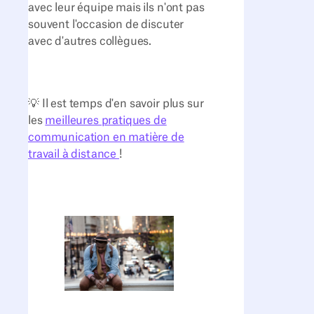
avec leur équipe mais ils n'ont pas
souvent l'occasion de discuter
avec d'autres collègues.
💡 Il est temps d'en savoir plus sur
les
meilleures pratiques de
communication en matière de
travail à distance
!