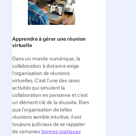
Apprendre à gérer une réunion
virtuelle
Dans un monde numérique, la
collaboration à distance exige
l'organisation de réunions
virtuelles. C'est l'une des rares
activités qui simulent la
collaboration en personne et c'est
un élément clé de la réussite. Bien
que l'organisation de telles
réunions semble intuitive, il est
toujours judicieux de se rappeler
de certaines
bonnes pratiques