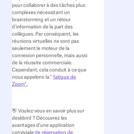
pour collaborer à des tâches plus
complexes nécessitant un
brainstorming et un retour
d'information de la part des
collègues. Par conséquent, les
réunions virtuelles ne sont pas
seulement le moteur de la
connexion personnelle, mais aussi
de la réussite commerciale.
Cependant, cela conduit à ce que
nous appelons la "
fatigue de
Zoom".
👋 Voulez-vous en savoir plus sur
deskbird ? Découvrez les
avantages d'une application
conviviale
de réservation de