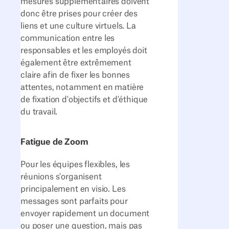
mesures supplémentaires doivent
donc être prises pour créer des
liens et une culture virtuels. La
communication entre les
responsables et les employés doit
également être extrêmement
claire afin de fixer les bonnes
attentes, notamment en matière
de fixation d'objectifs et d'éthique
du travail.
Fatigue de Zoom
Pour les équipes flexibles, les
réunions s'organisent
principalement en visio. Les
messages sont parfaits pour
envoyer rapidement un document
ou poser une question, mais pas