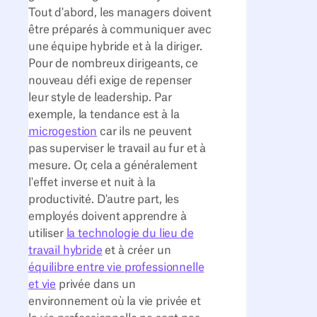
Tout d'abord, les managers doivent
être préparés à communiquer avec
une équipe hybride et à la diriger.
Pour de nombreux dirigeants, ce
nouveau défi exige de repenser
leur style de leadership. Par
exemple, la tendance est à la
microgestion
car ils ne peuvent
pas superviser le travail au fur et à
mesure. Or, cela a généralement
l'effet inverse et nuit à la
productivité. D'autre part, les
employés doivent apprendre à
utiliser
la technologie du lieu de
travail hybride
et à créer un
équilibre entre vie professionnelle
et vie
privée dans un
environnement où la vie privée et