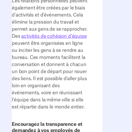
Les relations personnelles peuvent
également être créées par le biais
d'activités et d'événements. Cela
élimine la pression du travail et
permet aux gens de se rapprocher.
Des
activités de cohésion d'équipe
peuvent être organisées en ligne
ou inciter les gens à se rendre au
bureau. Ces moments facilitent la
conversation et donnent à chacun
un bon point de départ pour nouer
des liens. Il est possible d'aller plus
loin en organisant des
événements, voire en réunissant
l'équipe dans la même ville si elle
est répartie dans le monde entier.
Encouragez la transparence et
demandez à vos employés de