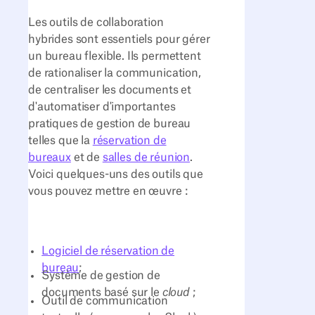
Les outils de collaboration
hybrides sont essentiels pour gérer
un bureau flexible. Ils permettent
de rationaliser la communication,
de centraliser les documents et
d'automatiser d'importantes
pratiques de gestion de bureau
telles que la
réservation de
bureaux
et de
salles de réunion
.
Voici quelques-uns des outils que
vous pouvez mettre en œuvre :
Logiciel de réservation de
bureau
;
Système de gestion de
documents basé sur le
cloud
;
Outil de communication