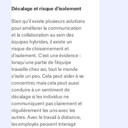
Décalage et risque d'isolement
Bien qu'il existe plusieurs solutions
pour améliorer la communication
et la collaboration au sein des
équipes hybrides, il existe un
risque de cloisonnement et
d'isolement. C'est une évidence :
lorsqu'une partie de l'équipe
travaille chez soi, tout le monde
s'isole un peu. Cela peut aider à se
concentrer, mais cela peut aussi
conduire à un sentiment de
décalage si les individus ne
communiquent pas clairement et
régulièrement les uns avec les
autres. Avec le travail à distance,
les employés peuvent interagir