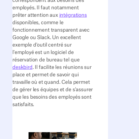
correspondent aux besoins des
employés. Il faut notamment
prêter attention aux
intégrations
disponibles, comme le
fonctionnement transparent avec
Google ou Slack. Un excellent
exemple d'outil centré sur
l'employé est un logiciel de
réservation de bureau tel que
deskbird
. Il facilite les réunions sur
place et permet de savoir qui
travaille où et quand. Cela permet
de gérer les équipes et de s'assurer
que les besoins des employés sont
satisfaits.