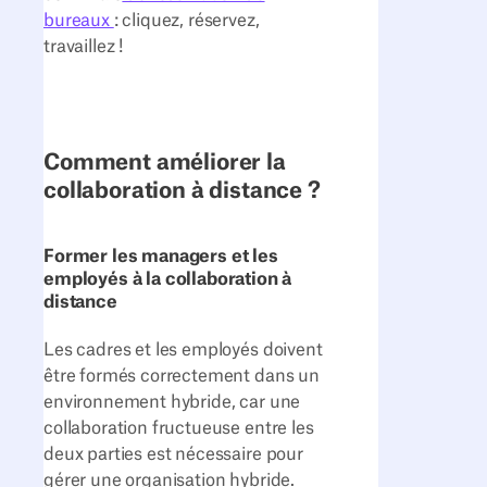
bureaux
: cliquez, réservez,
travaillez !
Comment améliorer la
collaboration à distance ?
Former les managers et les
employés à la collaboration à
distance
Les cadres et les employés doivent
être formés correctement dans un
environnement hybride, car une
collaboration fructueuse entre les
deux parties est nécessaire pour
gérer une organisation hybride.