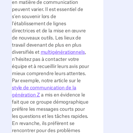
en matière de communication
peuvent varier. Il est essentiel de
s'en souvenir lors de
l'établissement de lignes
directrices et de la mise en œuvre
de nouveaux outils. Les lieux de
travail devenant de plus en plus
diversifiés et
multigénérationnels
,
n'hésitez pas à contacter votre
équipe et à recueillir leurs avis pour
mieux comprendre leurs attentes.
Par exemple, notre article sur le
style de communication de la
génération Z
a mis en évidence le
fait que ce groupe démographique
préfère les messages courts pour
les questions et les tâches rapides.
En revanche, ils préfèrent se
rencontrer pour des problèmes