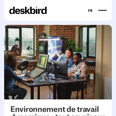
FR
Environnement de travail