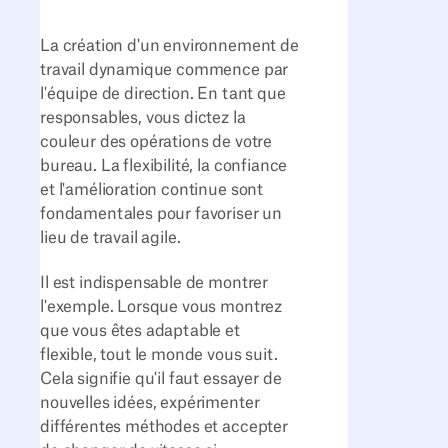
La création d'un environnement de
travail dynamique commence par
l'équipe de direction. En tant que
responsables, vous dictez la
couleur des opérations de votre
bureau. La flexibilité, la confiance
et l'amélioration continue sont
fondamentales pour favoriser un
lieu de travail agile.
Il est indispensable de montrer
l'exemple. Lorsque vous montrez
que vous êtes adaptable et
flexible, tout le monde vous suit.
Cela signifie qu'il faut essayer de
nouvelles idées, expérimenter
différentes méthodes et accepter