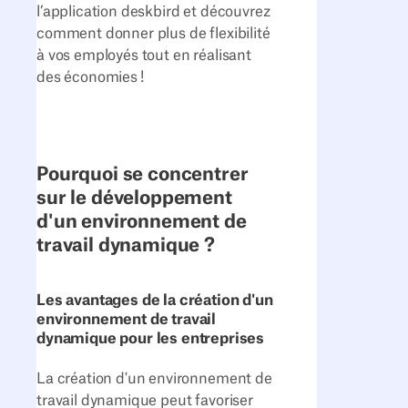
l’application deskbird et découvrez
comment donner plus de flexibilité
à vos employés tout en réalisant
des économies !
Pourquoi se concentrer
sur le développement
d'un environnement de
travail dynamique ?
Les avantages de la création d'un
environnement de travail
dynamique pour les entreprises
La création d'un environnement de
travail dynamique peut favoriser