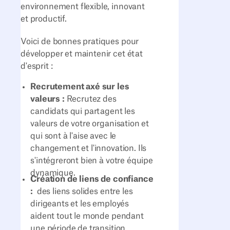
environnement flexible, innovant
et productif.
Voici de bonnes pratiques pour
développer et maintenir cet état
d'esprit :
Recrutement axé sur les
valeurs :
Recrutez des
candidats qui partagent les
valeurs de votre organisation et
qui sont à l'aise avec le
changement et l'innovation. Ils
s'intégreront bien à votre équipe
dynamique.
Création de liens de confiance
:
des liens solides entre les
dirigeants et les employés
aident tout le monde pendant
une période de transition.