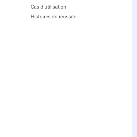
Cas d'utilisation
u
Histoires de réussite