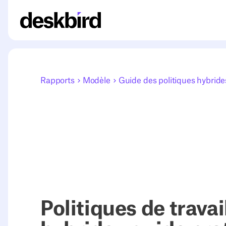
Rapports
Modèle
Guide des politiques hybride
Politiques de travai