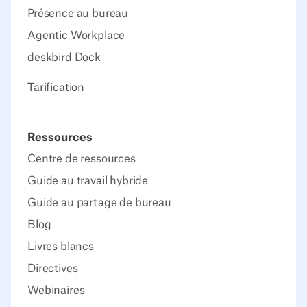
Présence au bureau
Agentic Workplace
deskbird Dock
Tarification
Ressources
Centre de ressources
Guide au travail hybride
Guide au partage de bureau
Blog
Livres blancs
Directives
Webinaires