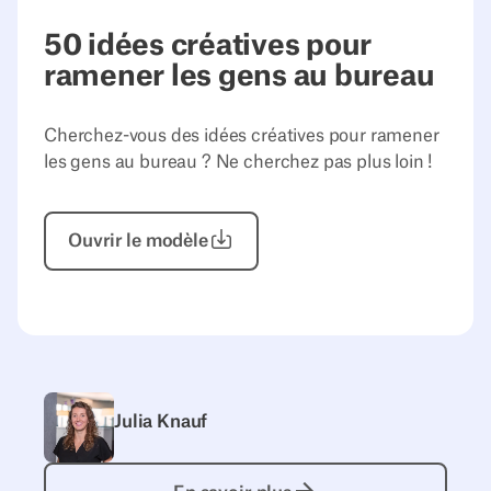
50 idées créatives pour
ramener les gens au bureau
Cherchez-vous des idées créatives pour ramener
les gens au bureau ? Ne cherchez pas plus loin !
Ouvrir
le modèle
Julia Knauf
En savoir plus