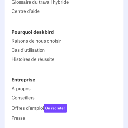
Glossaire du travail hybride
Centre d'aide
Pourquoi deskbird
Raisons de nous choisir
Cas d'utilisation
Histoires de réussite
Entreprise
À propos
Conseillers
Offres d'emploi
On recrute !
Presse