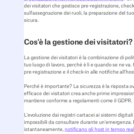
dei visitatori che gestisce pre-registrazione, check
sull'assegnazione dei ruoli, la preparazione del tuo
sicura.
Cos'è la gestione dei visitatori?
La gestione dei visitatori è la combinazione di poli
tuo luogo di lavoro, perché è lì e quando se ne va.
pre-registrazione e il check-in alle notifiche all'hos
Perché è importante? La sicurezza è la risposta o
efficace dei visitatori crea anche prime impressioni 
mantiene conforme a regolamenti come il GDPR.
L'evoluzione dai registri cartacei ai sistemi digitali è
impossibili da consultare durante un'emergenza. I s
istantaneamente,
notificano gli host in tempo rea