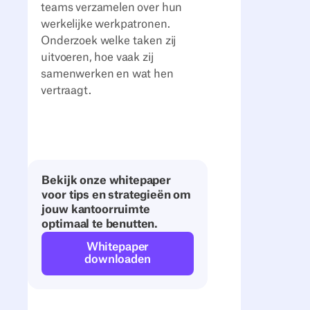
teams verzamelen over hun
werkelijke werkpatronen.
Onderzoek welke taken zij
uitvoeren, hoe vaak zij
samenwerken en wat hen
vertraagt.
Bekijk onze whitepaper
voor tips en strategieën om
jouw kantoorruimte
optimaal te benutten.
Whitepaper
downloaden