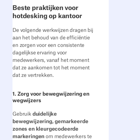
Beste praktijken voor
hotdesking op kantoor
De volgende werkwijzen dragen bij
aan het behoud van de efficiëntie
en zorgen voor een consistente
dagelijkse ervaring voor
medewerkers, vanaf het moment
dat ze aankomen tot het moment
dat ze vertrekken.
1. Zorg voor bewegwijzering en
wegwijzers
Gebruik
duidelijke
bewegwijzering, gemarkeerde
zones en kleurgecodeerde
markeringen
om medewerkers te