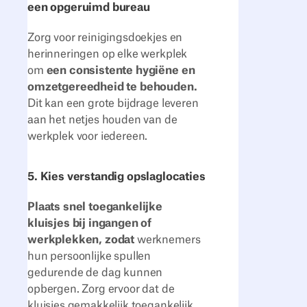
een opgeruimd bureau
Zorg voor reinigingsdoekjes en
herinneringen op elke werkplek
om
een consistente hygiëne en
omzetgereedheid te behouden.
Dit kan een grote bijdrage leveren
aan het netjes houden van de
werkplek voor iedereen.
5. Kies verstandig opslaglocaties
Plaats snel toegankelijke
kluisjes bij ingangen of
werkplekken, zodat
werknemers
hun persoonlijke spullen
gedurende de dag kunnen
opbergen. Zorg ervoor dat de
kluisjes gemakkelijk toegankelijk