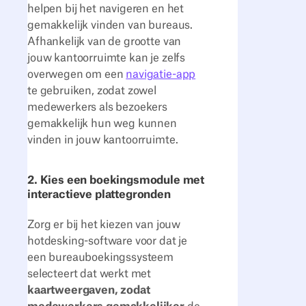
helpen bij het navigeren en het
gemakkelijk vinden van bureaus.
Afhankelijk van de grootte van
jouw kantoorruimte kan je zelfs
overwegen om een
navigatie-app
te gebruiken, zodat zowel
medewerkers als bezoekers
gemakkelijk hun weg kunnen
vinden in jouw kantoorruimte.
2. Kies een boekingsmodule met
interactieve plattegronden
Zorg er bij het kiezen van jouw
hotdesking-software voor dat je
een bureauboekingssysteem
selecteert dat werkt met
kaartweergaven, zodat