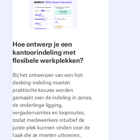
Hoe ontwerp je een
kantoorindeling met
flexibele werkplekken?
Bij het ontwerpen van een hot-
desking-indeling moeten
praktische keuzes worden
gemaakt over de indeling in zones,
de onderlinge ligging,
vergaderruimtes en looproutes,
zodat medewerkers intuïtief de
juiste plek kunnen vinden voor de
taak die ze moeten uitvoeren.