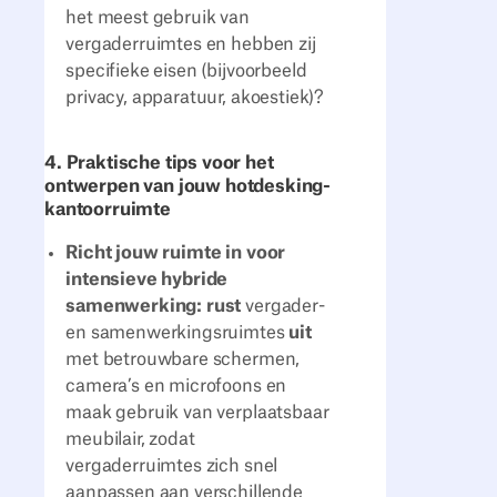
het meest gebruik van
vergaderruimtes en hebben zij
specifieke eisen (bijvoorbeeld
privacy, apparatuur, akoestiek)?
4. Praktische tips voor het
ontwerpen van jouw hotdesking-
kantoorruimte
Richt jouw ruimte in voor
intensieve hybride
samenwerking: rust
vergader-
en samenwerkingsruimtes
uit
met betrouwbare schermen,
camera’s en microfoons en
maak gebruik van verplaatsbaar
meubilair, zodat
vergaderruimtes zich snel
aanpassen aan verschillende