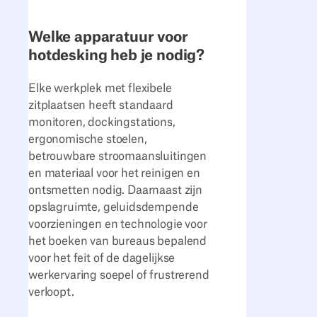
Welke apparatuur voor
hotdesking heb je nodig?
Elke werkplek met flexibele
zitplaatsen heeft standaard
monitoren, dockingstations,
ergonomische stoelen,
betrouwbare stroomaansluitingen
en materiaal voor het reinigen en
ontsmetten nodig. Daarnaast zijn
opslagruimte, geluidsdempende
voorzieningen en technologie voor
het boeken van bureaus bepalend
voor het feit of de dagelijkse
werkervaring soepel of frustrerend
verloopt.