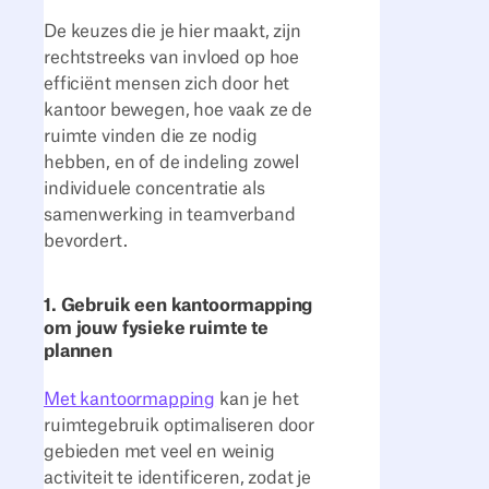
De keuzes die je hier maakt, zijn
rechtstreeks van invloed op hoe
efficiënt mensen zich door het
kantoor bewegen, hoe vaak ze de
ruimte vinden die ze nodig
hebben, en of de indeling zowel
individuele concentratie als
samenwerking in teamverband
bevordert.
1. Gebruik een kantoormapping
om jouw fysieke ruimte te
plannen
Met kantoormapping
kan je het
ruimtegebruik optimaliseren door
gebieden met veel en weinig
activiteit te identificeren, zodat je