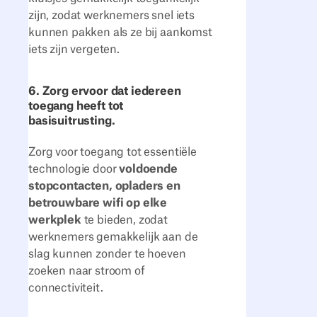
zijn, zodat werknemers snel iets
kunnen pakken als ze bij aankomst
iets zijn vergeten.
6. Zorg ervoor dat iedereen
toegang heeft tot
basisuitrusting.
Zorg voor toegang tot essentiële
technologie door
voldoende
stopcontacten, opladers en
betrouwbare wifi op elke
werkplek
te bieden, zodat
werknemers gemakkelijk aan de
slag kunnen zonder te hoeven
zoeken naar stroom of
connectiviteit.