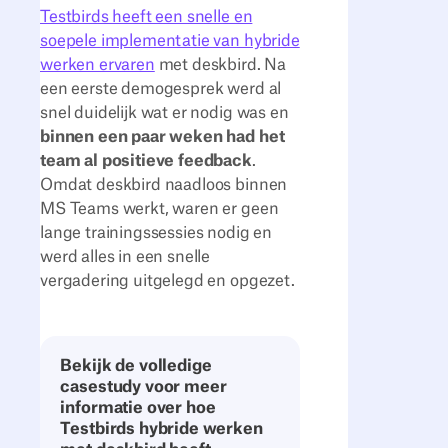
Testbirds heeft een snelle en
soepele implementatie van hybride
werken ervaren
met deskbird. Na
een eerste demogesprek werd al
snel duidelijk wat er nodig was en
binnen een paar weken had het
team al positieve feedback
.
Omdat deskbird naadloos binnen
MS Teams werkt, waren er geen
lange trainingssessies nodig en
werd alles in een snelle
vergadering uitgelegd en opgezet.
Bekijk de volledige
casestudy voor meer
informatie over hoe
Testbirds hybride werken