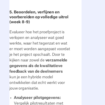
5. Beoordelen, verfijnen en
voorbereiden op volledige uitrol
(week 8-9)
Evalueer hoe het proefproject is
verlopen en analyseer wat goed
werkte, waar het tegenzat en wat
er moet worden aangepast voordat
je het project opschaalt. Door te
kijken naar zowel de
verzamelde
gegevens als de kwalitatieve
feedback van de deelnemers
kun je een hybride model
ontwikkelen dat echt werkt voor
jouw organisatie.
Analyseer pilotgegevens:
Vergelijk pilotresultaten met