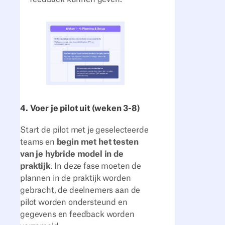
4. Voer je pilot uit (weken 3-8)
Start de pilot met je geselecteerde
teams en
begin met het testen
van je hybride model in de
praktijk
. In deze fase moeten de
plannen in de praktijk worden
gebracht, de deelnemers aan de
pilot worden ondersteund en
gegevens en feedback worden