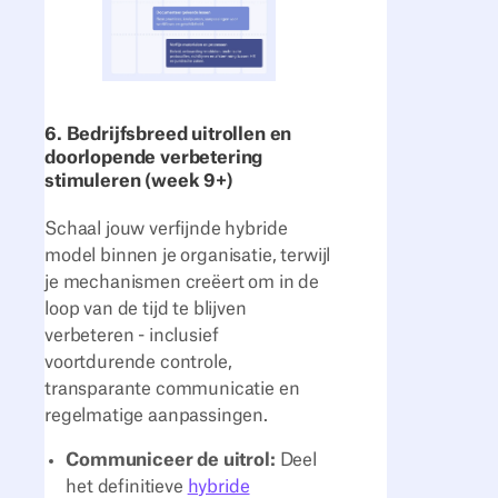
6. Bedrijfsbreed uitrollen en
doorlopende verbetering
stimuleren (week 9+)
Schaal jouw verfijnde hybride
model binnen je organisatie, terwijl
je mechanismen creëert om in de
loop van de tijd te blijven
verbeteren - inclusief
voortdurende controle,
transparante communicatie en
regelmatige aanpassingen.
Communiceer de uitrol:
Deel
het definitieve
hybride