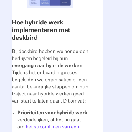
Hoe hybride werk
implementeren met
deskbird
Bij deskbird hebben we honderden
bedrijven begeleid bij hun
overgang naar hybride werken
.
Tijdens het onboardingproces
begeleiden we organisaties bij een
aantal belangrijke stappen om hun
traject naar hybride werken goed
van start te laten gaan. Dit omvat:
Prioriteiten voor hybride werk
verduidelijken, of het nu gaat
om
het stroomlijnen van een