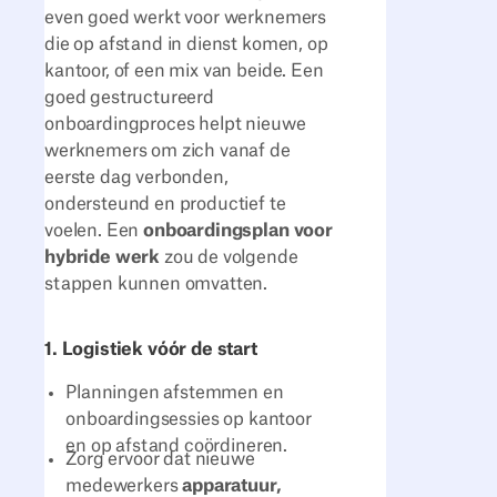
even goed werkt voor werknemers
die op afstand in dienst komen, op
kantoor, of een mix van beide. Een
goed gestructureerd
onboardingproces helpt nieuwe
werknemers om zich vanaf de
eerste dag verbonden,
ondersteund en productief te
voelen. Een
onboardingsplan voor
hybride werk
zou de volgende
stappen kunnen omvatten.
1. Logistiek vóór de start
Planningen afstemmen en
onboardingsessies op kantoor
en op afstand coördineren.
Zorg ervoor dat nieuwe
medewerkers
apparatuur,