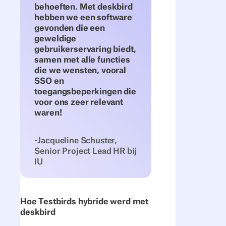
behoeften. Met deskbird
hebben we een software
gevonden die een
geweldige
gebruikerservaring biedt,
samen met alle functies
die we wensten, vooral
SSO en
toegangsbeperkingen die
voor ons zeer relevant
waren!
-Jacqueline Schuster,
Senior Project Lead HR bij
IU
Hoe Testbirds hybride werd met
deskbird