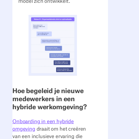
model zich ontwikkelt.
Hoe begeleid je nieuwe
medewerkers in een
hybride werkomgeving?
Onboarding in een hybride
omgeving
draait om het creëren
van een inclusieve ervaring die