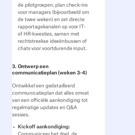
de pilotgroepen, plan check-ins
voor managers (bijvoorbeeld om
de twee weken) en zet directe
rapportagekanalen op voor IT-
of HR-kwesties, samen met
rechtstreekse ideeënbussen of
chats voor voortdurende input.
3. Ontwerp een
communicatieplan (weken 3-4)
Ontwikkel een gedetailleerd
communicatieplan dat alles omvat
van een officiële aankondiging tot
regelmatige updates en Q&A
sessies.
Kickoff aankondiging:
Communiceer het doel, de