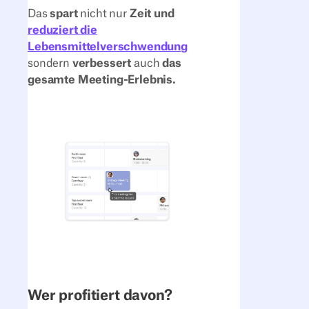
Das
spart
nicht nur
Zeit und
reduziert die
Lebensmittelverschwendung
sondern
verbessert
auch
das
gesamte Meeting-Erlebnis.
Wer profitiert davon?