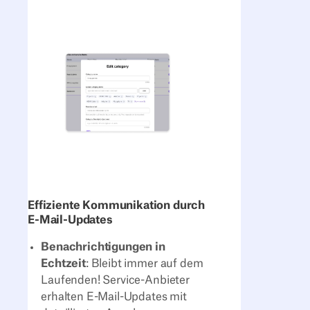
Effiziente Kommunikation durch
E-Mail-Updates
Benachrichtigungen in
Echtzeit
: Bleibt immer auf dem
Laufenden! Service-Anbieter
erhalten E-Mail-Updates mit