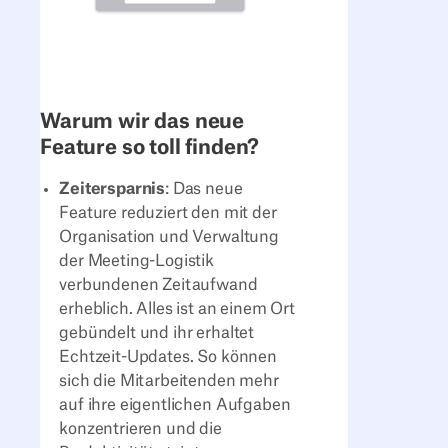
Warum wir das neue
Feature so toll finden?
Zeitersparnis
: Das neue
Feature reduziert den mit der
Organisation und Verwaltung
der Meeting-Logistik
verbundenen Zeitaufwand
erheblich. Alles ist an einem Ort
gebündelt und ihr erhaltet
Echtzeit-Updates. So können
sich die Mitarbeitenden mehr
auf ihre eigentlichen Aufgaben
konzentrieren und die