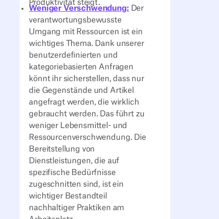
Produktivität steigt.
Weniger Verschwendung:
Der
verantwortungsbewusste
Umgang mit Ressourcen ist ein
wichtiges Thema. Dank unserer
benutzerdefinierten und
kategoriebasierten Anfragen
könnt ihr sicherstellen, dass nur
die Gegenstände und Artikel
angefragt werden, die wirklich
gebraucht werden. Das führt zu
weniger Lebensmittel- und
Ressourcenverschwendung. Die
Bereitstellung von
Dienstleistungen, die auf
spezifische Bedürfnisse
zugeschnitten sind, ist ein
wichtiger Bestandteil
nachhaltiger Praktiken am