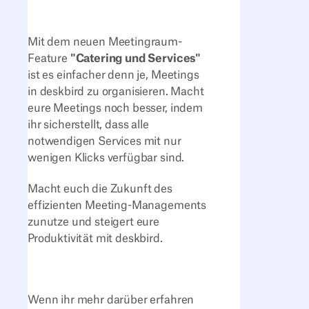
Mit dem neuen Meetingraum-
Feature
"Catering und Services"
ist es einfacher denn je, Meetings
in deskbird zu organisieren. Macht
eure Meetings noch besser, indem
ihr sicherstellt, dass alle
notwendigen Services mit nur
wenigen Klicks verfügbar sind.
Macht euch die Zukunft des
effizienten Meeting-Managements
zunutze und steigert eure
Produktivität mit deskbird.
Wenn ihr mehr darüber erfahren