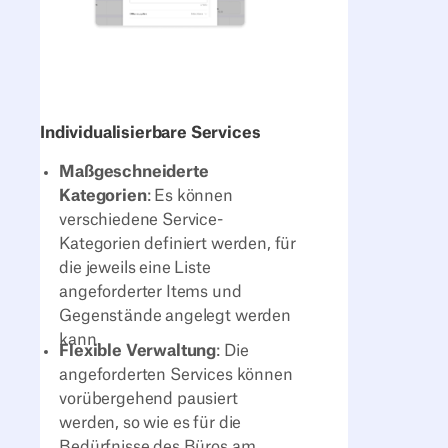
Individualisierbare Services
Maßgeschneiderte
Kategorien
: Es können
verschiedene Service-
Kategorien definiert werden, für
die jeweils eine Liste
angeforderter Items und
Gegenstände angelegt werden
kann.
Flexible Verwaltung
: Die
angeforderten Services können
vorübergehend pausiert
werden, so wie es für die
Bedürfnisse des Büros am