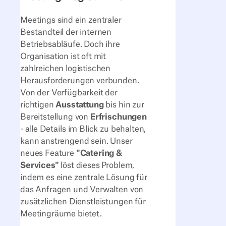
Meetings sind ein zentraler
Bestandteil der internen
Betriebsabläufe. Doch ihre
Organisation ist oft mit
zahlreichen logistischen
Herausforderungen verbunden.
Von der Verfügbarkeit der
richtigen
Ausstattung
bis hin zur
Bereitstellung von
Erfrischungen
- alle Details im Blick zu behalten,
kann anstrengend sein. Unser
neues Feature
"Catering &
Services"
löst dieses Problem,
indem es eine zentrale Lösung für
das Anfragen und Verwalten von
zusätzlichen Dienstleistungen für
Meetingräume bietet.