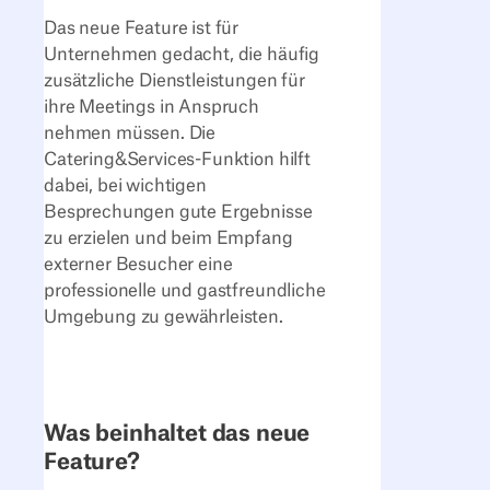
Das neue Feature ist für
Unternehmen gedacht, die häufig
zusätzliche Dienstleistungen für
ihre Meetings in Anspruch
nehmen müssen. Die
Catering&Services-Funktion hilft
dabei, bei wichtigen
Besprechungen gute Ergebnisse
zu erzielen und beim Empfang
externer Besucher eine
professionelle und gastfreundliche
Umgebung zu gewährleisten.
Was beinhaltet das neue
Feature?