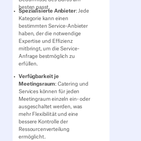
besten passt.
Spezialisierte Anbieter
: Jede
Kategorie kann einen
bestimmten Service-Anbieter
haben, der die notwendige
Expertise und Effizienz
mitbringt, um die Service-
Anfrage bestmöglich zu
erfüllen.
Verfügbarkeit je
Meetingsraum
: Catering und
Services können für jeden
Meetingraum einzeln ein- oder
ausgeschaltet werden, was
mehr Flexibilität und eine
bessere Kontrolle der
Ressourcenverteilung
ermöglicht.