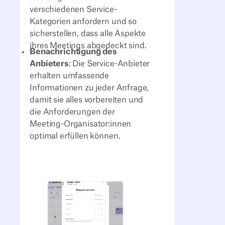
verschiedenen Service-
Kategorien anfordern und so
sicherstellen, dass alle Aspekte
ihres Meetings abgedeckt sind.
Benachrichtigung des
Anbieters
: Die Service-Anbieter
erhalten umfassende
Informationen zu jeder Anfrage,
damit sie alles vorbereiten und
die Anforderungen der
Meeting-Organisator:innen
optimal erfüllen können.