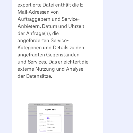
exportierte Datei enthält die E-
Mail-Adressen von
Auftraggebern und Service-
Anbietern, Datum und Uhrzeit
der Anfrage(n), die
angeforderten Service-
Kategorien und Details zu den
angefragten Gegenständen
und Services. Das erleichtert die
externe Nutzung und Analyse
der Datensätze.