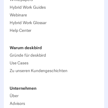
Hybrid Work Guides
Webinare
Hybrid Work Glossar
Help Center
Warum deskbird
Gründe für deskbird
Use Cases
Zu unseren Kundengeschichten
Unternehmen
Über
Advisors