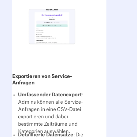
Exportieren von Service-
Anfragen
Umfassender Datenexport
:
Admins können alle Service-
Anfragen in eine CSV-Datei
exportieren und dabei
bestimmte Zeiträume und
Kategorien auswählen.
Detaillierte Datensätze
: Die