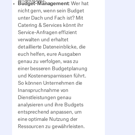
Arbeitsplatz.
Budget-Management
: Wer hat
nicht gern, wenn sein Budget
unter Dach und Fach ist? Mit
Catering & Services könnt ihr
Service-Anfragen effizient
verwalten und erhaltet
detaillierte Dateneinblicke, die
euch helfen, eure Ausgaben
genau zu verfolgen, was zu
einer besseren Budgetplanung
und Kostenersparnissen führt.
So können Unternehmen die
Inanspruchnahme von
Dienstleistungen genau
analysieren und ihre Budgets
entsprechend anpassen, um
eine optimale Nutzung der
Ressourcen zu gewährleisten.