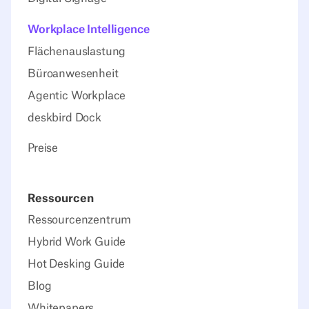
Workplace Intelligence
Flächenauslastung
Büroanwesenheit
Agentic Workplace
deskbird Dock
Preise
Ressourcen
Ressourcenzentrum
Hybrid Work Guide
Hot Desking Guide
Blog
Whitepapers