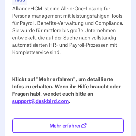
HRIS
AllianceHCM ist eine All-in-One-Lösung für
Personalmanagement mit leistungsfähigen Tools
für Payroll, Benefits-Verwaltung und Compliance.
Sie wurde für mittlere bis große Unternehmen
entwickelt, die auf der Suche nach vollständig
automatisierten HR- und Payroll-Prozessen mit
Komplettservice sind.
Klickt auf "Mehr erfahren", um detaillierte
Infos zu erhalten. Wenn ihr Hilfe braucht oder
Fragen habt, wendet euch bitte an
support@deskbird.com
.
Mehr erfahren