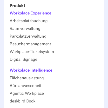
Produkt
Workplace Experience
Arbeitsplatzbuchung
Raumverwaltung
Parkplatzverwaltung
Besuchermanagement
Workplace-Ticketsystem
Digital Signage
Workplace Intelligence
Flächenauslastung
Büroanwesenheit
Agentic Workplace
deskbird Dock