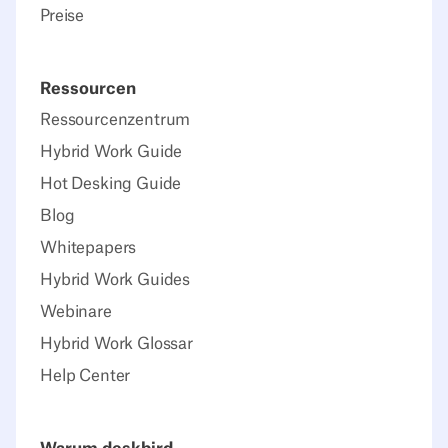
Preise
Ressourcen
Ressourcenzentrum
Hybrid Work Guide
Hot Desking Guide
Blog
Whitepapers
Hybrid Work Guides
Webinare
Hybrid Work Glossar
Help Center