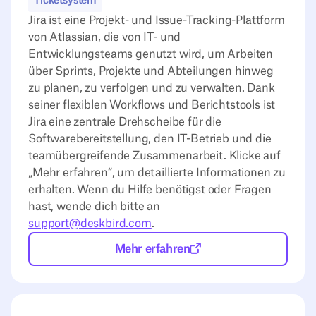
Ticketsystem
Jira ist eine Projekt- und Issue-Tracking-Plattform
von Atlassian, die von IT- und
Entwicklungsteams genutzt wird, um Arbeiten
über Sprints, Projekte und Abteilungen hinweg
zu planen, zu verfolgen und zu verwalten. Dank
seiner flexiblen Workflows und Berichtstools ist
Jira eine zentrale Drehscheibe für die
Softwarebereitstellung, den IT-Betrieb und die
teamübergreifende Zusammenarbeit. Klicke auf
„Mehr erfahren“, um detaillierte Informationen zu
erhalten. Wenn du Hilfe benötigst oder Fragen
hast, wende dich bitte an
support@deskbird.com
.
Mehr erfahren