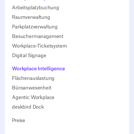
Arbeitsplatzbuchung
Raumverwaltung
Parkplatzverwaltung
Besuchermanagement
Workplace-Ticketsystem
Digital Signage
Workplace Intelligence
Flächenauslastung
Büroanwesenheit
Agentic Workplace
deskbird Dock
Preise