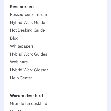
Ressourcen
Ressourcenzentrum
Hybrid Work Guide
Hot Desking Guide
Blog
Whitepapers
Hybrid Work Guides
Webinare
Hybrid Work Glossar
Help Center
Warum deskbird
Gründe für deskbird