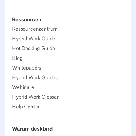
Ressourcen
Ressourcenzentrum
Hybrid Work Guide
Hot Desking Guide
Blog
Whitepapers
Hybrid Work Guides
Webinare
Hybrid Work Glossar
Help Center
Warum deskbird