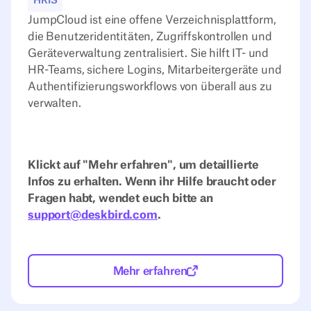
HRIS
JumpCloud ist eine offene Verzeichnisplattform,
die Benutzeridentitäten, Zugriffskontrollen und
Geräteverwaltung zentralisiert. Sie hilft IT- und
HR-Teams, sichere Logins, Mitarbeitergeräte und
Authentifizierungsworkflows von überall aus zu
verwalten.
Klickt auf "Mehr erfahren", um detaillierte
Infos zu erhalten. Wenn ihr Hilfe braucht oder
Fragen habt, wendet euch bitte an
support@deskbird.com
.
Mehr erfahren