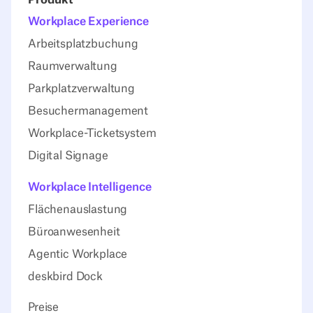
Produkt
Workplace Experience
Arbeitsplatzbuchung
Raumverwaltung
Parkplatzverwaltung
Besuchermanagement
Workplace-Ticketsystem
Digital Signage
Workplace Intelligence
Flächenauslastung
Büroanwesenheit
Agentic Workplace
deskbird Dock
Preise