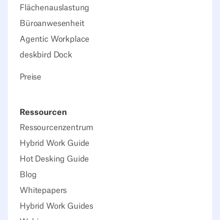
Flächenauslastung
Büroanwesenheit
Agentic Workplace
deskbird Dock
Preise
Ressourcen
Ressourcenzentrum
Hybrid Work Guide
Hot Desking Guide
Blog
Whitepapers
Hybrid Work Guides