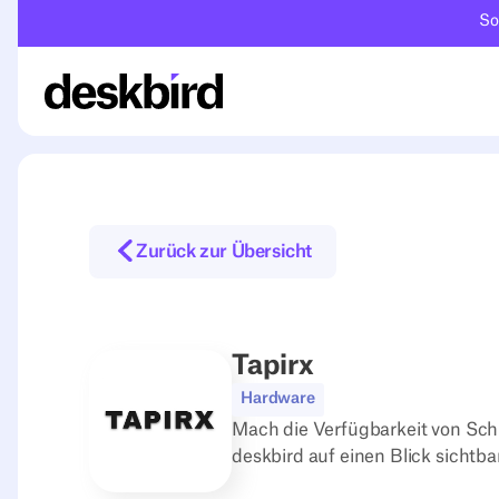
So
Zurück zur Übersicht
Tapirx
Hardware
Mach die Verfügbarkeit von Sch
deskbird auf einen Blick sichtbar