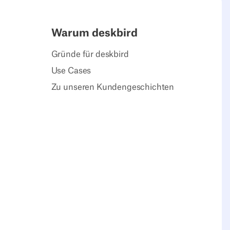
Warum deskbird
Gründe für deskbird
Use Cases
Zu unseren Kundengeschichten