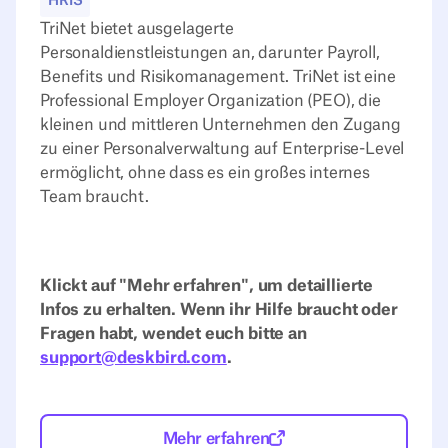
HRIS
TriNet bietet ausgelagerte
Personaldienstleistungen an, darunter Payroll,
Benefits und Risikomanagement. TriNet ist eine
Professional Employer Organization (PEO), die
kleinen und mittleren Unternehmen den Zugang
zu einer Personalverwaltung auf Enterprise-Level
ermöglicht, ohne dass es ein großes internes
Team braucht.
Klickt auf "Mehr erfahren", um detaillierte
Infos zu erhalten. Wenn ihr Hilfe braucht oder
Fragen habt, wendet euch bitte an
support@deskbird.com
.
Mehr erfahren