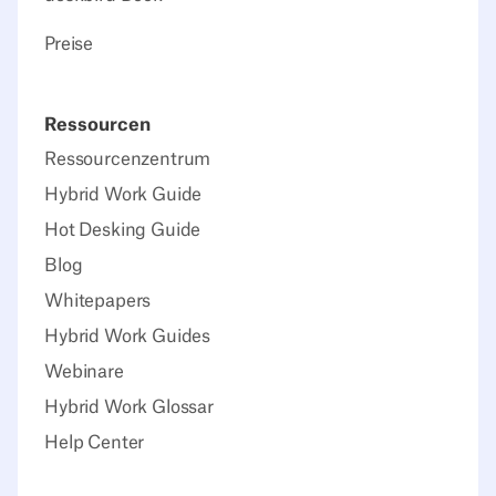
Preise
Ressourcen
Ressourcenzentrum
Hybrid Work Guide
Hot Desking Guide
Blog
Whitepapers
Hybrid Work Guides
Webinare
Hybrid Work Glossar
Help Center