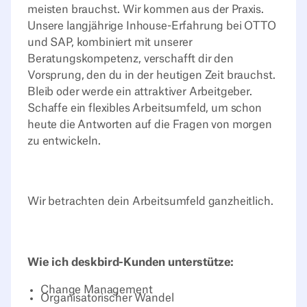
meisten brauchst. Wir kommen aus der Praxis.
Unsere langjährige Inhouse-Erfahrung bei OTTO
und SAP, kombiniert mit unserer
Beratungskompetenz, verschafft dir den
Vorsprung, den du in der heutigen Zeit brauchst.
Bleib oder werde ein attraktiver Arbeitgeber.
Schaffe ein flexibles Arbeitsumfeld, um schon
heute die Antworten auf die Fragen von morgen
zu entwickeln.
Wir betrachten dein Arbeitsumfeld ganzheitlich.
Wie ich deskbird-Kunden unterstütze:
Change Management
Organisatorischer Wandel