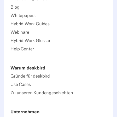
Blog
Whitepapers
Hybrid Work Guides
Webinare
Hybrid Work Glossar
Help Center
Warum deskbird
Gründe für deskbird
Use Cases
Zu unseren Kundengeschichten
Unternehmen