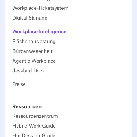
Workplace-Ticketsystem
Digital Signage
Workplace Intelligence
Flächenauslastung
Büroanwesenheit
Agentic Workplace
deskbird Dock
Preise
Ressourcen
Ressourcenzentrum
Hybrid Work Guide
Hot Desking Guide