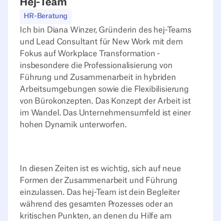
Hej-Team
HR-Beratung
Ich bin Diana Winzer, Gründerin des hej-Teams
und Lead Consultant für New Work mit dem
Fokus auf Workplace Transformation -
insbesondere die Professionalisierung von
Führung und Zusammenarbeit in hybriden
Arbeitsumgebungen sowie die Flexibilisierung
von Bürokonzepten. Das Konzept der Arbeit ist
im Wandel. Das Unternehmensumfeld ist einer
hohen Dynamik unterworfen.
In diesen Zeiten ist es wichtig, sich auf neue
Formen der Zusammenarbeit und Führung
einzulassen. Das hej-Team ist dein Begleiter
während des gesamten Prozesses oder an
kritischen Punkten, an denen du Hilfe am