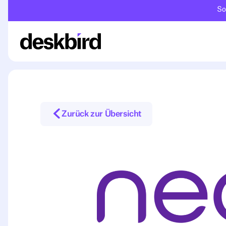
So
Zurück zur Übersicht