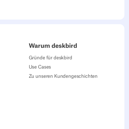
Warum deskbird
Gründe für deskbird
Use Cases
Zu unseren Kundengeschichten