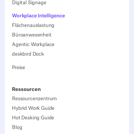
Digital Signage
Workplace Intelligence
Flächenauslastung
Büroanwesenheit
Agentic Workplace
deskbird Dock
Preise
Ressourcen
Ressourcenzentrum
Hybrid Work Guide
Hot Desking Guide
Blog