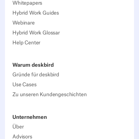
Whitepapers
Hybrid Work Guides
Webinare
Hybrid Work Glossar
Help Center
Warum deskbird
Gründe für deskbird
Use Cases
Zu unseren Kundengeschichten
Unternehmen
Über
Advisors