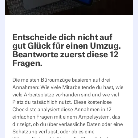
Entscheide dich nicht auf
gut Glück für einen Umzug.
Beantworte zuerst diese 12
Fragen.
Die meisten Büroumzüge basieren auf drei
Annahmen: Wie viele Mitarbeitende du hast, wie
viele Arbeitsplätze vorhanden sind und wie viel
Platz du tatsächlich nutzt. Diese kostenlose
Checkliste analysiert diese Annahmen in 12
einfachen Fragen mit einem Ampelsystem, das
dir zeigt, ob du über verlässliche Daten oder eine
Schätzung verfügst, oder ob es eine