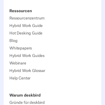
Ressourcen
Ressourcenzentrum
Hybrid Work Guide
Hot Desking Guide
Blog
Whitepapers
Hybrid Work Guides
Webinare
Hybrid Work Glossar
Help Center
Warum deskbird
Gründe für deskbird