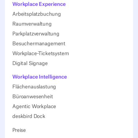
Workplace Experience
Arbeitsplatzbuchung
Raumverwaltung
Parkplatzverwaltung
Besuchermanagement
Workplace-Ticketsystem
Digital Signage
Workplace Intelligence
Flächenauslastung
Büroanwesenheit
Agentic Workplace
deskbird Dock
Preise