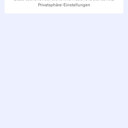
Privatsphäre-Einstellungen