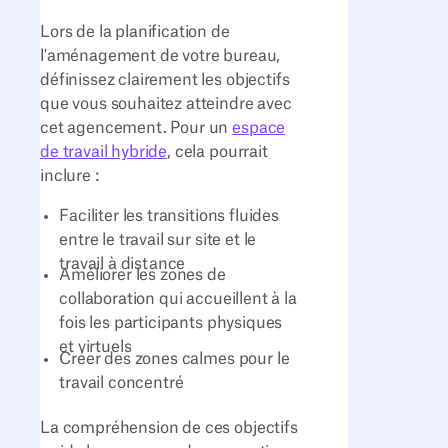
Lors de la planification de
l'aménagement de votre bureau,
définissez clairement les objectifs
que vous souhaitez atteindre avec
cet agencement. Pour un
espace
de travail hybride
, cela pourrait
inclure :
Faciliter les transitions fluides
entre le travail sur site et le
travail à distance
Améliorer les zones de
collaboration qui accueillent à la
fois les participants physiques
et virtuels
Créer des zones calmes pour le
travail concentré
La compréhension de ces objectifs