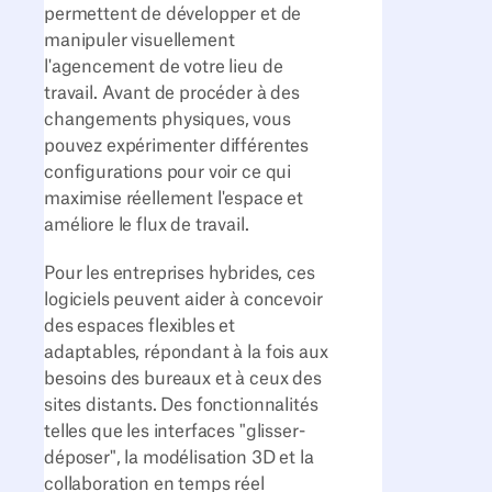
permettent de développer et de
manipuler visuellement
l'agencement de votre lieu de
travail. Avant de procéder à des
changements physiques, vous
pouvez expérimenter différentes
configurations pour voir ce qui
maximise réellement l'espace et
améliore le flux de travail.
Pour les entreprises hybrides, ces
logiciels peuvent aider à concevoir
des espaces flexibles et
adaptables, répondant à la fois aux
besoins des bureaux et à ceux des
sites distants. Des fonctionnalités
telles que les interfaces "glisser-
déposer", la modélisation 3D et la
collaboration en temps réel