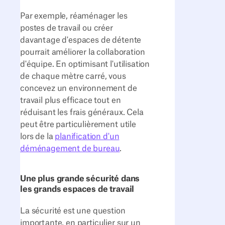
Par exemple, réaménager les
postes de travail ou créer
davantage d'espaces de détente
pourrait améliorer la collaboration
d'équipe. En optimisant l'utilisation
de chaque mètre carré, vous
concevez un environnement de
travail plus efficace tout en
réduisant les frais généraux. Cela
peut être particulièrement utile
lors de la
planification d'un
déménagement de bureau
.
Une plus grande sécurité dans
les grands espaces de travail
La sécurité est une question
importante, en particulier sur un