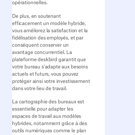
opérationnelles.
De plus, en soutenant
efficacement un modèle hybride,
vous améliorez la satisfaction et la
fidélisation des employés, et par
conséquent conserver un
avantage concurrentiel. La
plateforme deskbird garantit que
votre bureau s'adapte aux besoins
actuels et futurs, vous pouvez
protéger ainsi votre investissement
dans votre lieu de travail.
La cartographie des bureaux est
essentielle pour adapter les
espaces de travail aux modèles
hybrides, notamment grâce à des
outils numériques comme le plan