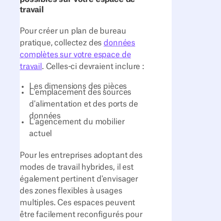
travail
Pour créer un plan de bureau
pratique, collectez des
données
complètes sur votre espace de
travail
. Celles-ci devraient inclure :
Les dimensions des pièces
L'emplacement des sources
d'alimentation et des ports de
données
L'agencement du mobilier
actuel
Pour les entreprises adoptant des
modes de travail hybrides, il est
également pertinent d'envisager
des zones flexibles à usages
multiples. Ces espaces peuvent
être facilement reconfigurés pour