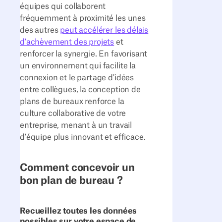
équipes qui collaborent
fréquemment à proximité les unes
des autres
peut accélérer les délais
d'achèvement des projets
et
renforcer la synergie. En favorisant
un environnement qui facilite la
connexion et le partage d'idées
entre collègues, la conception de
plans de bureaux renforce la
culture collaborative de votre
entreprise, menant à un travail
d'équipe plus innovant et efficace.
Comment concevoir un
bon plan de bureau ?
Recueillez toutes les données
possibles sur votre espace de