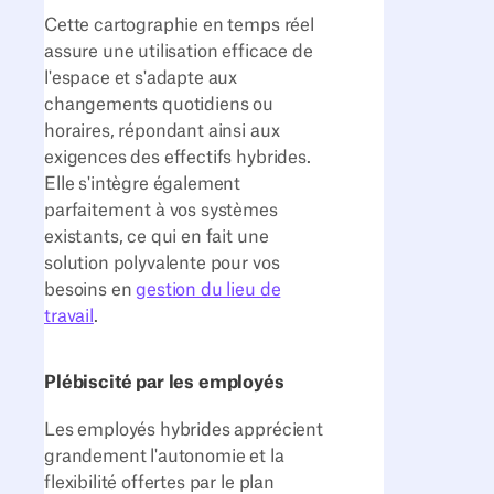
Cette cartographie en temps réel
assure une utilisation efficace de
l'espace et s'adapte aux
changements quotidiens ou
horaires, répondant ainsi aux
exigences des effectifs hybrides.
Elle s'intègre également
parfaitement à vos systèmes
existants, ce qui en fait une
solution polyvalente pour vos
besoins en
gestion du lieu de
travail
.
Plébiscité par les employés
Les employés hybrides apprécient
grandement l'autonomie et la
flexibilité offertes par le plan