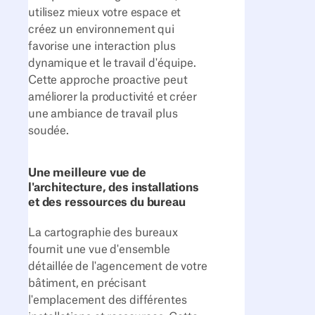
utilisez mieux votre espace et
créez un environnement qui
favorise une interaction plus
dynamique et le travail d'équipe.
Cette approche proactive peut
améliorer la productivité et créer
une ambiance de travail plus
soudée.
Une meilleure vue de
l'architecture, des installations
et des ressources du bureau
La cartographie des bureaux
fournit une vue d'ensemble
détaillée de l'agencement de votre
bâtiment, en précisant
l'emplacement des différentes