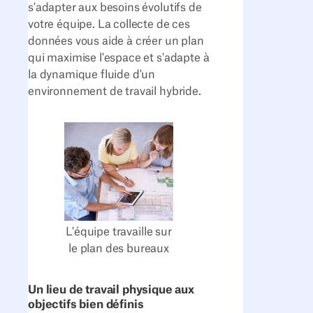
s'adapter aux besoins évolutifs de
votre équipe. La collecte de ces
données vous aide à créer un plan
qui maximise l'espace et s'adapte à
la dynamique fluide d'un
environnement de travail hybride.
L'équipe travaille sur
le plan des bureaux
Un lieu de travail physique aux
objectifs bien définis