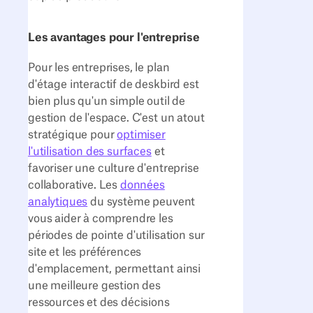
Les avantages pour l'entreprise
Pour les entreprises, le plan
d'étage interactif de deskbird est
bien plus qu'un simple outil de
gestion de l'espace. C'est un atout
stratégique pour
optimiser
l'utilisation des surfaces
et
favoriser une culture d'entreprise
collaborative. Les
données
analytiques
du système peuvent
vous aider à comprendre les
périodes de pointe d'utilisation sur
site et les préférences
d'emplacement, permettant ainsi
une meilleure gestion des
ressources et des décisions