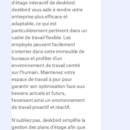
d'étage interactif de deskbird.
deskbird vous aide à rendre votre
entreprise plus efficace et
adaptable, ce qui est
particulièrement pertinent dans un
cadre de travail flexible. Les
employés peuvent facilement
s'orienter dans votre immeuble de
bureaux et profiter d'un
environnement de travail centré
sur l'humain. Maintenez votre
espace de travail à jour pour
garantir son optimisation face aux
besoins actuels et futurs,
favorisant ainsi un environnement
de travail proactif et réactif.
N'oubliez pas, deskbird simplifie la
gestion des plans d'étage afin que