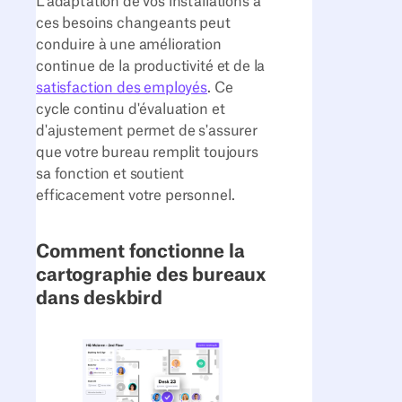
L'adaptation de vos installations à
ces besoins changeants peut
conduire à une amélioration
continue de la productivité et de la
satisfaction des employés
. Ce
cycle continu d'évaluation et
d'ajustement permet de s'assurer
que votre bureau remplit toujours
sa fonction et soutient
efficacement votre personnel.
Comment fonctionne la
cartographie des bureaux
dans deskbird