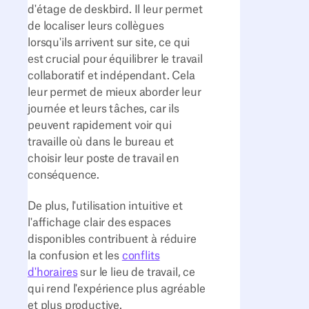
d'étage de deskbird. Il leur permet
de localiser leurs collègues
lorsqu'ils arrivent sur site, ce qui
est crucial pour équilibrer le travail
collaboratif et indépendant. Cela
leur permet de mieux aborder leur
journée et leurs tâches, car ils
peuvent rapidement voir qui
travaille où dans le bureau et
choisir leur poste de travail en
conséquence.
De plus, l'utilisation intuitive et
l'affichage clair des espaces
disponibles contribuent à réduire
la confusion et les
conflits
d'horaires
sur le lieu de travail, ce
qui rend l'expérience plus agréable
et plus productive.