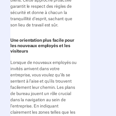
biens. Cette approche proactive
garantit le respect des règles de
sécurité et donne à chacun la
tranquillité d'esprit, sachant que
son lieu de travail est sûr.
Une orientation plus facile pour
les nouveaux employés et les
visiteurs
Lorsque de nouveaux employés ou
invités arrivent dans votre
entreprise, vous voulez qu'ils se
sentent à l'aise et qu'ils trouvent
facilement leur chemin. Les plans
de bureau jouent un rôle crucial
dans la navigation au sein de
l'entreprise. En indiquant
clairement les zones telles que les