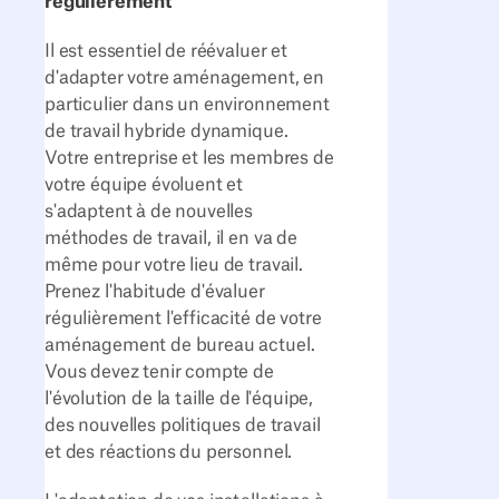
régulièrement
Il est essentiel de réévaluer et
d'adapter votre aménagement, en
particulier dans un environnement
de travail hybride dynamique.
Votre entreprise et les membres de
votre équipe évoluent et
s'adaptent à de nouvelles
méthodes de travail, il en va de
même pour votre lieu de travail.
Prenez l'habitude d'évaluer
régulièrement l'efficacité de votre
aménagement de bureau actuel.
Vous devez tenir compte de
l'évolution de la taille de l'équipe,
des nouvelles politiques de travail
et des réactions du personnel.