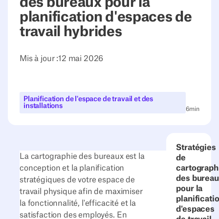
des bureaux pour la
planification d'espaces de
travail hybrides
Mis à jour :
12 mai 2026
Planification de l'espace de travail et des
installations
6
min
Stratégies
La cartographie des bureaux est la
de
conception et la planification
cartograph
des bureau
stratégiques de votre espace de
pour la
travail physique afin de maximiser
planificati
la fonctionnalité, l'efficacité et la
d'espaces
satisfaction des employés. En