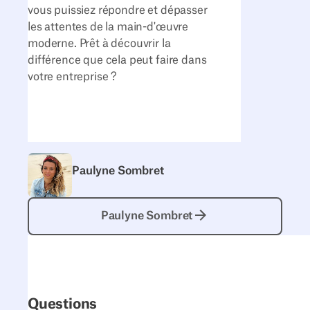
vous puissiez répondre et dépasser
les attentes de la main-d'œuvre
moderne. Prêt à découvrir la
différence que cela peut faire dans
votre entreprise ?
Paulyne Sombret
Paulyne Sombret
Paulyne Sombret
Questions