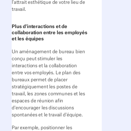
l'attrait esthétique de votre lieu de
travail.
Plus d'interactions et de
collaboration entre les employés
et les équipes
Un aménagement de bureau bien
conçu peut stimuler les
interactions et la collaboration
entre vos employés. Le plan des
bureaux permet de placer
stratégiquement les postes de
travail, les zones communes et les
espaces de réunion afin
d'encourager les discussions
spontanées et le travail d'équipe.
Par exemple, positionner les