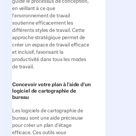
guide le processus de conception,
en veillant à ce que
l'environnement de travail
soutienne efficacement les
différents styles de travail. Cette
approche stratégique permet de
créer un espace de travail efficace
et inclusif, favorisant la
productivité dans tous les modes
de travail.
Concevoir votre plan à l'aide d'un
logiciel de cartographie de
bureau
Les logiciels de cartographie de
bureau sont une aide précieuse
pour créer un plan d'étage
efficace. Ces outils vous