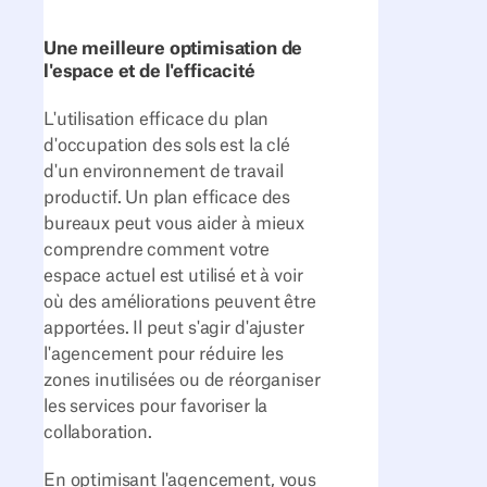
Une meilleure optimisation de
l'espace et de l'efficacité
L'utilisation efficace du plan
d'occupation des sols est la clé
d'un environnement de travail
productif. Un plan efficace des
bureaux peut vous aider à mieux
comprendre comment votre
espace actuel est utilisé et à voir
où des améliorations peuvent être
apportées. Il peut s'agir d'ajuster
l'agencement pour réduire les
zones inutilisées ou de réorganiser
les services pour favoriser la
collaboration.
En optimisant l'agencement, vous