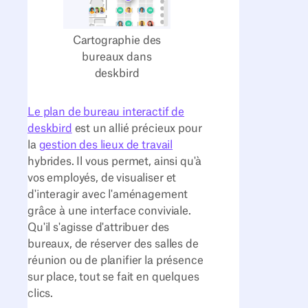
Cartographie des
bureaux dans
deskbird
Le plan de bureau interactif de
deskbird
est un allié précieux pour
la
gestion des lieux de travail
hybrides. Il vous permet, ainsi qu'à
vos employés, de visualiser et
d'interagir avec l'aménagement
grâce à une interface conviviale.
Qu'il s'agisse d'attribuer des
bureaux, de réserver des salles de
réunion ou de planifier la présence
sur place, tout se fait en quelques
clics.