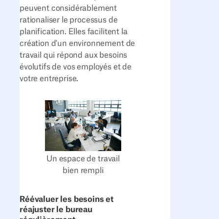
peuvent considérablement
rationaliser le processus de
planification. Elles facilitent la
création d'un environnement de
travail qui répond aux besoins
évolutifs de vos employés et de
votre entreprise.
Un espace de travail
bien rempli
Réévaluer les besoins et
réajuster le bureau