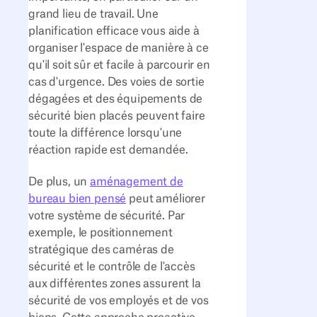
grand lieu de travail. Une
planification efficace vous aide à
organiser l'espace de manière à ce
qu'il soit sûr et facile à parcourir en
cas d'urgence. Des voies de sortie
dégagées et des équipements de
sécurité bien placés peuvent faire
toute la différence lorsqu'une
réaction rapide est demandée.
De plus, un
aménagement de
bureau bien pensé
peut améliorer
votre système de sécurité. Par
exemple, le positionnement
stratégique des caméras de
sécurité et le contrôle de l'accès
aux différentes zones assurent la
sécurité de vos employés et de vos