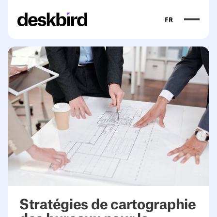
FR
Stratégies de cartographie