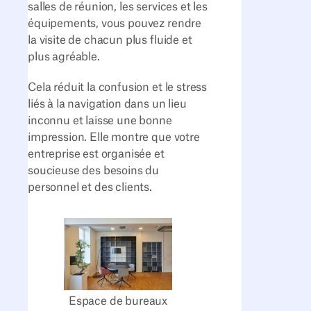
salles de réunion, les services et les
équipements, vous pouvez rendre
la visite de chacun plus fluide et
plus agréable.
Cela réduit la confusion et le stress
liés à la navigation dans un lieu
inconnu et laisse une bonne
impression. Elle montre que votre
entreprise est organisée et
soucieuse des besoins du
personnel et des clients.
Espace de bureaux