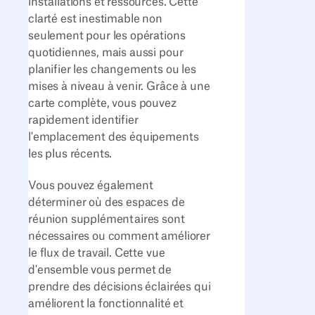
installations et ressources. Cette
clarté est inestimable non
seulement pour les opérations
quotidiennes, mais aussi pour
planifier les changements ou les
mises à niveau à venir. Grâce à une
carte complète, vous pouvez
rapidement identifier
l'emplacement des équipements
les plus récents.
Vous pouvez également
déterminer où des espaces de
réunion supplémentaires sont
nécessaires ou comment améliorer
le flux de travail. Cette vue
d'ensemble vous permet de
prendre des décisions éclairées qui
améliorent la fonctionnalité et