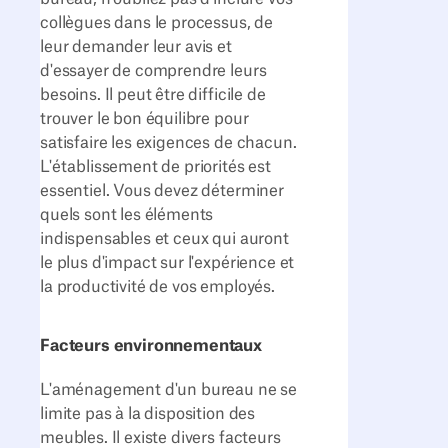
collègues dans le processus, de
leur demander leur avis et
d'essayer de comprendre leurs
besoins. Il peut être difficile de
trouver le bon équilibre pour
satisfaire les exigences de chacun.
L'établissement de priorités est
essentiel. Vous devez déterminer
quels sont les éléments
indispensables et ceux qui auront
le plus d'impact sur l'expérience et
la productivité de vos employés.
Facteurs environnementaux
L'aménagement d'un bureau ne se
limite pas à la disposition des
meubles. Il existe divers facteurs