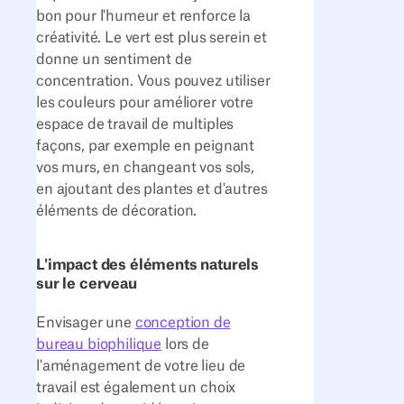
bon pour l'humeur et renforce la
créativité. Le vert est plus serein et
donne un sentiment de
concentration. Vous pouvez utiliser
les couleurs pour améliorer votre
espace de travail de multiples
façons, par exemple en peignant
vos murs, en changeant vos sols,
en ajoutant des plantes et d'autres
éléments de décoration.
L'impact des éléments naturels
sur le cerveau
Envisager une
conception de
bureau biophilique
lors de
l'aménagement de votre lieu de
travail est également un choix