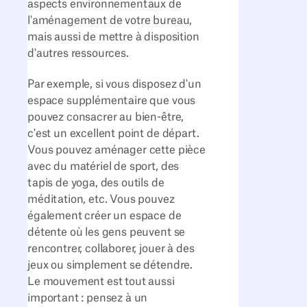
aspects environnementaux de
l'aménagement de votre bureau,
mais aussi de mettre à disposition
d'autres ressources.
Par exemple, si vous disposez d'un
espace supplémentaire que vous
pouvez consacrer au bien-être,
c'est un excellent point de départ.
Vous pouvez aménager cette pièce
avec du matériel de sport, des
tapis de yoga, des outils de
méditation, etc. Vous pouvez
également créer un espace de
détente où les gens peuvent se
rencontrer, collaborer, jouer à des
jeux ou simplement se détendre.
Le mouvement est tout aussi
important : pensez à un