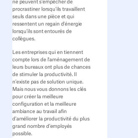
ne peuvent s'empêcher de
procrastiner lorsqu'ils travaillent
seuls dans une pièce et qui
ressentent un regain d'énergie
lorsqu'ils sont entourés de
collègues.
Les entreprises qui en tiennent
compte lors de l'aménagement de
leurs bureaux ont plus de chances
de stimuler la productivité. Il
n'existe pas de solution unique.
Mais nous vous donnons les clés
pour créer la meilleure
configuration et la meilleure
ambiance au travail afin
d'améliorer la productivité du plus
grand nombre d'employés
possible.