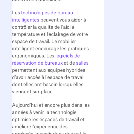
Les
technologies de bureau
intelligentes
peuvent vous aider à
contrôler la qualité de l'air, la
température et l'éclairage de votre
espace de travail. Le mobilier
intelligent encourage les pratiques
ergonomiques. Les
logiciels de
réservation de
bureaux
et de
salles
permettent aux équipes hybrides
d'avoir accès à l'espace de travail
dont elles ont besoin lorsqu'elles
viennent sur place.
Aujourd'hui et encore plus dans les
années à venir, la technologie
optimise les espaces de travail et
améliore l'expérience des
employés. Investir dans des outils