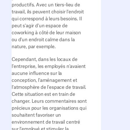
productifs. Avec un tiers-lieu de
travail, ils peuvent choisir l'endroit
qui correspond à leurs besoins. Il
peut s'agir d'un espace de
coworking à côté de leur maison
ou d'un endroit calme dans la
nature, par exemple.
Cependant, dans les locaux de
l'entreprise, les employés n'avaient
aucune influence sur la
conception, l'aménagement et
l'atmosphère de l'espace de travail.
Cette situation est en train de
changer. Leurs commentaires sont
précieux pour les organisations qui
souhaitent favoriser un
environnement de travail centré
sur l'employé et stimuler la