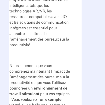
intelligents tels que les
technologies AR/VR, les
ressources compatibles avec IdO
et les solutions de communication
intégrées est essentiel pour
accroître les effets de
l'aménagement des bureaux sur la
productivité.
Nous espérons que vous
comprenez maintenant l'impact de
l'aménagement des bureaux sur la
productivité et que vous l'utilisez
pour créer un
environnement de
travail stimulant
pour vos équipes
! Vous voulez voir un
exemple