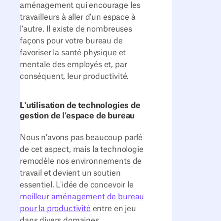
aménagement qui encourage les
travailleurs à aller d'un espace à
l'autre. Il existe de nombreuses
façons pour votre bureau de
favoriser la santé physique et
mentale des employés et, par
conséquent, leur productivité.
L'utilisation de technologies de
gestion de l'espace de bureau
Nous n'avons pas beaucoup parlé
de cet aspect, mais la technologie
remodèle nos environnements de
travail et devient un soutien
essentiel. L'idée de concevoir le
meilleur aménagement de bureau
pour la productivité
entre en jeu
dans divers domaines.