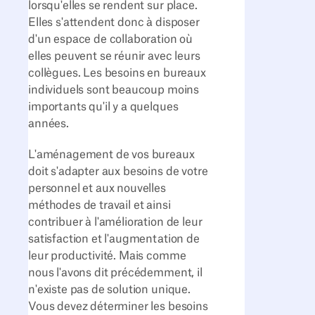
lorsqu'elles se rendent sur place.
Elles s'attendent donc à disposer
d'un espace de collaboration où
elles peuvent se réunir avec leurs
collègues. Les besoins en bureaux
individuels sont beaucoup moins
importants qu'il y a quelques
années.
L'aménagement de vos bureaux
doit s'adapter aux besoins de votre
personnel et aux nouvelles
méthodes de travail et ainsi
contribuer à l'amélioration de leur
satisfaction et l'augmentation de
leur productivité. Mais comme
nous l'avons dit précédemment, il
n'existe pas de solution unique.
Vous devez déterminer les besoins