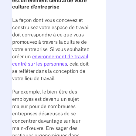
est un élément central de votre
culture d'entreprise
La façon dont vous concevez et
construisez votre espace de travail
doit correspondre à ce que vous
promouvez à travers la culture de
votre entreprise. Si vous souhaitez
créer un
environnement de travail
centré sur les personnes
, cela doit
se refléter dans la conception de
votre lieu de travail.
Par exemple, le bien-être des
employés est devenu un sujet
majeur pour de nombreuses
entreprises désireuses de se
concentrer davantage sur leur
main-d'œuvre. Envisager des
pratiques ergonomiques dans