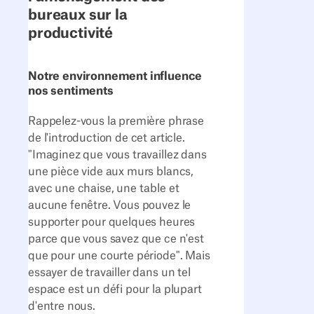
bureaux sur la
productivité
Notre environnement influence
nos sentiments
Rappelez-vous la première phrase
de l'introduction de cet article.
"Imaginez que vous travaillez dans
une pièce vide aux murs blancs,
avec une chaise, une table et
aucune fenêtre. Vous pouvez le
supporter pour quelques heures
parce que vous savez que ce n'est
que pour une courte période". Mais
essayer de travailler dans un tel
espace est un défi pour la plupart
d'entre nous.