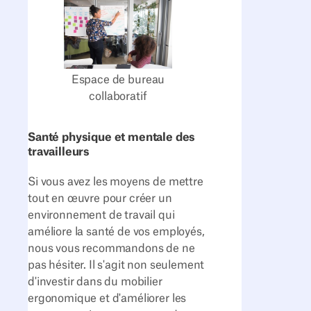
Espace de bureau
collaboratif
Santé physique et mentale des
travailleurs
Si vous avez les moyens de mettre
tout en œuvre pour créer un
environnement de travail qui
améliore la santé de vos employés,
nous vous recommandons de ne
pas hésiter. Il s'agit non seulement
d'investir dans du mobilier
ergonomique et d'améliorer les