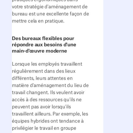
votre stratégie d'aménagement de
bureau est une excellente façon de
mettre cela en pratique.
Des bureaux flexibles pour
répondre aux besoins d'une
main-d'œuvre moderne
Lorsque les employés travaillent
régulièrement dans des lieux
différents, leurs attentes en
matière d'aménagement du lieu de
travail changent. Ils veulent avoir
accès à des ressources qu'ils ne
peuvent pas avoir lorsqu'ils
travaillent ailleurs. Par exemple, les
équipes hybrides ont tendance à
privilégier le travail en groupe