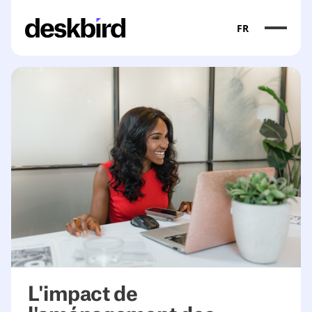
FR
L'impact de