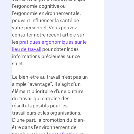
l'ergonomie cognitive ou
l'ergonomie environnementale,
peuvent influencer la santé de
votre personnel. Vous pouvez
consulter notre récent article sur
les
pratiques ergonomiques sur le
lieu de travail
pour obtenir des
informations précieuses sur ce
sujet.
Le bien-être au travail n'est pas un
simple "avantage". Il s'agit d'un
élément prioritaire d'une culture
du travail qui entraîne des
résultats positifs pour les
travailleurs et les organisations.
D'une part, la promotion du bien-
être dans l'environnement de