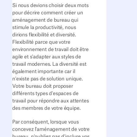
Si nous devions choisir deux mots
pour décrire comment créer un
aménagement de bureau qui
stimule la productivité, nous
dirions flexibilité et diversité.
Flexibilité parce que votre
environnement de travail doit être
agile et s'adapter aux styles de
travail modernes. La diversité est
également importante car il
n'existe pas de solution unique.
Votre bureau doit proposer
différents types d'espaces de
travail pour répondre aux attentes
des membres de votre équipe.
Par conséquent, lorsque vous
concevez l'aménagement de votre
bureau, n'oubliez pas d'inclure vos