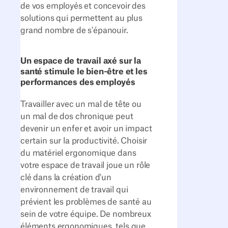
de vos employés et concevoir des
solutions qui permettent au plus
grand nombre de s'épanouir.
Un espace de travail axé sur la
santé stimule le bien-être et les
performances des employés
Travailler avec un mal de tête ou
un mal de dos chronique peut
devenir un enfer et avoir un impact
certain sur la productivité. Choisir
du matériel ergonomique dans
votre espace de travail joue un rôle
clé dans la création d'un
environnement de travail qui
prévient les problèmes de santé au
sein de votre équipe. De nombreux
éléments ergonomiques, tels que