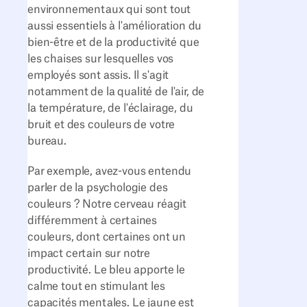
environnementaux qui sont tout
aussi essentiels à l'amélioration du
bien-être et de la productivité que
les chaises sur lesquelles vos
employés sont assis. Il s'agit
notamment de la qualité de l'air, de
la température, de l'éclairage, du
bruit et des couleurs de votre
bureau.
Par exemple, avez-vous entendu
parler de la psychologie des
couleurs ? Notre cerveau réagit
différemment à certaines
couleurs, dont certaines ont un
impact certain sur notre
productivité. Le bleu apporte le
calme tout en stimulant les
capacités mentales. Le jaune est