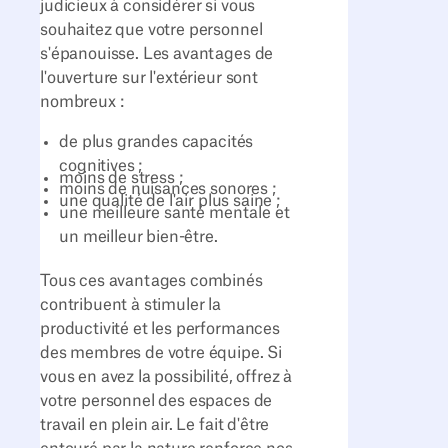
judicieux à considérer si vous
souhaitez que votre personnel
s'épanouisse. Les avantages de
l'ouverture sur l'extérieur sont
nombreux :
de plus grandes capacités
cognitives ;
moins de stress ;
moins de nuisances sonores ;
une qualité de l'air plus saine ;
une meilleure santé mentale et
un meilleur bien-être.
Tous ces avantages combinés
contribuent à stimuler la
productivité et les performances
des membres de votre équipe. Si
vous en avez la possibilité, offrez à
votre personnel des espaces de
travail en plein air. Le fait d'être