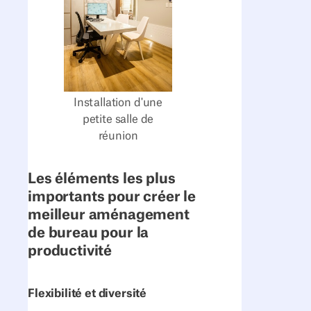
Installation d'une
petite salle de
réunion
Les éléments les plus
importants pour créer le
meilleur aménagement
de bureau pour la
productivité
Flexibilité et diversité