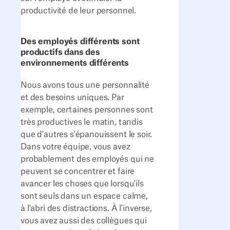
productivité de leur personnel.
Des employés différents sont
productifs dans des
environnements différents
Nous avons tous une personnalité
et des besoins uniques. Par
exemple, certaines personnes sont
très productives le matin, tandis
que d'autres s'épanouissent le soir.
Dans votre équipe, vous avez
probablement des employés qui ne
peuvent se concentrer et faire
avancer les choses que lorsqu'ils
sont seuls dans un espace calme,
à l'abri des distractions. À l'inverse,
vous avez aussi des collègues qui