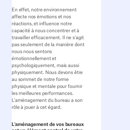
En effet, notre environnement
affecte nos émotions et nos
réactions, et influence notre
capacité à nous concentrer et à
travailler efficacement. Il ne s'agit
pas seulement de la manière dont
nous nous sentons
émotionnellement et
psychologiquement, mais aussi
physiquement. Nous devons être
au sommet de notre forme
physique et mentale pour fournir
les meilleures performances.
L'aménagement du bureau a son
rôle à jouer à cet égard.
L'aménagement de vos bureaux