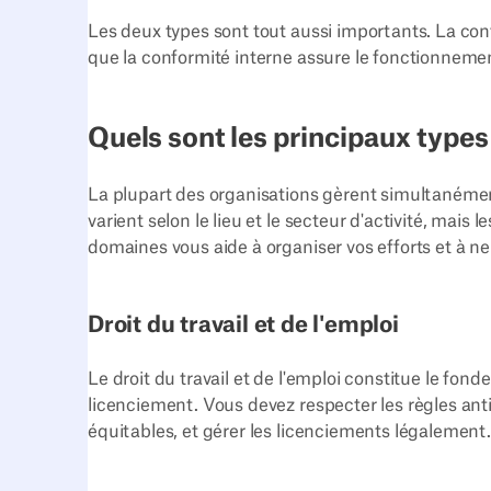
Les deux types sont tout aussi importants. La con
que la conformité interne assure le fonctionnemen
Quels sont les principaux types
La plupart des organisations gèrent simultanémen
varient selon le lieu et le secteur d'activité, mai
domaines vous aide à organiser vos efforts et à n
Droit du travail et de l'emploi
Le droit du travail et de l'emploi constitue le fon
licenciement. Vous devez respecter les règles anti
équitables, et gérer les licenciements légalement.