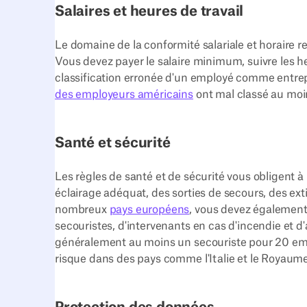
Salaires et heures de travail
Le domaine de la conformité salariale et horaire re
Vous devez payer le salaire minimum, suivre les he
classification erronée d'un employé comme entrepr
des employeurs américains
ont mal classé au moin
Santé et sécurité
Les règles de santé et de sécurité vous obligent 
éclairage adéquat, des sorties de secours, des ext
nombreux
pays européens
, vous devez également
secouristes, d'intervenants en cas d'incendie et d
généralement au moins un secouriste pour 20 empl
risque dans des pays comme l'Italie et le Royaum