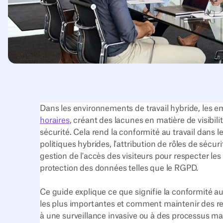
Dans les environnements de travail hybride, les 
horaires
, créant des lacunes en matière de visibil
sécurité. Cela rend la conformité au travail dans 
politiques hybrides, l'attribution de rôles de sécu
gestion de l'accès des visiteurs pour respecter le
protection des données telles que le RGPD.
Ce guide explique ce que signifie la conformité au
les plus importantes et comment maintenir des reg
à une surveillance invasive ou à des processus man