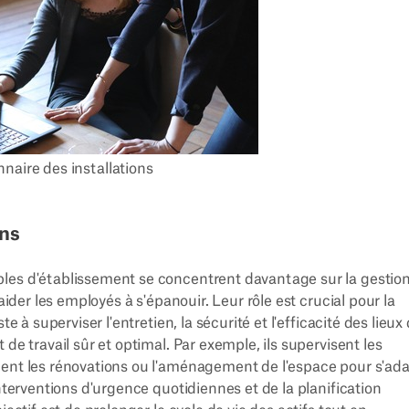
naire des installations
ons
les d'établissement se concentrent davantage sur la gestion
aider les employés à s'épanouir. Leur rôle est crucial pour la
e à superviser l'entretien, la sécurité et l'efficacité des lieux
de travail sûr et optimal. Par exemple, ils supervisent les
nent les rénovations ou l'aménagement de l'espace pour s'ad
nterventions d'urgence quotidiennes et de la planification