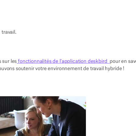
travail.
 sur les
fonctionnalités de l'application deskbird
pour en sav
ouvons soutenir votre environnement de travail hybride !