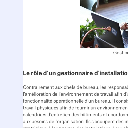
Gestion
Le rôle d'un gestionnaire d'installati
Contrairement aux chefs de bureau, les responsab
l'amélioration de l'environnement de travail afin d'
fonctionnalité opérationnelle d'un bureau. Il consist
travail physiques afin de fournir un environnement 
calendriers d'entretien des bâtiments et coordon
aux besoins de l'organisation. Ils s'occupent des i