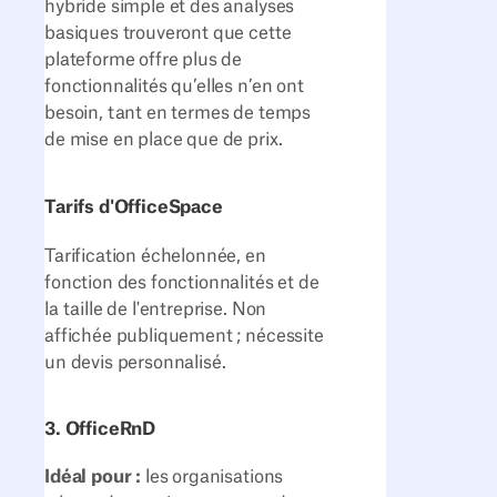
hybride simple et des analyses
basiques trouveront que cette
plateforme offre plus de
fonctionnalités qu’elles n’en ont
besoin, tant en termes de temps
de mise en place que de prix.
Tarifs d'OfficeSpace
Tarification échelonnée, en
fonction des fonctionnalités et de
la taille de l'entreprise. Non
affichée publiquement ; nécessite
un devis personnalisé.
3. OfficeRnD
Idéal pour :
les organisations