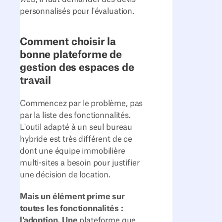
personnalisés pour l'évaluation.
Comment choisir la
bonne plateforme de
gestion des espaces de
travail
Commencez par le problème, pas
par la liste des fonctionnalités.
L'outil adapté à un seul bureau
hybride est très différent de ce
dont une équipe immobilière
multi-sites a besoin pour justifier
une décision de location.
Mais un élément prime sur
toutes les fonctionnalités :
l'adoption. Une
plateforme que