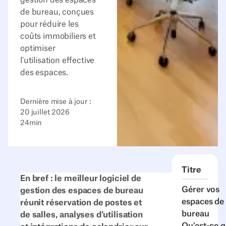
de bureau, conçues
pour réduire les
coûts immobiliers et
optimiser
l'utilisation effective
des espaces.
Dernière mise à jour :
20 juillet 2026
24
min
Titre
En bref : le meilleur logiciel de
Gérer vos
gestion des espaces de bureau
espaces de
réunit réservation de postes et
bureau
de salles, analyses d’utilisation