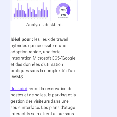
Analyses deskbird.
Idéal pour :
les lieux de travail
hybrides qui nécessitent une
adoption rapide, une forte
intégration Microsoft 365/Google
et des données d'utilisation
pratiques sans la complexité d'un
IWMS.
deskbird
réunit la réservation de
postes et de salles, le parking et la
gestion des visiteurs dans une
seule interface. Les plans d’étage
interactifs se mettent à jour sans