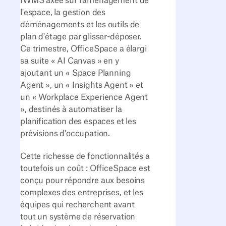
IWMS axée sur l'aménagement de
l'espace, la gestion des
déménagements et les outils de
plan d'étage par glisser-déposer.
Ce trimestre, OfficeSpace a élargi
sa suite « AI Canvas » en y
ajoutant un « Space Planning
Agent », un « Insights Agent » et
un « Workplace Experience Agent
», destinés à automatiser la
planification des espaces et les
prévisions d'occupation.
Cette richesse de fonctionnalités a
toutefois un coût : OfficeSpace est
conçu pour répondre aux besoins
complexes des entreprises, et les
équipes qui recherchent avant
tout un système de réservation