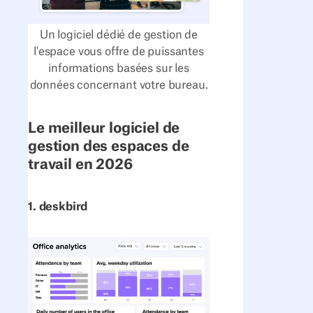
Un logiciel dédié de gestion de
l'espace vous offre de puissantes
informations basées sur les
données concernant votre bureau.
Le meilleur logiciel de
gestion des espaces de
travail en 2026
1. deskbird