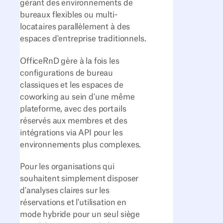
gérant des environnements de
bureaux flexibles ou multi-
locataires parallèlement à des
espaces d'entreprise traditionnels.
OfficeRnD gère à la fois les
configurations de bureau
classiques et les espaces de
coworking au sein d'une même
plateforme, avec des portails
réservés aux membres et des
intégrations via API pour les
environnements plus complexes.
Pour les organisations qui
souhaitent simplement disposer
d'analyses claires sur les
réservations et l'utilisation en
mode hybride pour un seul siège