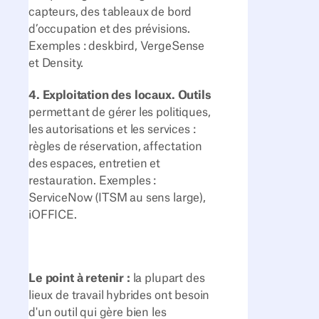
capteurs, des tableaux de bord
d’occupation et des prévisions.
Exemples : deskbird, VergeSense
et Density.
4. Exploitation des locaux. Outils
permettant de gérer les politiques,
les autorisations et les services :
règles de réservation, affectation
des espaces, entretien et
restauration. Exemples :
ServiceNow (ITSM au sens large),
iOFFICE.
Le point à retenir :
la plupart des
lieux de travail hybrides ont besoin
d'un outil qui gère bien les