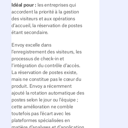
Idéal pour :
les entreprises qui
accordent la priorité à la gestion
des visiteurs et aux opérations
d’accueil, la réservation de postes
étant secondaire.
Envoy excelle dans
l’enregistrement des visiteurs, les
processus de check-in et
l’intégration du contrôle d’accès.
La réservation de postes existe,
mais ne constitue pas le cœur du
produit. Envoy a récemment
ajouté la rotation automatique des
postes selon le jour ou l’équipe ;
cette amélioration ne comble
toutefois pas l’écart avec les
plateformes spécialisées en
matière d’analyses et d’application