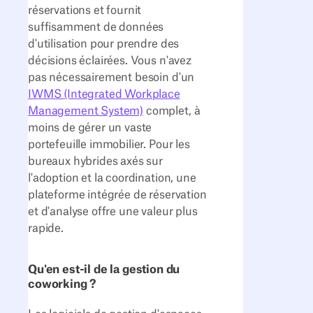
réservations et fournit
suffisamment de données
d'utilisation pour prendre des
décisions éclairées. Vous n'avez
pas nécessairement besoin d'un
IWMS (Integrated Workplace
Management System)
complet, à
moins de gérer un vaste
portefeuille immobilier. Pour les
bureaux hybrides axés sur
l'adoption et la coordination, une
plateforme intégrée de réservation
et d'analyse offre une valeur plus
rapide.
Qu'en est-il de la gestion du
coworking ?