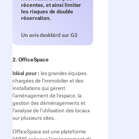
récentes, et ainsi limiter
les risques de double
réservation.
Un avis deskbird sur G2
2. OfficeSpace
Idéal pour :
les grandes équipes
chargées de l'immobilier et des
installations qui gèrent
l'aménagement de l'espace, la
gestion des déménagements et
l'analyse de l'utilisation des locaux
sur plusieurs sites.
OfficeSpace est une plateforme