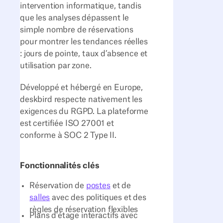
intervention informatique, tandis
que les analyses dépassent le
simple nombre de réservations
pour montrer les tendances réelles
: jours de pointe, taux d’absence et
utilisation par zone.
Développé et hébergé en Europe,
deskbird respecte nativement les
exigences du RGPD. La plateforme
est certifiée ISO 27001 et
conforme à SOC 2 Type II.
Fonctionnalités clés
Réservation de
postes
et de
salles
avec des politiques et des
règles de réservation flexibles
Plans d'étage interactifs avec