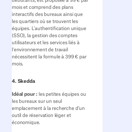
débutants, est proposée à 99 € par
mois et comprend des plans
interactifs des bureaux ainsi que
les quartiers où se trouvent les
équipes. L'authentification unique
(SSO), la gestion des comptes
utilisateurs et les services liés à
l'environnement de travail
nécessitent la formule à 399 € par
mois.
4. Skedda
Idéal pour :
les petites équipes ou
les bureaux sur un seul
emplacement à la recherche d'un
outil de réservation léger et
économique.