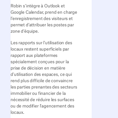
Robin s’intègre à Outlook et
Google Calendar, prend en charge
l’enregistrement des visiteurs et
permet d’attribuer les postes par
zone d’équipe.
Les rapports sur l'utilisation des
locaux restent superficiels par
rapport aux plateformes
spécialement conçues pour la
prise de décision en matière
d'utilisation des espaces, ce qui
rend plus difficile de convaincre
les parties prenantes des secteurs
immobilier ou financier de la
nécessité de réduire les surfaces
ou de modifier l'agencement des
locaux.