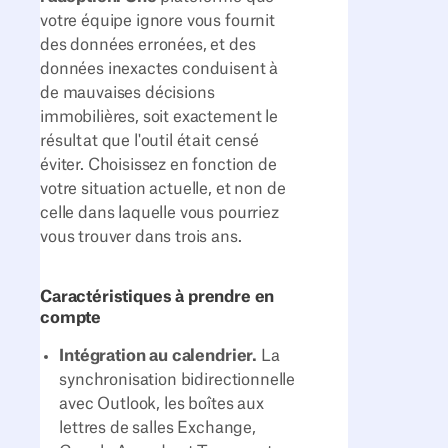
votre équipe ignore vous fournit
des données erronées, et des
données inexactes conduisent à
de mauvaises décisions
immobilières, soit exactement le
résultat que l'outil était censé
éviter. Choisissez en fonction de
votre situation actuelle, et non de
celle dans laquelle vous pourriez
vous trouver dans trois ans.
Caractéristiques à prendre en
compte
Intégration au calendrier.
La
synchronisation bidirectionnelle
avec Outlook, les boîtes aux
lettres de salles Exchange,