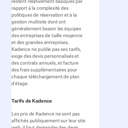
restent relativement basiques par
rapport à la complexité des
politiques de réservation et à la
gestion multisite dont ont
généralement besoin les équipes
des entreprises de taille moyenne
et des grandes entreprises.
Kadence ne publie pas ses tarifs,
exige des devis personnalisés et
des contrats annuels, et facture
des frais supplémentaires pour
chaque téléchargement de plan
d'étage.
Tarifs de Kadence
Les prix de Kadence ne sont pas
affichés publiquement sur leur site
web, il faut demander des devis