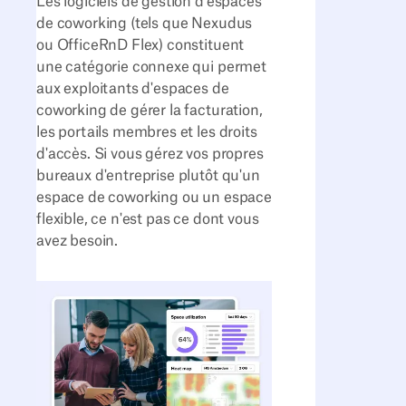
Les logiciels de gestion d'espaces
de coworking (tels que Nexudus
ou OfficeRnD Flex) constituent
une catégorie connexe qui permet
aux exploitants d'espaces de
coworking de gérer la facturation,
les portails membres et les droits
d'accès. Si vous gérez vos propres
bureaux d'entreprise plutôt qu'un
espace de coworking ou un espace
flexible, ce n'est pas ce dont vous
avez besoin.