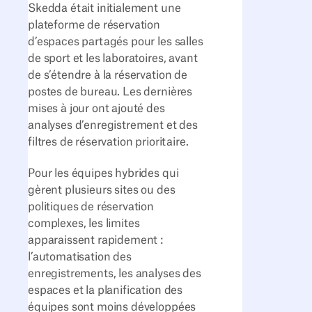
Skedda était initialement une
plateforme de réservation
d’espaces partagés pour les salles
de sport et les laboratoires, avant
de s’étendre à la réservation de
postes de bureau. Les dernières
mises à jour ont ajouté des
analyses d’enregistrement et des
filtres de réservation prioritaire.
Pour les équipes hybrides qui
gèrent plusieurs sites ou des
politiques de réservation
complexes, les limites
apparaissent rapidement :
l’automatisation des
enregistrements, les analyses des
espaces et la planification des
équipes sont moins développées