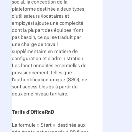
social, la conception de la
plateforme destinée à deux types
d'utilisateurs (locataires et
employés) ajoute une complexité
dont la plupart des équipes n'ont
pas besoin, ce qui se traduit par
une charge de travail
supplémentaire en matière de
configuration et d'administration.
Les fonctionnalités essentielles de
provisionnement, telles que
l'authentification unique (SSO), ne
sont accessibles qu'à partir du
deuxième niveau tarifaire.
Tarifs d'OfficeRnD
La formule « Start », destinée aux