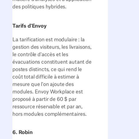
des politiques hybrides.
Tarifs d'Envoy
La tarification est modulaire : la
gestion des visiteurs, les livraisons,
le contrôle d'accès et les
évacuations constituent autant de
postes distincts, ce qui rend le
coût total difficile à estimer à
mesure que l'on ajoute des
modules. Envoy Workplace est
proposé à partir de 60 $ par
ressource réservable et par an,
hors modules complémentaires.
6. Robin