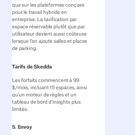
que sur les plateformes conçues
pour le travail hybride en
entreprise. La tarification par
espace réservable plutôt que par
utilisateur devient aussi coûteuse
lorsque l’on ajoute salles et places
de parking.
Tarifs de Skedda
Les forfaits commencent à 99
$/mois, incluant 15 espaces, ainsi
qu'un moteur de règles et un
tableau de bord d'insights plus
limités.
5. Envoy