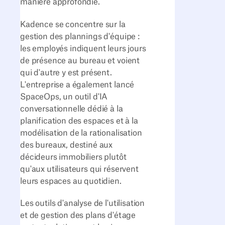
manière approfondie.
Kadence se concentre sur la
gestion des plannings d'équipe :
les employés indiquent leurs jours
de présence au bureau et voient
qui d'autre y est présent.
L'entreprise a également lancé
SpaceOps, un outil d'IA
conversationnelle dédié à la
planification des espaces et à la
modélisation de la rationalisation
des bureaux, destiné aux
décideurs immobiliers plutôt
qu'aux utilisateurs qui réservent
leurs espaces au quotidien.
Les outils d'analyse de l'utilisation
et de gestion des plans d'étage