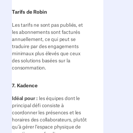
Tarifs de Robin
Les tarifs ne sont pas publiés, et
les abonnements sont facturés
annuellement, ce qui peut se
traduire par des engagements
minimaux plus élevés que ceux
des solutions basées sur la
consommation.
7. Kadence
Idéal pour :
les équipes dont le
principal défi consiste à
coordonner les présences et les
horaires des collaborateurs, plutôt
qu’à gérer l’espace physique de