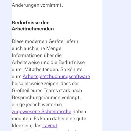
Änderungen vornimmt.
Bedürfnisse der
Arbeitnehmenden
Diese modernen Geräte liefern
euch auch eine Menge
Informationen über die
Arbeitsweise und die Bedürfnisse
eurer Mitarbeitenden. So könnte
eure
Arbeitsplatzbuchungssoftware
beispielsweise zeigen, dass der
Großteil eures Teams stark nach
Besprechungsräumen verlangt,
einige jedoch weiterhin
zugewiesene Schreibtische
haben
möchten. Es kann daher eine gute
Idee sein, das
Layout