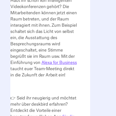
Habt ihr schon von intelligenten
Videokonferenzen gehört? Die
Mitarbeitenden können jetzt einen
Raum betreten, und der Raum
interagiert mit ihnen. Zum Beispiel
schaltet sich das Licht von selbst
ein, die Ausstattung des
Besprechungsraums wird
eingeschaltet, eine Stimme
begrüßt sie im Raum usw. Mit der
Einführung von
Alexa for Business
taucht euer Team-Meeting direkt
in die Zukunft der Arbeit ein!
👉 Seid ihr neugierig und möchtet
mehr über deskbird erfahren?
Entdeckt die Vorteile einer