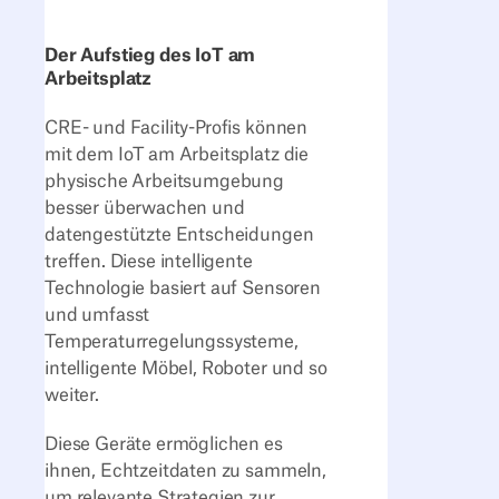
Der Aufstieg des IoT am
Arbeitsplatz
CRE- und Facility-Profis können
mit dem IoT am Arbeitsplatz die
physische Arbeitsumgebung
besser überwachen und
datengestützte Entscheidungen
treffen. Diese intelligente
Technologie basiert auf Sensoren
und umfasst
Temperaturregelungssysteme,
intelligente Möbel, Roboter und so
weiter.
Diese Geräte ermöglichen es
ihnen, Echtzeitdaten zu sammeln,
um relevante Strategien zur