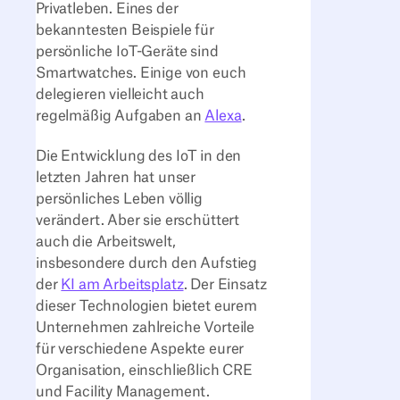
Privatleben. Eines der
bekanntesten Beispiele für
persönliche IoT-Geräte sind
Smartwatches. Einige von euch
delegieren vielleicht auch
regelmäßig Aufgaben an
Alexa
.
Die Entwicklung des IoT in den
letzten Jahren hat unser
persönliches Leben völlig
verändert. Aber sie erschüttert
auch die Arbeitswelt,
insbesondere durch den Aufstieg
der
KI am Arbeitsplatz
. Der Einsatz
dieser Technologien bietet eurem
Unternehmen zahlreiche Vorteile
für verschiedene Aspekte eurer
Organisation, einschließlich CRE
und Facility Management.