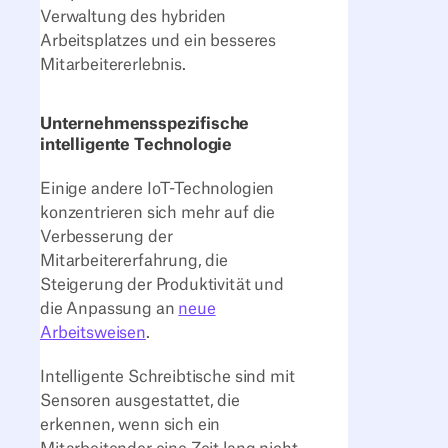
Verwaltung des hybriden
Arbeitsplatzes und ein besseres
Mitarbeitererlebnis.
Unternehmensspezifische
intelligente Technologie
Einige andere IoT-Technologien
konzentrieren sich mehr auf die
Verbesserung der
Mitarbeitererfahrung, die
Steigerung der Produktivität und
die Anpassung an
neue
Arbeitsweisen
.
Intelligente Schreibtische sind mit
Sensoren ausgestattet, die
erkennen, wenn sich ein