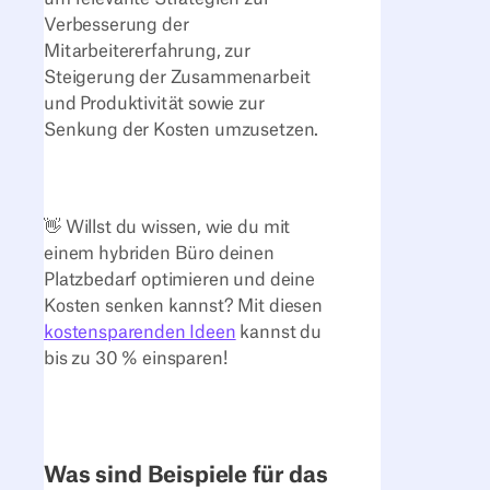
Verbesserung der
Mitarbeitererfahrung, zur
Steigerung der Zusammenarbeit
und Produktivität sowie zur
Senkung der Kosten umzusetzen.
👋 Willst du wissen, wie du mit
einem hybriden Büro deinen
Platzbedarf optimieren und deine
Kosten senken kannst? Mit diesen
kostensparenden Ideen
kannst du
bis zu 30 % einsparen!
Was sind Beispiele für das