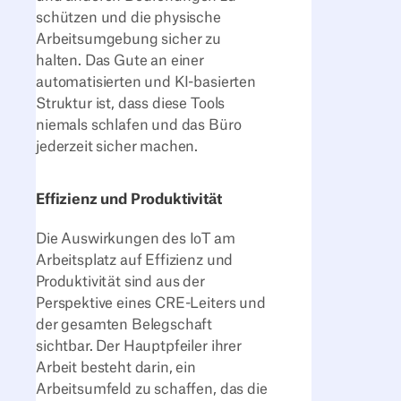
schützen und die physische
Arbeitsumgebung sicher zu
halten. Das Gute an einer
automatisierten und KI-basierten
Struktur ist, dass diese Tools
niemals schlafen und das Büro
jederzeit sicher machen.
Effizienz und Produktivität
Die Auswirkungen des IoT am
Arbeitsplatz auf Effizienz und
Produktivität sind aus der
Perspektive eines CRE-Leiters und
der gesamten Belegschaft
sichtbar. Der Hauptpfeiler ihrer
Arbeit besteht darin, ein
Arbeitsumfeld zu schaffen, das die