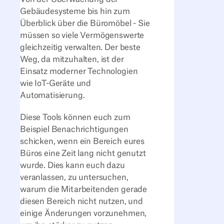
Gebäudesysteme bis hin zum
Überblick über die Büromöbel - Sie
müssen so viele Vermögenswerte
gleichzeitig verwalten. Der beste
Weg, da mitzuhalten, ist der
Einsatz moderner Technologien
wie IoT-Geräte und
Automatisierung.
Diese Tools können euch zum
Beispiel Benachrichtigungen
schicken, wenn ein Bereich eures
Büros eine Zeit lang nicht genutzt
wurde. Dies kann euch dazu
veranlassen, zu untersuchen,
warum die Mitarbeitenden gerade
diesen Bereich nicht nutzen, und
einige Änderungen vorzunehmen,