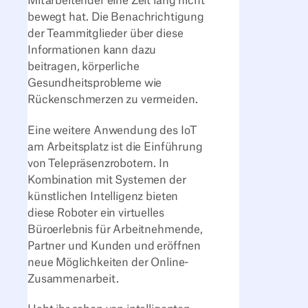
Mitarbeitender eine Zeit lang nicht
bewegt hat. Die Benachrichtigung
der Teammitglieder über diese
Informationen kann dazu
beitragen, körperliche
Gesundheitsprobleme wie
Rückenschmerzen zu vermeiden.
Eine weitere Anwendung des IoT
am Arbeitsplatz ist die Einführung
von Telepräsenzrobotern. In
Kombination mit Systemen der
künstlichen Intelligenz bieten
diese Roboter ein virtuelles
Büroerlebnis für Arbeitnehmende,
Partner und Kunden und eröffnen
neue Möglichkeiten der Online-
Zusammenarbeit.