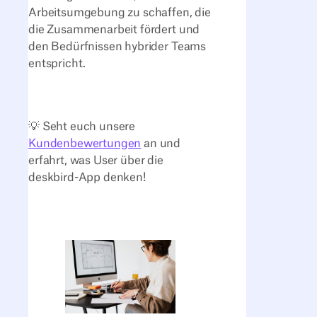
Arbeitsumgebung zu schaffen, die
die Zusammenarbeit fördert und
den Bedürfnissen hybrider Teams
entspricht.
💡 Seht euch unsere
Kundenbewertungen
an und
erfahrt, was User über die
deskbird-App denken!