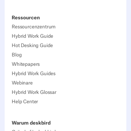
Ressourcen
Ressourcenzentrum
Hybrid Work Guide
Hot Desking Guide
Blog
Whitepapers
Hybrid Work Guides
Webinare
Hybrid Work Glossar
Help Center
Warum deskbird