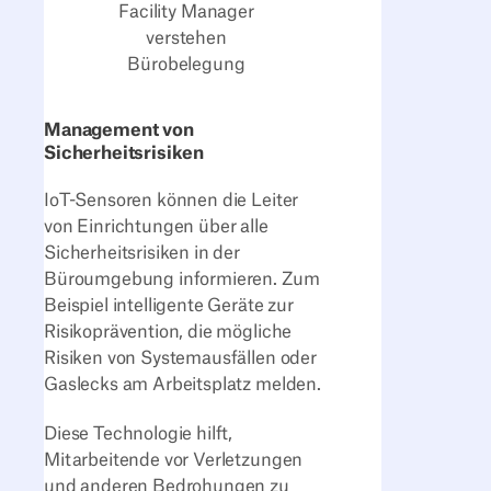
Facility Manager
verstehen
Bürobelegung
Management von
Sicherheitsrisiken
IoT-Sensoren können die Leiter
von Einrichtungen über alle
Sicherheitsrisiken in der
Büroumgebung informieren. Zum
Beispiel intelligente Geräte zur
Risikoprävention, die mögliche
Risiken von Systemausfällen oder
Gaslecks am Arbeitsplatz melden.
Diese Technologie hilft,
Mitarbeitende vor Verletzungen
und anderen Bedrohungen zu