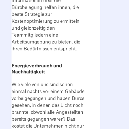
Informationen über die
Bürobelegung helfen ihnen, die
beste Strategie zur
Kostenoptimierung zu ermitteln
und gleichzeitig den
Teammitgliedern eine
Arbeitsumgebung zu bieten, die
ihren Bedürfnissen entspricht.
Energieverbrauch und
Nachhaltigkeit
Wie viele von uns sind schon
einmal nachts vor einem Gebäude
vorbeigegangen und haben Büros
gesehen, in denen das Licht noch
brannte, obwohl alle Angestellten
bereits gegangen waren? Das
kostet die Unternehmen nicht nur