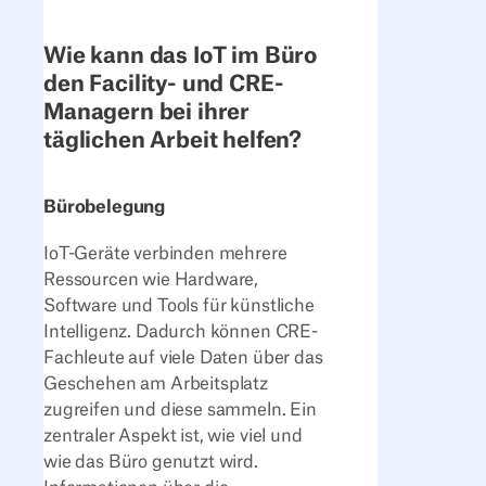
Wie kann das IoT im Büro
den Facility- und CRE-
Managern bei ihrer
täglichen Arbeit helfen?
Bürobelegung
IoT-Geräte verbinden mehrere
Ressourcen wie Hardware,
Software und Tools für künstliche
Intelligenz. Dadurch können CRE-
Fachleute auf viele Daten über das
Geschehen am Arbeitsplatz
zugreifen und diese sammeln. Ein
zentraler Aspekt ist, wie viel und
wie das Büro genutzt wird.