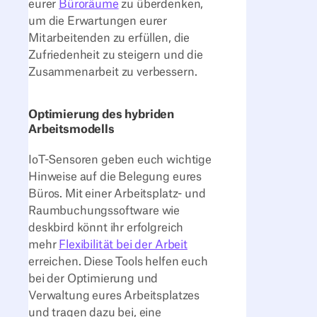
eurer
Büroräume
zu überdenken,
um die Erwartungen eurer
Mitarbeitenden zu erfüllen, die
Zufriedenheit zu steigern und die
Zusammenarbeit zu verbessern.
Optimierung des hybriden
Arbeitsmodells
IoT-Sensoren geben euch wichtige
Hinweise auf die Belegung eures
Büros. Mit einer Arbeitsplatz- und
Raumbuchungssoftware wie
deskbird könnt ihr erfolgreich
mehr
Flexibilität bei der Arbeit
erreichen. Diese Tools helfen euch
bei der Optimierung und
Verwaltung eures Arbeitsplatzes
und tragen dazu bei, eine