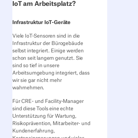
IoT am Arbeitsplatz?
Infrastruktur IoT-Geräte
Viele IoT-Sensoren sind in die
Infrastruktur der Bürogebäude
selbst integriert. Einige werden
schon seit langem genutzt. Sie
sind so tief in unsere
Arbeitsumgebung integriert, dass
wir sie gar nicht mehr
wahrnehmen.
Für CRE- und Facility-Manager
sind diese Tools eine echte
Unterstützung für Wartung,
Risikoprävention, Mitarbeiter- und
Kundenerfahrung,