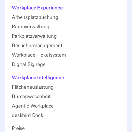
Workplace Experience
Arbeitsplatzbuchung
Raumverwaltung
Parkplatzverwaltung
Besuchermanagement
Workplace-Ticketsystem
Digital Signage
Workplace Intelligence
Flächenauslastung
Büroanwesenheit
Agentic Workplace
deskbird Dock
Preise