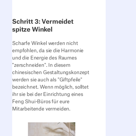
Schritt 3: Vermeidet
spitze Winkel
Scharfe Winkel werden nicht
empfohlen, da sie die Harmonie
und die Energie des Raumes
"zerschneiden". In diesem
chinesischen Gestaltungskonzept
werden sie auch als "Giftpfeile"
bezeichnet. Wenn möglich, solltet
ihr sie bei der Einrichtung eines
Feng Shui-Büros für eure
Mitarbeitende vermeiden.