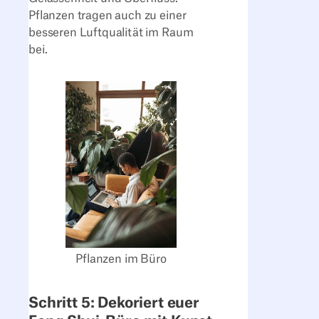
Pflanzen tragen auch zu einer
besseren Luftqualität im Raum
bei.
Pflanzen im Büro
Schritt 5: Dekoriert euer