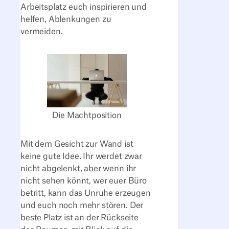
Arbeitsplatz euch inspirieren und
helfen, Ablenkungen zu
vermeiden.
Die Machtposition
Mit dem Gesicht zur Wand ist
keine gute Idee. Ihr werdet zwar
nicht abgelenkt, aber wenn ihr
nicht sehen könnt, wer euer Büro
betritt, kann das Unruhe erzeugen
und euch noch mehr stören. Der
beste Platz ist an der Rückseite