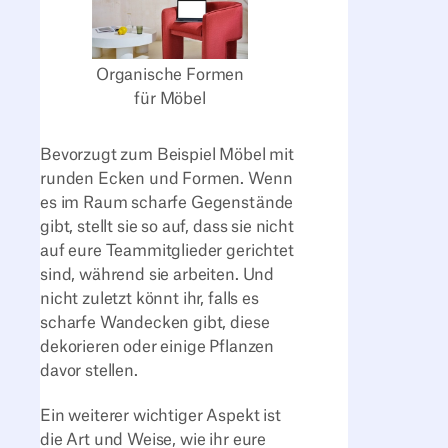
Organische Formen
für Möbel
Bevorzugt zum Beispiel Möbel mit
runden Ecken und Formen. Wenn
es im Raum scharfe Gegenstände
gibt, stellt sie so auf, dass sie nicht
auf eure Teammitglieder gerichtet
sind, während sie arbeiten. Und
nicht zuletzt könnt ihr, falls es
scharfe Wandecken gibt, diese
dekorieren oder einige Pflanzen
davor stellen.
Ein weiterer wichtiger Aspekt ist
die Art und Weise, wie ihr eure