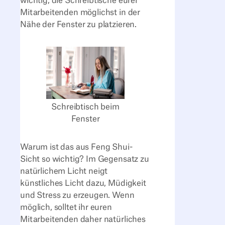
wichtig, die Schreibtische eurer
Mitarbeitenden möglichst in der
Nähe der Fenster zu platzieren.
Schreibtisch beim
Fenster
Warum ist das aus Feng Shui-
Sicht so wichtig? Im Gegensatz zu
natürlichem Licht neigt
künstliches Licht dazu, Müdigkeit
und Stress zu erzeugen. Wenn
möglich, solltet ihr euren
Mitarbeitenden daher natürliches