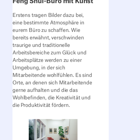
Feng Shui-Büro mit Kunst
Erstens tragen Bilder dazu bei,
eine bestimmte Atmosphäre in
eurem Büro zu schaffen. Wie
bereits erwähnt, verschwinden
traurige und traditionelle
Arbeitsbereiche zum Glück und
Arbeitsplätze werden zu einer
Umgebung, in der sich
Mitarbeitende wohlfühlen. Es sind
Orte, an denen sich Mitarbeitende
gerne aufhalten und die das
Wohlbefinden, die Kreativität und
die Produktivität fördern.