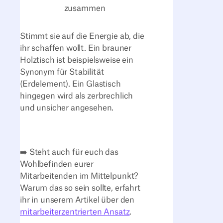
zusammen
Stimmt sie auf die Energie ab, die
ihr schaffen wollt. Ein brauner
Holztisch ist beispielsweise ein
Synonym für Stabilität
(Erdelement). Ein Glastisch
hingegen wird als zerbrechlich
und unsicher angesehen.
➡️ Steht auch für euch das
Wohlbefinden eurer
Mitarbeitenden im Mittelpunkt?
Warum das so sein sollte, erfahrt
ihr in unserem Artikel über den
mitarbeiterzentrierten Ansatz
.