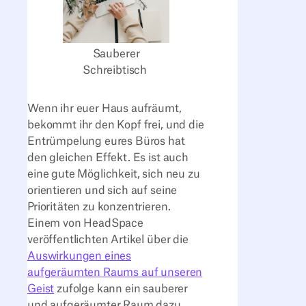
Sauberer
Schreibtisch
Wenn ihr euer Haus aufräumt,
bekommt ihr den Kopf frei, und die
Entrümpelung eures Büros hat
den gleichen Effekt. Es ist auch
eine gute Möglichkeit, sich neu zu
orientieren und sich auf seine
Prioritäten zu konzentrieren.
Einem von HeadSpace
veröffentlichten Artikel über die
Auswirkungen eines
aufgeräumten Raums auf unseren
Geist
zufolge kann ein sauberer
und aufgeräumter Raum dazu