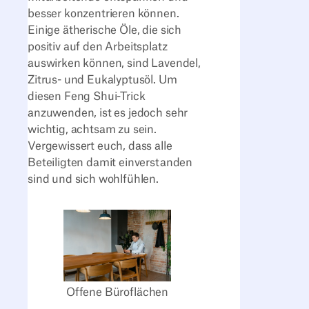
besser konzentrieren können.
Einige ätherische Öle, die sich
positiv auf den Arbeitsplatz
auswirken können, sind Lavendel,
Zitrus- und Eukalyptusöl. Um
diesen Feng Shui-Trick
anzuwenden, ist es jedoch sehr
wichtig, achtsam zu sein.
Vergewissert euch, dass alle
Beteiligten damit einverstanden
sind und sich wohlfühlen.
Offene Büroflächen