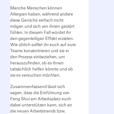
Manche Menschen können
Allergien haben, während andere
diese Gerüche einfach nicht
mögen und sich von ihnen gestört
fühlen. In diesem Fall würdet ihr
den gegenteiligen Effekt erzielen.
Wie üblich solltet ihr euch auf eure
Teams konzentrieren und sie in
den Prozess einbeziehen, um
herauszufinden, ob es ihnen
tatsächlich helfen könnte und ob
sie es versuchen möchten.
Zusammenfassend lässt sich
sagen, dass die Einführung von
Feng Shui am Arbeitsplatz euch
dabei unterstützen kann, sich an
die neuen Arbeitstrends bzw.