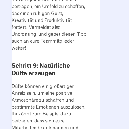
beitragen, ein Umfeld zu schaffen,
das einen ruhigen Geist,
Kreativität und Produktivität
fördert. Vermeidet also
Unordnung, und gebet diesen Tipp
auch an eure Teammitglieder
weiter!
Schritt 9: Natürliche
Düfte erzeugen
Düfte können ein großartiger
Anreiz sein, um eine positive
Atmosphäre zu schaffen und
bestimmte Emotionen auszulösen.
Ihr könnt zum Beispiel dazu
beitragen, dass sich eure
Mitarbeitende entspannen und