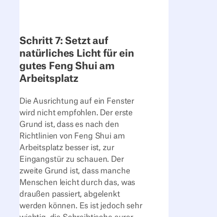
Schritt 7: Setzt auf
natürliches Licht für ein
gutes Feng Shui am
Arbeitsplatz
Die Ausrichtung auf ein Fenster
wird nicht empfohlen. Der erste
Grund ist, dass es nach den
Richtlinien von Feng Shui am
Arbeitsplatz besser ist, zur
Eingangstür zu schauen. Der
zweite Grund ist, dass manche
Menschen leicht durch das, was
draußen passiert, abgelenkt
werden können. Es ist jedoch sehr