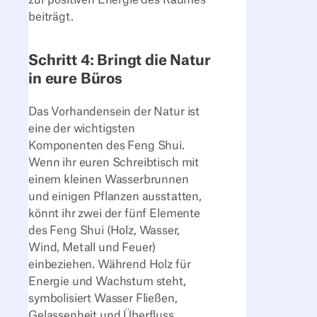
beiträgt.
Schritt 4: Bringt die Natur
in eure Büros
Das Vorhandensein der Natur ist
eine der wichtigsten
Komponenten des Feng Shui.
Wenn ihr euren Schreibtisch mit
einem kleinen Wasserbrunnen
und einigen Pflanzen ausstatten,
könnt ihr zwei der fünf Elemente
des Feng Shui (Holz, Wasser,
Wind, Metall und Feuer)
einbeziehen. Während Holz für
Energie und Wachstum steht,
symbolisiert Wasser Fließen,
Gelassenheit und Überfluss.