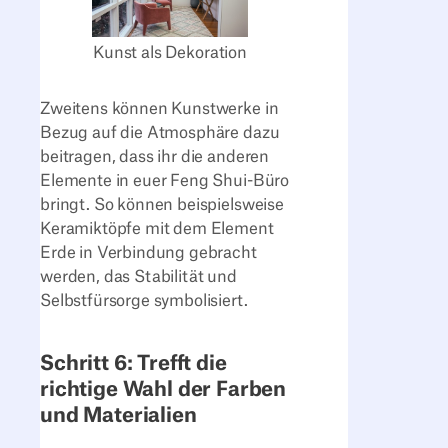
Kunst als Dekoration
Zweitens können Kunstwerke in
Bezug auf die Atmosphäre dazu
beitragen, dass ihr die anderen
Elemente in euer Feng Shui-Büro
bringt. So können beispielsweise
Keramiktöpfe mit dem Element
Erde in Verbindung gebracht
werden, das Stabilität und
Selbstfürsorge symbolisiert.
Schritt 6: Trefft die
richtige Wahl der Farben
und Materialien