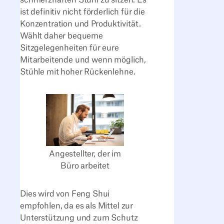
ist definitiv nicht förderlich für die
Konzentration und Produktivität.
Wählt daher bequeme
Sitzgelegenheiten für eure
Mitarbeitende und wenn möglich,
Stühle mit hoher Rückenlehne.
Angestellter, der im
Büro arbeitet
Dies wird von Feng Shui
empfohlen, da es als Mittel zur
Unterstützung und zum Schutz