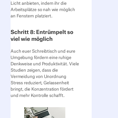
Licht anbieten, indem ihr die
Arbeitsplätze so nah wie möglich
an Fenstern platziert.
Schritt 8: Entrümpelt so
viel wie möglich
Auch euer Schreibtisch und eure
Umgebung fördern eine ruhige
Denkweise und Produktivität. Viele
Studien zeigen, dass die
Vermeidung von Unordnung
Stress reduziert, Gelassenheit
bringt, die Konzentration fördert
und mehr Kontrolle schafft.