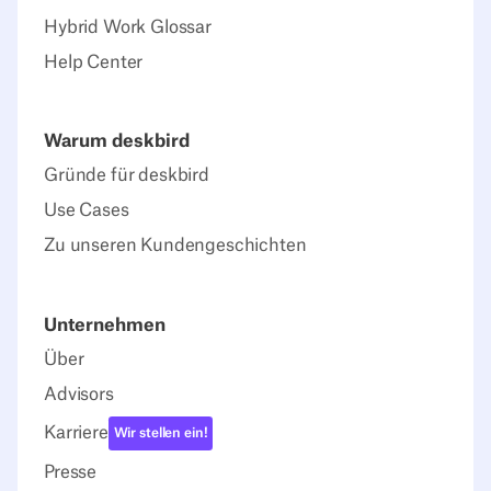
Hybrid Work Glossar
Help Center
Warum deskbird
Gründe für deskbird
Use Cases
Zu unseren Kundengeschichten
Unternehmen
Über
Advisors
Karriere
Wir stellen ein!
Presse