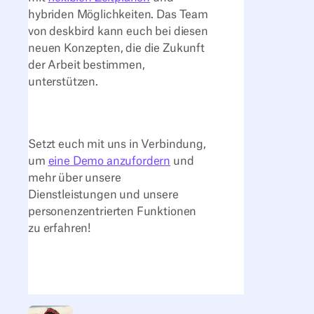
hybriden Möglichkeiten. Das Team
von deskbird kann euch bei diesen
neuen Konzepten, die die Zukunft
der Arbeit bestimmen,
unterstützen.
Setzt euch mit uns in Verbindung,
um
eine Demo anzufordern
und
mehr über unsere
Dienstleistungen und unsere
personenzentrierten Funktionen
zu erfahren!