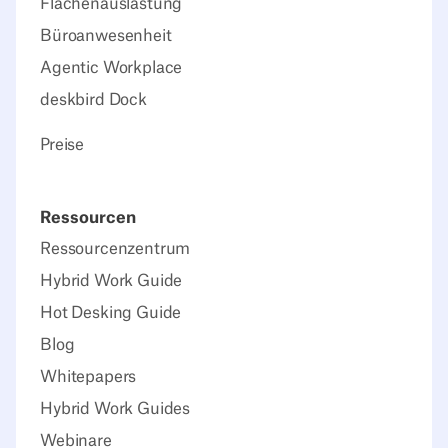
Flächenauslastung
Büroanwesenheit
Agentic Workplace
deskbird Dock
Preise
Ressourcen
Ressourcenzentrum
Hybrid Work Guide
Hot Desking Guide
Blog
Whitepapers
Hybrid Work Guides
Webinare