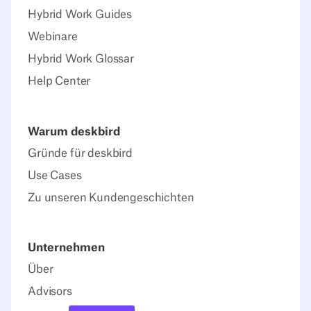
Hybrid Work Guides
Webinare
Hybrid Work Glossar
Help Center
Warum deskbird
Gründe für deskbird
Use Cases
Zu unseren Kundengeschichten
Unternehmen
Über
Advisors