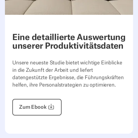
Eine detaillierte Auswertung
unserer Produktivitätsdaten
Unsere neueste Studie bietet wichtige Einblicke
in die Zukunft der Arbeit und liefert
datengestützte Ergebnisse, die Führungskräften
helfen, ihre Personalstrategien zu optimieren.
Zum Ebook