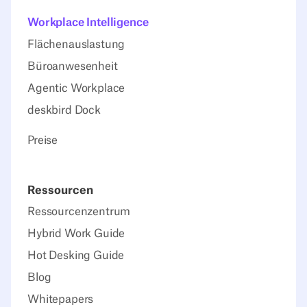
Workplace Intelligence
Flächenauslastung
Büroanwesenheit
Agentic Workplace
deskbird Dock
Preise
Ressourcen
Ressourcenzentrum
Hybrid Work Guide
Hot Desking Guide
Blog
Whitepapers