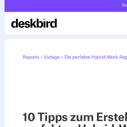
So
Reports
Vorlage
Die perfekte Hybrid-Work-Re
10 Tipps zum Erstel