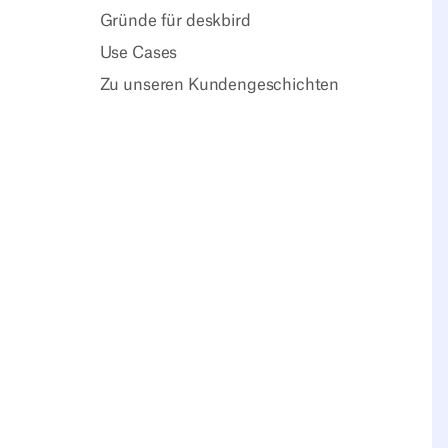
Gründe für deskbird
Use Cases
Zu unseren Kundengeschichten