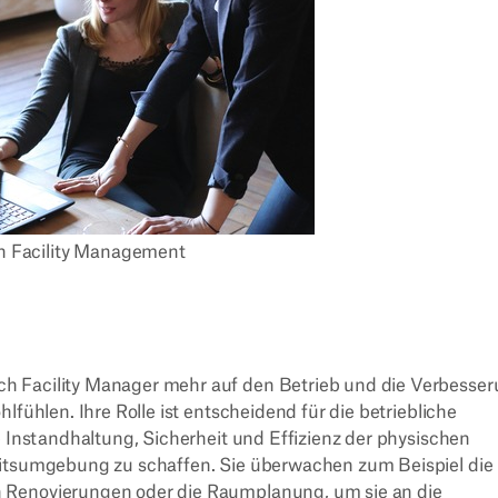
in Facility Management
h Facility Manager mehr auf den Betrieb und die Verbesse
lfühlen. Ihre Rolle ist entscheidend für die betriebliche
e Instandhaltung, Sicherheit und Effizienz der physischen
eitsumgebung zu schaffen. Sie überwachen zum Beispiel die
 Renovierungen oder die Raumplanung, um sie an die