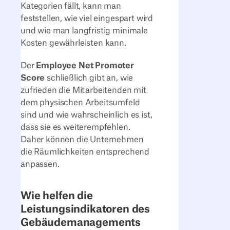
Kategorien fällt, kann man
feststellen, wie viel eingespart wird
und wie man langfristig minimale
Kosten gewährleisten kann.
Der
Employee Net Promoter
Score
schließlich gibt an, wie
zufrieden die Mitarbeitenden mit
dem physischen Arbeitsumfeld
sind und wie wahrscheinlich es ist,
dass sie es weiterempfehlen.
Daher können die Unternehmen
die Räumlichkeiten entsprechend
anpassen.
Wie helfen die
Leistungsindikatoren des
Gebäudemanagements