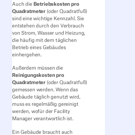
Auch die
Betriebskosten pro
Quadratmeter
(oder Quadratfuß)
sind eine wichtige Kennzahl. Sie
entstehen durch den Verbrauch
von Strom, Wasser und Heizung,
die häufig mit dem täglichen
Betrieb eines Gebäudes
einhergehen.
Außerdem müssen die
Reinigungskosten pro
Quadratmeter
(oder Quadratfuß)
gemessen werden. Wenn das
Gebäude täglich genutzt wird,
muss es regelmäßig gereinigt
werden, wofür der Facility
Manager verantwortlich ist.
Ein Gebäude braucht auch