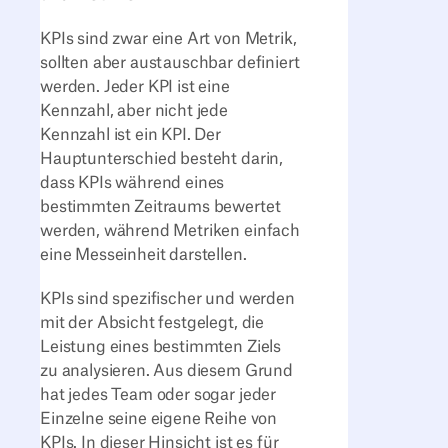
KPIs sind zwar eine Art von Metrik,
sollten aber austauschbar definiert
werden. Jeder KPI ist eine
Kennzahl, aber nicht jede
Kennzahl ist ein KPI. Der
Hauptunterschied besteht darin,
dass KPIs während eines
bestimmten Zeitraums bewertet
werden, während Metriken einfach
eine Messeinheit darstellen.
KPIs sind spezifischer und werden
mit der Absicht festgelegt, die
Leistung eines bestimmten Ziels
zu analysieren. Aus diesem Grund
hat jedes Team oder sogar jeder
Einzelne seine eigene Reihe von
KPIs. In dieser Hinsicht ist es für