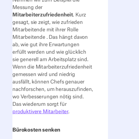
Messung der
Mitarbeiterzufriedenheit
. Kurz
gesagt, sie zeigt, wie zufrieden
Mitarbeitende mit ihrer Rolle
Mitarbeitende . Das hängt davon
ab, wie gut ihre Erwartungen
erfüllt werden und wie glücklich
sie generell am Arbeitsplatz sind.
Wenn die Mitarbeiterzufriedenheit
gemessen wird und niedrig
ausfällt, können Chefs genauer
nachforschen, um herauszufinden,
wo Verbesserungen nötig sind.
Das wiederum sorgt für
produktivere Mitarbeiter
.
Bürokosten senken