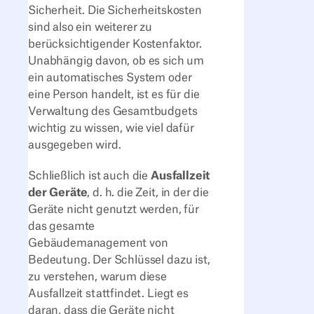
Sicherheit. Die Sicherheitskosten
sind also ein weiterer zu
berücksichtigender Kostenfaktor.
Unabhängig davon, ob es sich um
ein automatisches System oder
eine Person handelt, ist es für die
Verwaltung des Gesamtbudgets
wichtig zu wissen, wie viel dafür
ausgegeben wird.
Schließlich ist auch die
Ausfallzeit
der Geräte
, d. h. die Zeit, in der die
Geräte nicht genutzt werden, für
das gesamte
Gebäudemanagement von
Bedeutung. Der Schlüssel dazu ist,
zu verstehen, warum diese
Ausfallzeit stattfindet. Liegt es
daran, dass die Geräte nicht