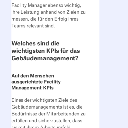
Facility Manager ebenso wichtig,
ihre Leistung anhand von Zielen zu
messen, die für den Erfolg ihres
Teams relevant sind.
Welches sind die
wichtigsten KPIs für das
Gebäudemanagement?
Auf den Menschen
ausgerichtete Facility-
Management-KPIs
Eines der wichtigsten Ziele des
Gebäudemanagements ist es, die
Bedürfnisse der Mitarbeitenden zu
erfüllen und sicherzustellen, dass
sie mit ihrem Arbeitsumfeld