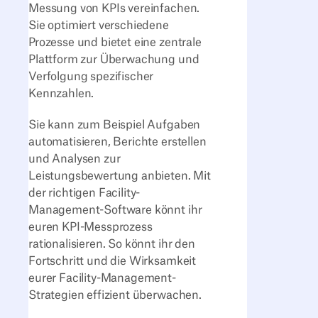
Messung von KPIs vereinfachen.
Sie optimiert verschiedene
Prozesse und bietet eine zentrale
Plattform zur Überwachung und
Verfolgung spezifischer
Kennzahlen.
Sie kann zum Beispiel Aufgaben
automatisieren, Berichte erstellen
und Analysen zur
Leistungsbewertung anbieten. Mit
der richtigen Facility-
Management-Software könnt ihr
euren KPI-Messprozess
rationalisieren. So könnt ihr den
Fortschritt und die Wirksamkeit
eurer Facility-Management-
Strategien effizient überwachen.