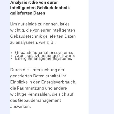
Analysiert die von eurer
intelligenten Gebäudetechnik
gelieferten Daten
Um nur einige zu nennen, ist es
wichtig, die von eurer intelligenten
Gebäudetechnik gelieferten Daten
zu analysieren, wie z. B.:
Gebäudeautomationssysteme;
Arbeitsplatzbuchungssoftware;
Energiemanagementsysteme.
Durch die Untersuchung der
generierten Daten erhaltet ihr
Einblicke in den Energieverbrauch,
die Raumnutzung und andere
wichtige Kennzahlen, die sich auf
das Gebäudemanagement
auswirken.