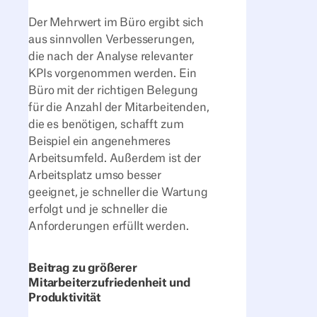
Der Mehrwert im Büro ergibt sich
aus sinnvollen Verbesserungen,
die nach der Analyse relevanter
KPIs vorgenommen werden. Ein
Büro mit der richtigen Belegung
für die Anzahl der Mitarbeitenden,
die es benötigen, schafft zum
Beispiel ein angenehmeres
Arbeitsumfeld. Außerdem ist der
Arbeitsplatz umso besser
geeignet, je schneller die Wartung
erfolgt und je schneller die
Anforderungen erfüllt werden.
Beitrag zu größerer
Mitarbeiterzufriedenheit und
Produktivität