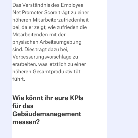
Das Verständnis des Employee
Net Promoter Score trägt zu einer
höheren Mitarbeiterzufriedenheit
bei, da er zeigt, wie zufrieden die
Mitarbeitenden mit der
physischen Arbeitsumgebung
sind. Dies trägt dazu bei,
Verbesserungsvorschläge zu
erarbeiten, was letztlich zu einer
höheren Gesamtproduktivität
führt.
Wie könnt ihr eure KPIs
für das
Gebäudemanagement
messen?