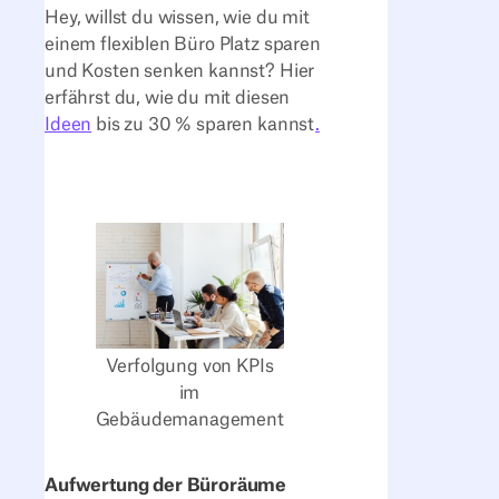
Hey, willst du wissen, wie du mit
einem flexiblen Büro Platz sparen
und Kosten senken kannst? Hier
erfährst du, wie du mit diesen
Ideen
bis zu 30 % sparen kannst
.
Verfolgung von KPIs
im
Gebäudemanagement
Aufwertung der Büroräume