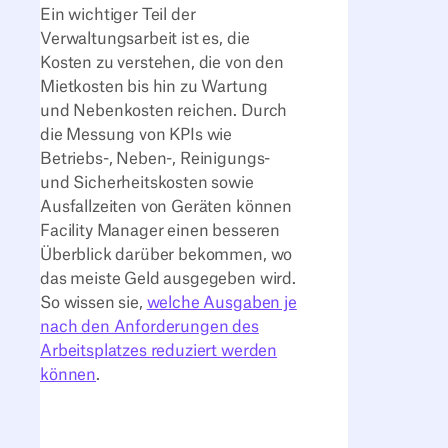
Ein wichtiger Teil der
Verwaltungsarbeit ist es, die
Kosten zu verstehen, die von den
Mietkosten bis hin zu Wartung
und Nebenkosten reichen. Durch
die Messung von KPIs wie
Betriebs-, Neben-, Reinigungs-
und Sicherheitskosten sowie
Ausfallzeiten von Geräten können
Facility Manager einen besseren
Überblick darüber bekommen, wo
das meiste Geld ausgegeben wird.
So wissen sie,
welche Ausgaben je
nach den Anforderungen des
Arbeitsplatzes reduziert werden
können
.