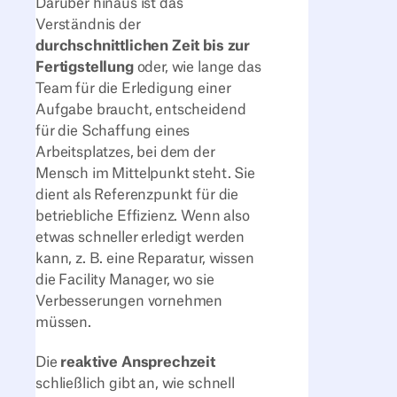
Darüber hinaus ist das
Verständnis der
durchschnittlichen Zeit bis zur
Fertigstellung
oder
, wie lange das
Team für die Erledigung einer
Aufgabe braucht, entscheidend
für die Schaffung eines
Arbeitsplatzes, bei dem der
Mensch im Mittelpunkt steht. Sie
dient als Referenzpunkt für die
betriebliche Effizienz. Wenn also
etwas schneller erledigt werden
kann, z. B. eine Reparatur, wissen
die Facility Manager, wo sie
Verbesserungen vornehmen
müssen.
Die
reaktive
Ansprechzeit
schließlich gibt an, wie schnell