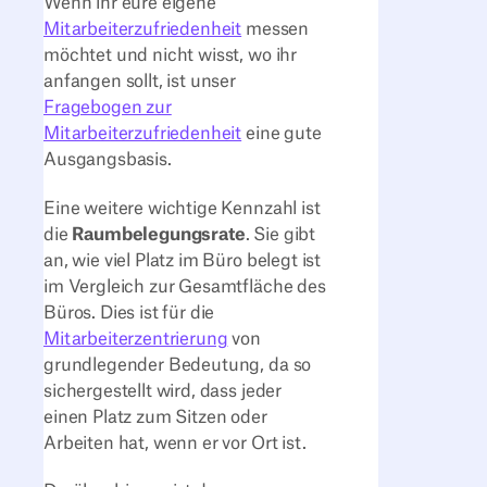
Wenn ihr eure eigene
Mitarbeiterzufriedenheit
messen
möchtet und nicht wisst, wo ihr
anfangen sollt, ist unser
Fragebogen zur
Mitarbeiterzufriedenheit
eine gute
Ausgangsbasis.
Eine weitere wichtige Kennzahl ist
die
Raumbelegungsrate
. Sie gibt
an, wie viel Platz im Büro belegt ist
im Vergleich zur Gesamtfläche des
Büros. Dies ist für die
Mitarbeiterzentrierung
von
grundlegender Bedeutung, da so
sichergestellt wird, dass jeder
einen Platz zum Sitzen oder
Arbeiten hat, wenn er vor Ort ist.