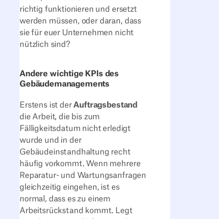
richtig funktionieren und ersetzt
werden müssen, oder daran, dass
sie für euer Unternehmen nicht
nützlich sind?
Andere wichtige KPIs des
Gebäudemanagements
Erstens ist der
Auftragsbestand
die Arbeit, die bis zum
Fälligkeitsdatum nicht erledigt
wurde und in der
Gebäudeinstandhaltung recht
häufig vorkommt. Wenn mehrere
Reparatur- und Wartungsanfragen
gleichzeitig eingehen, ist es
normal, dass es zu einem
Arbeitsrückstand kommt. Legt