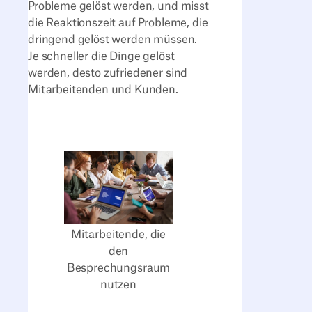
Probleme gelöst werden, und misst
die Reaktionszeit auf Probleme, die
dringend gelöst werden müssen.
Je schneller die Dinge gelöst
werden, desto zufriedener sind
Mitarbeitenden und Kunden.
Mitarbeitende, die
den
Besprechungsraum
nutzen