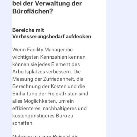
bei der Verwaltung der
Büroflächen?
Bereiche mit
Verbesserungsbedarf aufdecken
Wenn Facility Manager die
wichtigsten Kennzahlen kennen,
können sie jedes Element des
Arbeitsplatzes verbessern. Die
Messung der Zufriedenheit, die
Berechnung der Kosten und die
Einhaltung der Projektfristen sind
alles Möglichkeiten, um ein
effizienteres, nachhaltigeres und
kostengünstigeres Büro zu
schaffen.
Nehmen wir zum Beispiel die