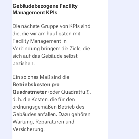
Gebäudebezogene Facility
Management KPIs
Die nächste Gruppe von KPIs sind
die, die wir am häufigsten mit
Facility Management in
Verbindung bringen: die Ziele, die
sich auf das Gebäude selbst
beziehen.
Ein solches Maß sind die
Betriebskosten pro
Quadratmeter
(oder Quadratfuß),
d. h. die Kosten, die für den
ordnungsgemäßen Betrieb des
Gebäudes anfallen. Dazu gehören
Wartung, Reparaturen und
Versicherung.