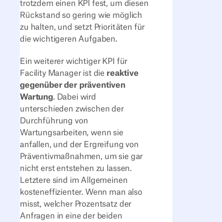
trotzdem einen KPI fest, um diesen
Rückstand so gering wie möglich
zu halten, und setzt Prioritäten für
die wichtigeren Aufgaben.
Ein weiterer wichtiger KPI für
Facility Manager ist die
reaktive
gegenüber der präventiven
Wartung
. Dabei wird
unterschieden zwischen der
Durchführung von
Wartungsarbeiten, wenn sie
anfallen, und der Ergreifung von
Präventivmaßnahmen, um sie gar
nicht erst entstehen zu lassen.
Letztere sind im Allgemeinen
kosteneffizienter. Wenn man also
misst, welcher Prozentsatz der
Anfragen in eine der beiden