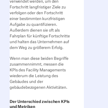
verwendet werden, um den
Fortschritt langfristiger Ziele zu
verfolgen oder den Fortschritt
einer bestimmten kurzfristigen
Aufgabe zu quantifizieren.
Außerdem dienen sie oft als
Fahrplan für künftige Fortschritte
und halten das Unternehmen auf
dem Weg zu größerem Erfolg.
Wenn man diese beiden Begriffe
zusammennimmt, messen die
KPIs des Facility Managements
wiederum die Leistung des
Gebäudes und der
gebäudebezogenen Aktivitäten.
Der Unterschied zwischen KPIs
und Metriken