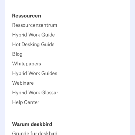
Ressourcen
Ressourcenzentrum
Hybrid Work Guide
Hot Desking Guide
Blog
Whitepapers
Hybrid Work Guides
Webinare
Hybrid Work Glossar
Help Center
Warum deskbird
Gründe für deskbird