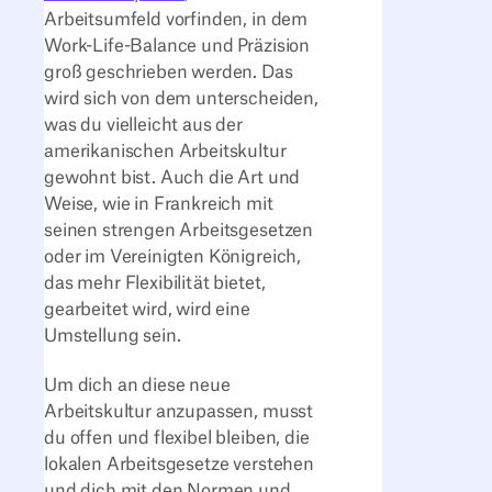
Arbeitsumfeld vorfinden, in dem
Work-Life-Balance und Präzision
groß geschrieben werden. Das
wird sich von dem unterscheiden,
was du vielleicht aus der
amerikanischen Arbeitskultur
gewohnt bist. Auch die Art und
Weise, wie in Frankreich mit
seinen strengen Arbeitsgesetzen
oder im Vereinigten Königreich,
das mehr Flexibilität bietet,
gearbeitet wird, wird eine
Umstellung sein.
Um dich an diese neue
Arbeitskultur anzupassen, musst
du offen und flexibel bleiben, die
lokalen Arbeitsgesetze verstehen
und dich mit den Normen und