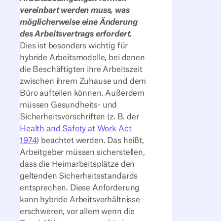
vereinbart werden muss, was
möglicherweise eine Änderung
des Arbeitsvertrags erfordert.
Dies ist besonders wichtig für
hybride Arbeitsmodelle, bei denen
die Beschäftigten ihre Arbeitszeit
zwischen ihrem Zuhause und dem
Büro aufteilen können. Außerdem
müssen Gesundheits- und
Sicherheitsvorschriften (z. B. der
Health and Safety at Work Act
1974
) beachtet werden. Das heißt,
Arbeitgeber müssen sicherstellen,
dass die Heimarbeitsplätze den
geltenden Sicherheitsstandards
entsprechen. Diese Anforderung
kann hybride Arbeitsverhältnisse
erschweren, vor allem wenn die