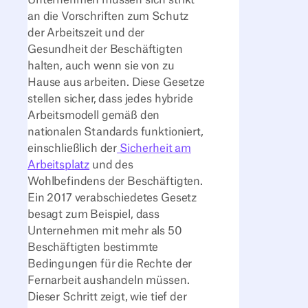
an die Vorschriften zum Schutz
der Arbeitszeit und der
Gesundheit der Beschäftigten
halten, auch wenn sie von zu
Hause aus arbeiten. Diese Gesetze
stellen sicher, dass jedes hybride
Arbeitsmodell gemäß den
nationalen Standards funktioniert,
einschließlich der
Sicherheit am
Arbeitsplatz
und des
Wohlbefindens der Beschäftigten.
Ein 2017 verabschiedetes Gesetz
besagt zum Beispiel, dass
Unternehmen mit mehr als 50
Beschäftigten bestimmte
Bedingungen für die Rechte der
Fernarbeit aushandeln müssen.
Dieser Schritt zeigt, wie tief der