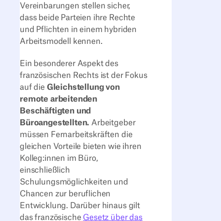
Vereinbarungen stellen sicher,
dass beide Parteien ihre Rechte
und Pflichten in einem hybriden
Arbeitsmodell kennen.
Ein besonderer Aspekt des
französischen Rechts ist der Fokus
auf die
Gleichstellung von
remote arbeitenden
Beschäftigten und
Büroangestellten.
Arbeitgeber
müssen Fernarbeitskräften die
gleichen Vorteile bieten wie ihren
Kolleg:innen im Büro,
einschließlich
Schulungsmöglichkeiten und
Chancen zur beruflichen
Entwicklung. Darüber hinaus gilt
das französische
Gesetz über das