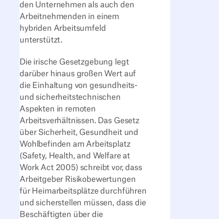
den Unternehmen als auch den
Arbeitnehmenden in einem
hybriden Arbeitsumfeld
unterstützt.
Die irische Gesetzgebung legt
darüber hinaus großen Wert auf
die Einhaltung von gesundheits-
und sicherheitstechnischen
Aspekten in remoten
Arbeitsverhältnissen. Das Gesetz
über Sicherheit, Gesundheit und
Wohlbefinden am Arbeitsplatz
(Safety, Health, and Welfare at
Work Act 2005) schreibt vor, dass
Arbeitgeber Risikobewertungen
für Heimarbeitsplätze durchführen
und sicherstellen müssen, dass die
Beschäftigten über die