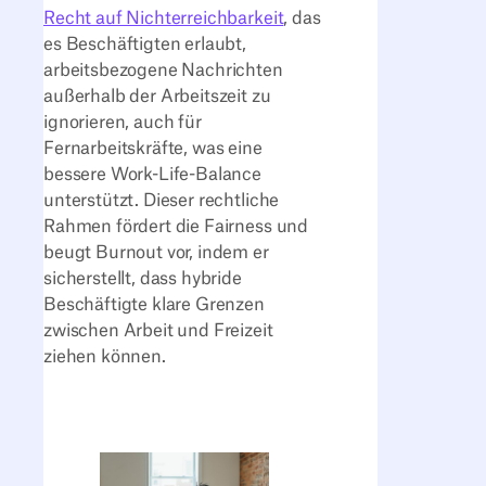
Recht auf Nichterreichbarkeit
, das
es Beschäftigten erlaubt,
arbeitsbezogene Nachrichten
außerhalb der Arbeitszeit zu
ignorieren, auch für
Fernarbeitskräfte, was eine
bessere Work-Life-Balance
unterstützt. Dieser rechtliche
Rahmen fördert die Fairness und
beugt Burnout vor, indem er
sicherstellt, dass hybride
Beschäftigte klare Grenzen
zwischen Arbeit und Freizeit
ziehen können.