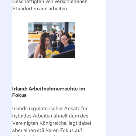
Beschäftigten von verschiedenen
Standorten aus arbeiten.
Irland: Arbeitnehmerrechte im
Fokus
Irlands regulatorischer Ansatz für
hybrides Arbeiten ähnelt dem des
Vereinigten Königreichs, legt dabei
aber einen stärkeren Fokus auf