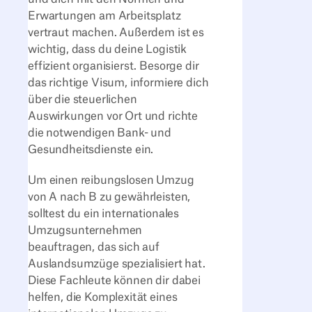
Erwartungen am Arbeitsplatz
vertraut machen. Außerdem ist es
wichtig, dass du deine Logistik
effizient organisierst. Besorge dir
das richtige Visum, informiere dich
über die steuerlichen
Auswirkungen vor Ort und richte
die notwendigen Bank- und
Gesundheitsdienste ein.
Um einen reibungslosen Umzug
von A nach B zu gewährleisten,
solltest du ein internationales
Umzugsunternehmen
beauftragen, das sich auf
Auslandsumzüge spezialisiert hat.
Diese Fachleute können dir dabei
helfen, die Komplexität eines