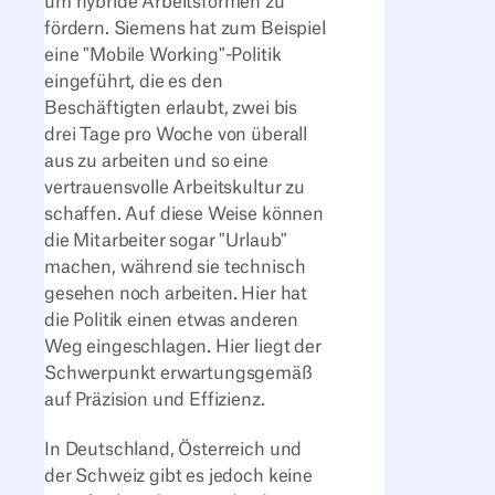
um hybride Arbeitsformen zu
fördern. Siemens hat zum Beispiel
eine "Mobile Working"-Politik
eingeführt, die es den
Beschäftigten erlaubt, zwei bis
drei Tage pro Woche von überall
aus zu arbeiten und so eine
vertrauensvolle Arbeitskultur zu
schaffen. Auf diese Weise können
die Mitarbeiter sogar "Urlaub"
machen, während sie technisch
gesehen noch arbeiten. Hier hat
die Politik einen etwas anderen
Weg eingeschlagen. Hier liegt der
Schwerpunkt erwartungsgemäß
auf Präzision und Effizienz.
In Deutschland, Österreich und
der Schweiz gibt es jedoch keine