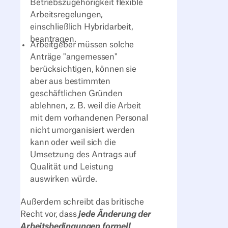
Betriebszugehörigkeit flexible
Arbeitsregelungen,
einschließlich Hybridarbeit,
beantragen.
Arbeitgeber müssen solche
Anträge "angemessen"
berücksichtigen, können sie
aber aus bestimmten
geschäftlichen Gründen
ablehnen, z. B. weil die Arbeit
mit dem vorhandenen Personal
nicht umorganisiert werden
kann oder weil sich die
Umsetzung des Antrags auf
Qualität und Leistung
auswirken würde.
Außerdem schreibt das britische
Recht vor, dass
jede Änderung der
Arbeitsbedingungen formell