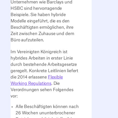
Unternehmen wie Barclays und
HSBC sind hervorragende
Beispiele. Sie haben hybride
Modelle eingeführt, die es den
Beschäftigten ermöglichen, ihre
Zeit zwischen Zuhause und dem
Büro aufzuteilen.
Im Vereinigten Königreich ist
hybrides Arbeiten in erster Linie
durch bestehende Arbeitsgesetze
geregelt. Konkrete Leitlinien liefert
die 2014 erlassene
Flexible
Working Regulations
. Die
Verordnungen sehen Folgendes
vor:
Alle Beschäftigten können nach
26 Wochen ununterbrochener