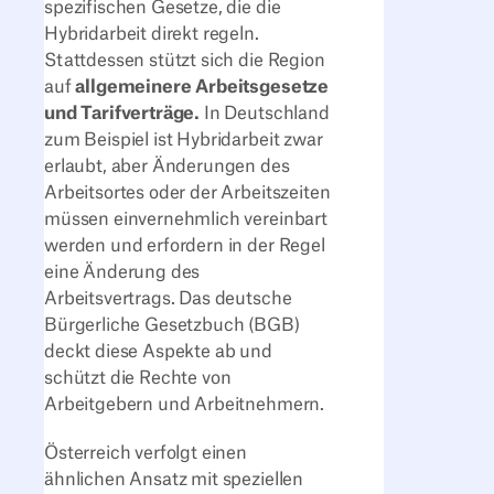
spezifischen Gesetze, die die
Hybridarbeit direkt regeln.
Stattdessen stützt sich die Region
auf
allgemeinere Arbeitsgesetze
und Tarifverträge.
In Deutschland
zum Beispiel ist Hybridarbeit zwar
erlaubt, aber Änderungen des
Arbeitsortes oder der Arbeitszeiten
müssen einvernehmlich vereinbart
werden und erfordern in der Regel
eine Änderung des
Arbeitsvertrags. Das deutsche
Bürgerliche Gesetzbuch (BGB)
deckt diese Aspekte ab und
schützt die Rechte von
Arbeitgebern und Arbeitnehmern.
Österreich verfolgt einen
ähnlichen Ansatz mit speziellen