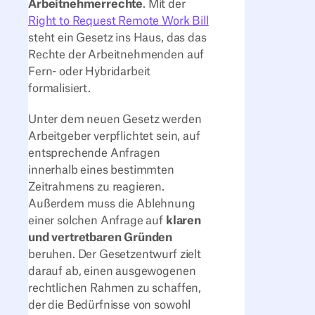
Arbeitnehmerrechte
. Mit der
Right to Request Remote Work Bill
steht ein Gesetz ins Haus, das das
Rechte der Arbeitnehmenden auf
Fern- oder Hybridarbeit
formalisiert.
Unter dem neuen Gesetz werden
Arbeitgeber verpflichtet sein, auf
entsprechende Anfragen
innerhalb eines bestimmten
Zeitrahmens zu reagieren.
Außerdem muss die Ablehnung
einer solchen Anfrage auf
klaren
und vertretbaren Gründen
beruhen. Der Gesetzentwurf zielt
darauf ab, einen ausgewogenen
rechtlichen Rahmen zu schaffen,
der die Bedürfnisse von sowohl