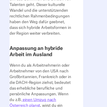
Talenten geht. Dieser kulturelle
Wandel und die unterstützenden
rechtlichen Rahmenbedingungen
haben den Weg dafür geebnet,
dass sich hybride Arbeitsformen in
der Region weiter verbreiten.
Anpassung an hybride
Arbeit im Ausland
Wenn du als Arbeitnehmerin oder
Arbeitnehmer von den USA nach
Großbritannien, Frankreich oder in
die DACH-Region ziehst, bedeutet
das erhebliche berufliche und
persönliche Anpassungen. Wenn
du z.B.
einen Umzug nach
Österreich planst
, wirst du ein