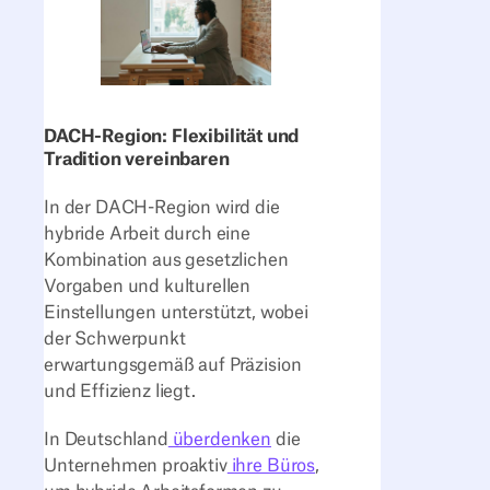
DACH-Region: Flexibilität und
Tradition vereinbaren
In der DACH-Region wird die
hybride Arbeit durch eine
Kombination aus gesetzlichen
Vorgaben und kulturellen
Einstellungen unterstützt, wobei
der Schwerpunkt
erwartungsgemäß auf Präzision
und Effizienz liegt.
In Deutschland
überdenken
die
Unternehmen proaktiv
ihre Büros
,