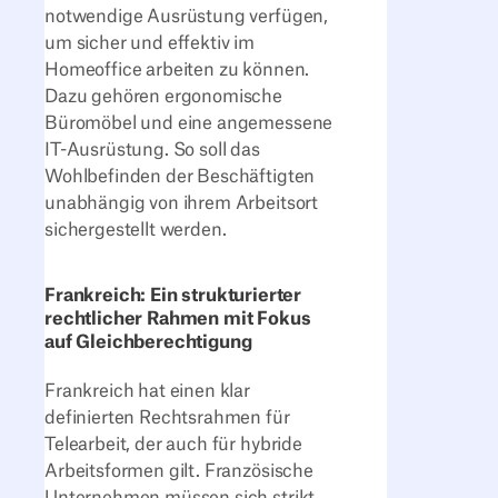
notwendige Ausrüstung verfügen,
um sicher und effektiv im
Homeoffice arbeiten zu können.
Dazu gehören ergonomische
Büromöbel und eine angemessene
IT-Ausrüstung. So soll das
Wohlbefinden der Beschäftigten
unabhängig von ihrem Arbeitsort
sichergestellt werden.
Frankreich: Ein strukturierter
rechtlicher Rahmen mit Fokus
auf Gleichberechtigung
Frankreich hat einen klar
definierten Rechtsrahmen für
Telearbeit, der auch für hybride
Arbeitsformen gilt. Französische
Unternehmen müssen sich strikt