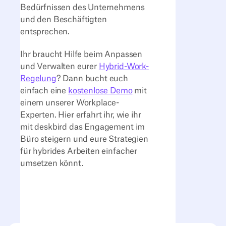
Bedürfnissen des Unternehmens
und den Beschäftigten
entsprechen.
Ihr braucht Hilfe beim Anpassen
und Verwalten eurer
Hybrid-Work-
Regelung
? Dann bucht euch
einfach eine
kostenlose Demo
mit
einem unserer Workplace-
Experten. Hier erfahrt ihr, wie ihr
mit deskbird das Engagement im
Büro steigern und eure Strategien
für hybrides Arbeiten einfacher
umsetzen könnt.