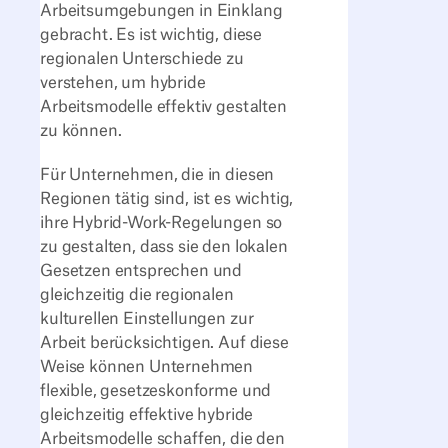
Arbeitsumgebungen in Einklang
gebracht. Es ist wichtig, diese
regionalen Unterschiede zu
verstehen, um hybride
Arbeitsmodelle effektiv gestalten
zu können.
Für Unternehmen, die in diesen
Regionen tätig sind, ist es wichtig,
ihre Hybrid-Work-Regelungen so
zu gestalten, dass sie den lokalen
Gesetzen entsprechen und
gleichzeitig die regionalen
kulturellen Einstellungen zur
Arbeit berücksichtigen. Auf diese
Weise können Unternehmen
flexible, gesetzeskonforme und
gleichzeitig effektive hybride
Arbeitsmodelle schaffen, die den