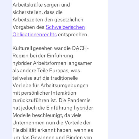
Arbeitskräfte sorgen und
sicherstellen, dass die
Arbeitszeiten den gesetzlichen
Vorgaben des
Schweizerischen
Obligationenrechts
entsprechen.
Kulturell gesehen war die DACH-
Region bei der Einführung
hybrider Arbeitsformen langsamer
als andere Teile Europas, was
teilweise auf die traditionelle
Vorliebe für Arbeitsumgebungen
mit persönlicher Interaktion
zurückzuführen ist. Die Pandemie
hat jedoch die Einführung hybrider
Modelle beschleunigt, da viele
Unternehmen nun die Vorteile der
Flexibilität erkannt haben, wenn es
um das Gewinnen und Binden von