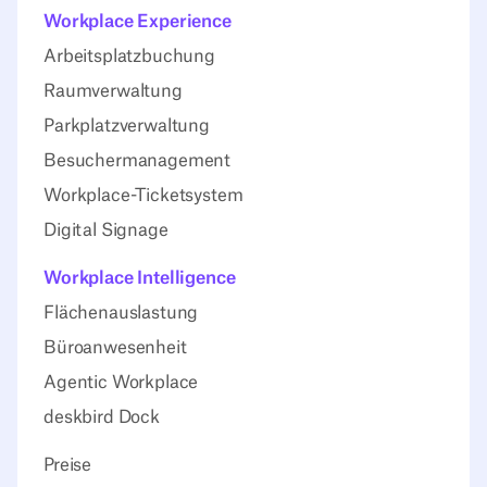
Workplace Experience
Arbeitsplatzbuchung
Raumverwaltung
Parkplatzverwaltung
Besuchermanagement
Workplace-Ticketsystem
Digital Signage
Workplace Intelligence
Flächenauslastung
Büroanwesenheit
Agentic Workplace
deskbird Dock
Preise