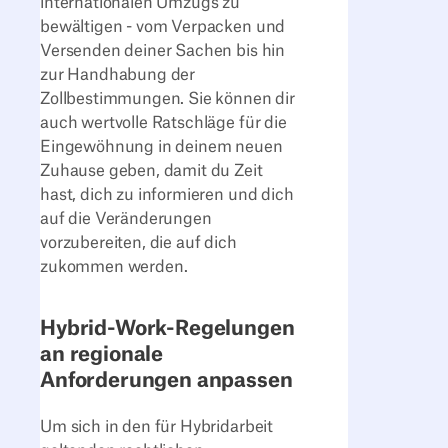
internationalen Umzugs zu
bewältigen - vom Verpacken und
Versenden deiner Sachen bis hin
zur Handhabung der
Zollbestimmungen. Sie können dir
auch wertvolle Ratschläge für die
Eingewöhnung in deinem neuen
Zuhause geben, damit du Zeit
hast, dich zu informieren und dich
auf die Veränderungen
vorzubereiten, die auf dich
zukommen werden.
Hybrid-Work-Regelungen
an regionale
Anforderungen anpassen
Um sich in den für Hybridarbeit