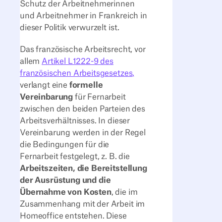
Schutz der Arbeitnehmerinnen
und Arbeitnehmer in Frankreich in
dieser Politik verwurzelt ist.
Das französische Arbeitsrecht, vor
allem
Artikel L1222-9 des
französischen Arbeitsgesetzes,
verlangt eine
formelle
Vereinbarung
für Fernarbeit
zwischen den beiden Parteien des
Arbeitsverhältnisses. In dieser
Vereinbarung werden in der Regel
die Bedingungen für die
Fernarbeit festgelegt, z. B. die
Arbeitszeiten, die Bereitstellung
der Ausrüstung und die
Übernahme von Kosten
, die im
Zusammenhang mit der Arbeit im
Homeoffice entstehen. Diese