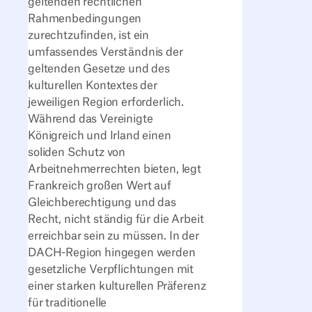
geltenden rechtlichen
Rahmenbedingungen
zurechtzufinden, ist ein
umfassendes Verständnis der
geltenden Gesetze und des
kulturellen Kontextes der
jeweiligen Region erforderlich.
Während das Vereinigte
Königreich und Irland einen
soliden Schutz von
Arbeitnehmerrechten bieten, legt
Frankreich großen Wert auf
Gleichberechtigung und das
Recht, nicht ständig für die Arbeit
erreichbar sein zu müssen. In der
DACH-Region hingegen werden
gesetzliche Verpflichtungen mit
einer starken kulturellen Präferenz
für traditionelle