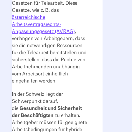
Gesetzen für Telearbeit. Diese
Gesetze, wie z. B. das
österreichische
Arbeitsvertragsrechts-
Anpassungsgesetz (AVRAG)
,
verlangen von Arbeitgebern, dass
sie die notwendigen Ressourcen
für die Telearbeit bereitstellen und
sicherstellen, dass die Rechte von
Arbeitnehmenden unabhängig
vom Arbeitsort einheitlich
eingehalten werden.
In der Schweiz liegt der
Schwerpunkt darauf,
die
Gesundheit und Sicherheit
der Beschäftigten
zu erhalten.
Arbeitgeber müssen für geeignete
Arbeitsbedingungen für hybride