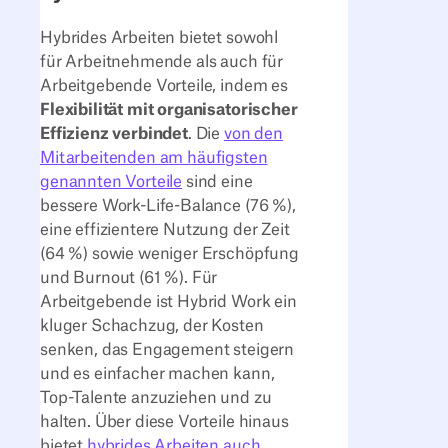
Hybrides Arbeiten bietet sowohl
für Arbeitnehmende als auch für
Arbeitgebende Vorteile, indem es
Flexibilität mit organisatorischer
Effizienz verbindet
. Die
von den
Mitarbeitenden am häufigsten
genannten Vorteile
sind eine
bessere Work-Life-Balance (76 %),
eine effizientere Nutzung der Zeit
(64 %) sowie weniger Erschöpfung
und Burnout (61 %). Für
Arbeitgebende ist Hybrid Work ein
kluger Schachzug, der Kosten
senken, das Engagement steigern
und es einfacher machen kann,
Top-Talente anzuziehen und zu
halten. Über diese Vorteile hinaus
bietet
hybrides Arbeiten auch