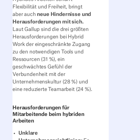
Flexibilität und Freiheit, bringt
aber auch
neue Hindernisse und
Herausforderungen mit sich.
Laut Gallup sind die drei größten
Herausforderungen bei Hybrid
Work der eingeschränkte Zugang
zu den notwendigen Tools und
Ressourcen (31 %), ein
geschwächtes Gefühl der
Verbundenheit mit der
Unternehmenskultur (28 %) und
eine reduzierte Teamarbeit (24 %).
Herausforderungen für
Mitarbeitende beim hybriden
Arbeiten
Unklare