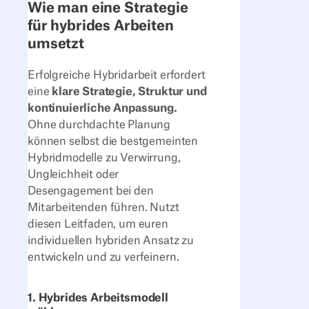
Wie man eine Strategie
für hybrides Arbeiten
umsetzt
Erfolgreiche Hybridarbeit erfordert
eine
klare Strategie, Struktur und
kontinuierliche Anpassung.
Ohne durchdachte Planung
können selbst die bestgemeinten
Hybridmodelle zu Verwirrung,
Ungleichheit oder
Desengagement bei den
Mitarbeitenden führen. Nutzt
diesen Leitfaden, um euren
individuellen hybriden Ansatz zu
entwickeln und zu verfeinern.
1. Hybrides Arbeitsmodell