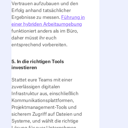
Vertrauen aufzubauen und den
Erfolg anhand tatsächlicher
Ergebnisse zu messen.
Führung in
einer hybriden Arbeitsumgebung
funktioniert anders als im Büro,
daher müsst ihr euch
entsprechend vorbereiten.
5. In die richtigen Tools
investieren
Stattet eure Teams mit einer
zuverlässigen digitalen
Infrastruktur aus, einschließlich
Kommunikationsplattformen,
Projektmanagement-Tools und
sicherem Zugriff auf Dateien und
Systeme, und wählt die richtige