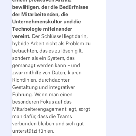
bewältigen, der die Bedürfnisse
der Mitarbeitenden, die
Unternehmenskultur und die
Technologie miteinander
vereint.
Der Schlüssel liegt darin,
hybride Arbeit nicht als Problem zu
betrachten, das es zu lösen gilt,
sondern als ein System, das
gemanagt werden kann – und
zwar mithilfe von Daten, klaren
Richtlinien, durchdachter
Gestaltung und integrativer
Führung. Wenn man einen
besonderen Fokus auf das
Mitarbeiterengagement legt, sorgt
man dafür, dass die Teams
verbunden bleiben und sich gut
unterstützt fühlen.