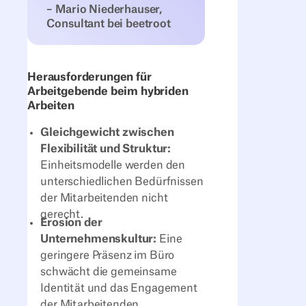
– Mario Niederhauser,
Consultant bei beetroot
Herausforderungen für
Arbeitgebende beim hybriden
Arbeiten
Gleichgewicht zwischen
Flexibilität und Struktur:
Einheitsmodelle werden den
unterschiedlichen Bedürfnissen
der Mitarbeitenden nicht
gerecht.
Erosion der
Unternehmenskultur:
Eine
geringere Präsenz im Büro
schwächt die gemeinsame
Identität und das Engagement
der Mitarbeitenden.