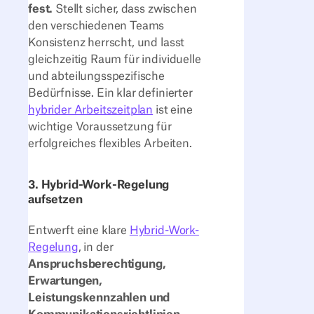
fest.
Stellt sicher, dass zwischen
den verschiedenen Teams
Konsistenz herrscht, und lasst
gleichzeitig Raum für individuelle
und abteilungsspezifische
Bedürfnisse. Ein klar definierter
hybrider Arbeitszeitplan
ist eine
wichtige Voraussetzung für
erfolgreiches flexibles Arbeiten.
3. Hybrid-Work-Regelung
aufsetzen
Entwerft eine klare
Hybrid-Work-
Regelung
, in der
Anspruchsberechtigung,
Erwartungen,
Leistungskennzahlen und