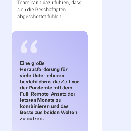
Team kann dazu führen, dass
sich die Beschäftigten
abgeschottet fühlen.
Eine große
Herausforderung für
viele Unternehmen
besteht darin, die Zeit vor
der Pandemie mit dem
Full-Remote-Ansatz der
letzten Monate zu
kombinieren und das
Beste aus beiden Welten
zu nutzen.