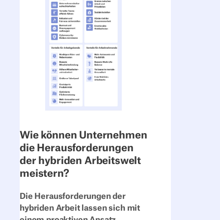
Wie können Unternehmen
die Herausforderungen
der hybriden Arbeitswelt
meistern?
Die Herausforderungen der
hybriden Arbeit lassen sich mit
einem proaktiven Ansatz