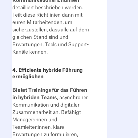
Kommunikationsrichtlinien
detailliert beschrieben werden.
Teilt diese Richtlinien dann mit
euren Mitarbeitenden, um
sicherzustellen, dass alle auf dem
gleichen Stand sind und
Erwartungen, Tools und Support-
Kanäle kennen.
4. Effiziente hybride Führung
ermöglichen
Bietet Trainings für das Führen
in hybriden Teams
, asynchroner
Kommunikation und digitaler
Zusammenarbeit an. Befähigt
Manager:innen und
Teamleiter:innen, klare
Erwartungen zu formulieren,