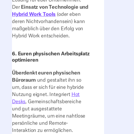
Lösung für euer Unternehmen.
Der
Einsatz von Technologie und
Hybrid Work Tools
(oder eben
deren Nichtvorhandensein) kann
maßgeblich über den Erfolg von
Hybrid Work entscheiden.
6. Euren physischen Arbeitsplatz
optimieren
Überdenkt euren physischen
Büroraum
und gestaltet ihn so
um, dass er sich für eine hybride
Nutzung eignet. Integriert
Hot
Desks
, Gemeinschaftsbereiche
und gut ausgestattete
Meetingräume, um eine nahtlose
persönliche und Remote-
Interaktion zu ermöglichen.