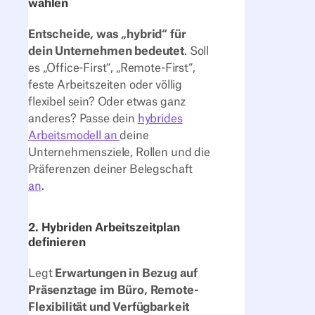
wählen
Entscheide, was „hybrid“ für
dein Unternehmen bedeutet
. Soll
es „Office-First“, „Remote-First“,
feste Arbeitszeiten oder völlig
flexibel sein? Oder etwas ganz
anderes? Passe dein
hybrides
Arbeitsmodell an
deine
Unternehmensziele, Rollen und die
Präferenzen deiner Belegschaft
an
.
2. Hybriden Arbeitszeitplan
definieren
Legt
Erwartungen in Bezug auf
Präsenztage im Büro, Remote-
Flexibilität und Verfügbarkeit