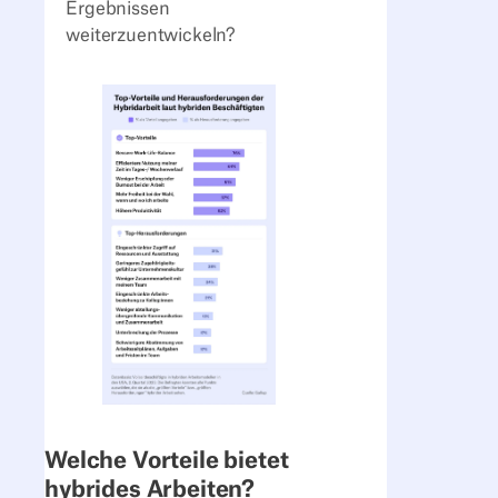
Ergebnissen
weiterzuentwickeln?
Welche Vorteile bietet
hybrides Arbeiten?