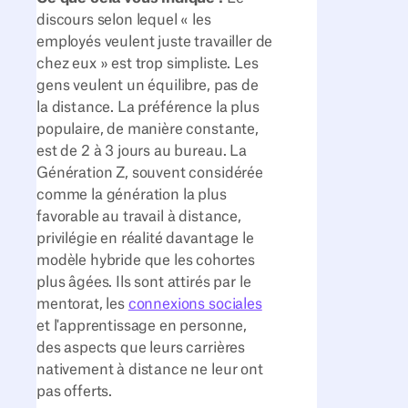
discours selon lequel « les
employés veulent juste travailler de
chez eux » est trop simpliste. Les
gens veulent un équilibre, pas de
la distance. La préférence la plus
populaire, de manière constante,
est de 2 à 3 jours au bureau. La
Génération Z, souvent considérée
comme la génération la plus
favorable au travail à distance,
privilégie en réalité davantage le
modèle hybride que les cohortes
plus âgées. Ils sont attirés par le
mentorat, les
connexions sociales
et l'apprentissage en personne,
des aspects que leurs carrières
nativement à distance ne leur ont
pas offerts.