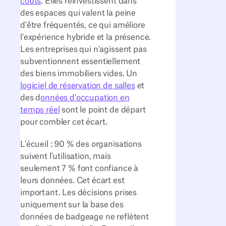
coûts
. Elles réinvestissent dans
des espaces qui valent la peine
d'être fréquentés, ce qui améliore
l'expérience hybride et la présence.
Les entreprises qui n'agissent pas
subventionnent essentiellement
des biens immobiliers vides. Un
logiciel de réservation de salles
et
des d
onnées d'occupation en
temps réel
sont le point de départ
pour combler cet écart.
L'écueil : 90 % des organisations
suivent l'utilisation, mais
seulement 7 % font confiance à
leurs données. Cet écart est
important. Les décisions prises
uniquement sur la base des
données de badgeage ne reflètent