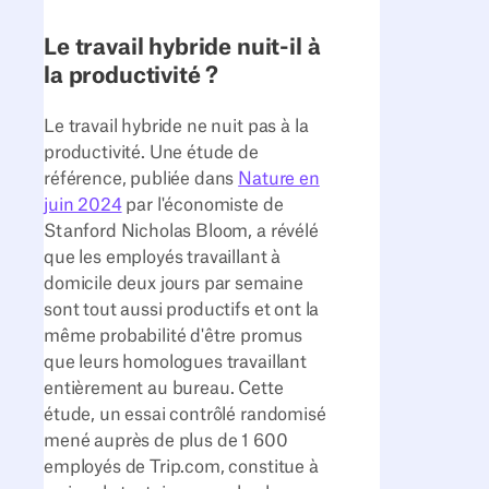
Le travail hybride nuit-il à
la productivité ?
Le travail hybride ne nuit pas à la
productivité. Une étude de
référence, publiée dans
Nature en
juin 2024
par l'économiste de
Stanford Nicholas Bloom, a révélé
que les employés travaillant à
domicile deux jours par semaine
sont tout aussi productifs et ont la
même probabilité d'être promus
que leurs homologues travaillant
entièrement au bureau. Cette
étude, un essai contrôlé randomisé
mené auprès de plus de 1 600
employés de Trip.com, constitue à