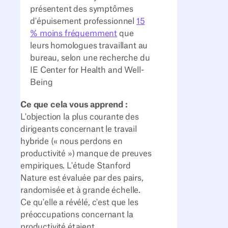
présentent des symptômes
d'épuisement professionnel
15
% moins fréquemment
que
leurs homologues travaillant au
bureau, selon une recherche du
IE Center for Health and Well-
Being
Ce que cela vous apprend :
L'objection la plus courante des
dirigeants concernant le travail
hybride (« nous perdons en
productivité ») manque de preuves
empiriques. L'étude Stanford
Nature est évaluée par des pairs,
randomisée et à grande échelle.
Ce qu'elle a révélé, c'est que les
préoccupations concernant la
productivité étaient