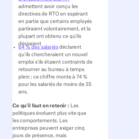
admettent avoir conçu les
directives de RTO en espérant
en partie que certains employés
partiraient volontairement, et la
plupart ont obtenu ce qu'ils
désiraient
64 % des salariés
déclarent
qu'ils chercheraient un nouvel
emploi s'ils étaient contraints de
retourner au bureau à temps
plein ; ce chiffre monte à 74 %
pour les salariés de moins de 35
ans.
Ce qu'il faut en retenir :
Les
politiques évoluent plus vite que
les comportements. Les
entreprises peuvent exiger cinq
jours de présence, mais