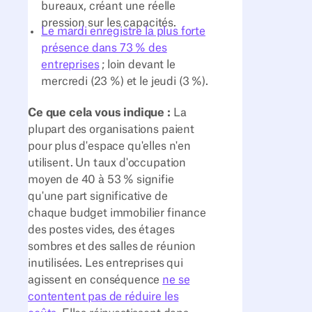
bureaux, créant une réelle
pression sur les capacités.
Le mardi enregistre la plus forte
présence dans 73 % des
entreprises
; loin devant le
mercredi (23 %) et le jeudi (3 %).
Ce que cela vous indique :
La
plupart des organisations paient
pour plus d'espace qu'elles n'en
utilisent. Un taux d'occupation
moyen de 40 à 53 % signifie
qu'une part significative de
chaque budget immobilier finance
des postes vides, des étages
sombres et des salles de réunion
inutilisées. Les entreprises qui
agissent en conséquence
ne se
contentent pas de réduire les