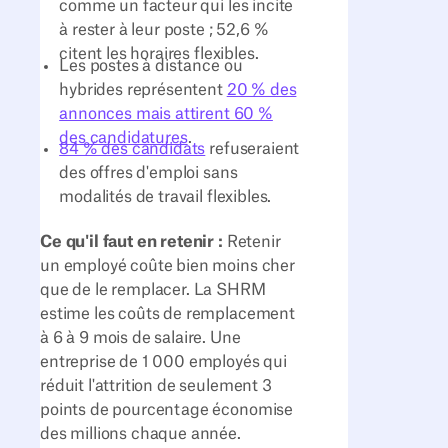
comme un facteur qui les incite
à rester à leur poste ; 52,6 %
citent les horaires flexibles.
Les postes à distance ou
hybrides représentent
20 % des
annonces mais attirent 60 %
des candidatures
.
84 % des candidats
refuseraient
des offres d'emploi sans
modalités de travail flexibles.
Ce qu'il faut en retenir :
Retenir
un employé coûte bien moins cher
que de le remplacer. La SHRM
estime les coûts de remplacement
à 6 à 9 mois de salaire. Une
entreprise de 1 000 employés qui
réduit l'attrition de seulement 3
points de pourcentage économise
des millions chaque année.