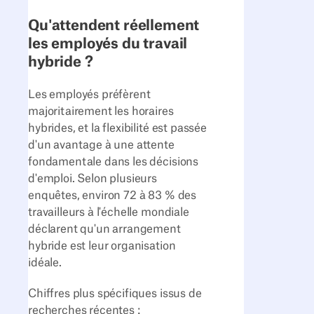
Qu'attendent réellement
les employés du travail
hybride ?
Les employés préfèrent
majoritairement les horaires
hybrides, et la flexibilité est passée
d'un avantage à une attente
fondamentale dans les décisions
d'emploi. Selon plusieurs
enquêtes, environ 72 à 83 % des
travailleurs à l'échelle mondiale
déclarent qu'un arrangement
hybride est leur organisation
idéale.
Chiffres plus spécifiques issus de
recherches récentes :