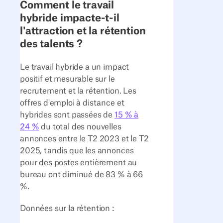
Comment le travail
hybride impacte-t-il
l'attraction et la rétention
des talents ?
Le travail hybride a un impact
positif et mesurable sur le
recrutement et la rétention. Les
offres d'emploi à distance et
hybrides sont passées de
15 % à
24 %
du total des nouvelles
annonces entre le T2 2023 et le T2
2025, tandis que les annonces
pour des postes entièrement au
bureau ont diminué de 83 % à 66
%.
Données sur la rétention :