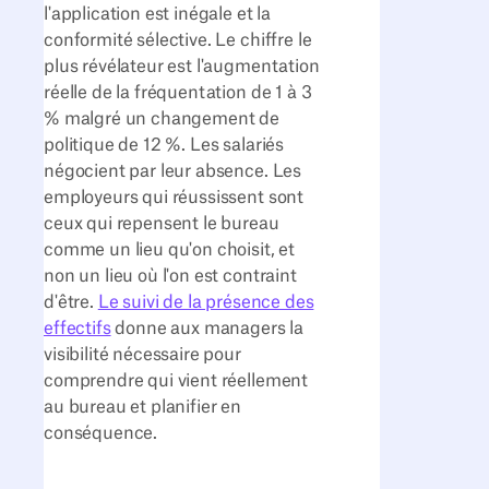
l'application est inégale et la
conformité sélective. Le chiffre le
plus révélateur est l'augmentation
réelle de la fréquentation de 1 à 3
% malgré un changement de
politique de 12 %. Les salariés
négocient par leur absence. Les
employeurs qui réussissent sont
ceux qui repensent le bureau
comme un lieu qu'on choisit, et
non un lieu où l'on est contraint
d'être.
Le suivi de la présence des
effectifs
donne aux managers la
visibilité nécessaire pour
comprendre qui vient réellement
au bureau et planifier en
conséquence.