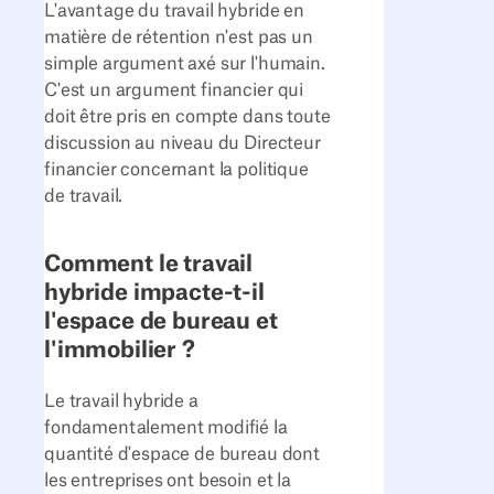
L'avantage du travail hybride en
matière de rétention n'est pas un
simple argument axé sur l'humain.
C'est un argument financier qui
doit être pris en compte dans toute
discussion au niveau du Directeur
financier concernant la politique
de travail.
Comment le travail
hybride impacte-t-il
l'espace de bureau et
l'immobilier ?
Le travail hybride a
fondamentalement modifié la
quantité d'espace de bureau dont
les entreprises ont besoin et la