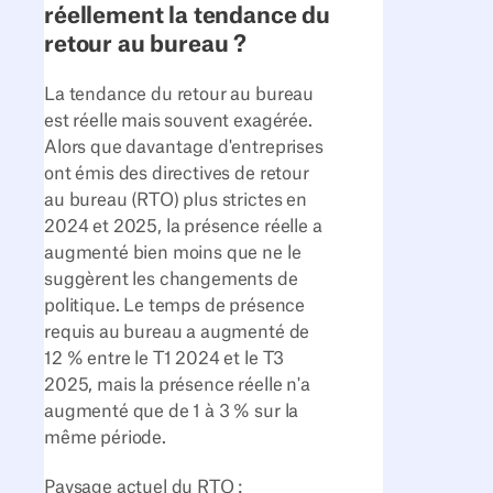
réellement la tendance du
retour au bureau ?
La tendance du retour au bureau
est réelle mais souvent exagérée.
Alors que davantage d'entreprises
ont émis des directives de retour
au bureau (RTO) plus strictes en
2024 et 2025, la présence réelle a
augmenté bien moins que ne le
suggèrent les changements de
politique. Le temps de présence
requis au bureau a augmenté de
12 % entre le T1 2024 et le T3
2025, mais la présence réelle n'a
augmenté que de 1 à 3 % sur la
même période.
Paysage actuel du RTO :