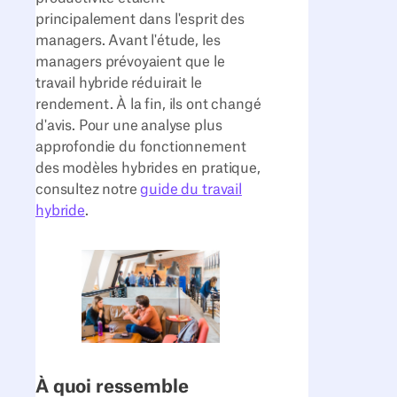
principalement dans l'esprit des
managers. Avant l'étude, les
managers prévoyaient que le
travail hybride réduirait le
rendement. À la fin, ils ont changé
d'avis. Pour une analyse plus
approfondie du fonctionnement
des modèles hybrides en pratique,
consultez notre
guide du travail
hybride
.
À quoi ressemble