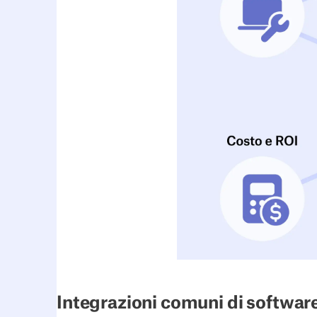
Integrazioni comuni di software 