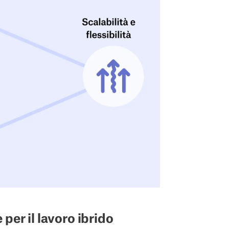
per il lavoro ibrido