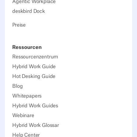
Agentic Workplace
deskbird Dock
Preise
Ressourcen
Ressourcenzentrum
Hybrid Work Guide
Hot Desking Guide
Blog
Whitepapers
Hybrid Work Guides
Webinare
Hybrid Work Glossar
Help Center