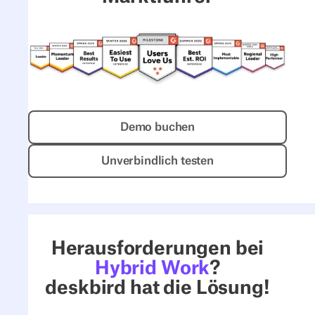
Demo buchen
Demo buchen
Unverbindlich testen
Unverbindlich testen
Herausforderungen bei
Hybrid Work
?
deskbird hat die Lösung!