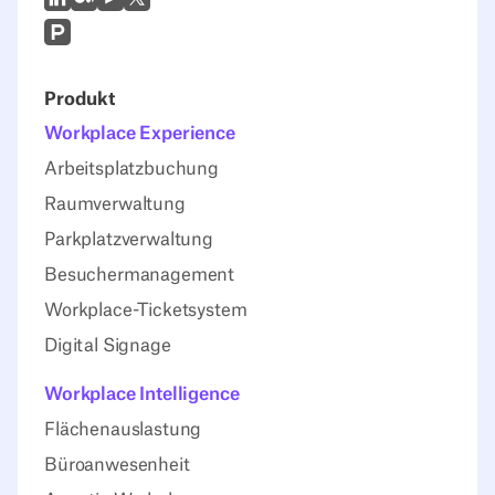
Prodcut Hunt
Produkt
Workplace Experience
Arbeitsplatzbuchung
Raumverwaltung
Parkplatzverwaltung
Besuchermanagement
Workplace-Ticketsystem
Digital Signage
Workplace Intelligence
Flächenauslastung
Büroanwesenheit