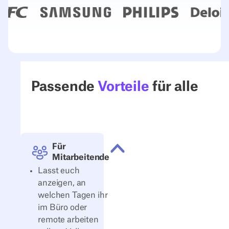
Passende
Vorteile
für alle
Für
Mitarbeitende
Lasst euch
anzeigen, an
welchen Tagen ihr
im Büro oder
remote arbeiten