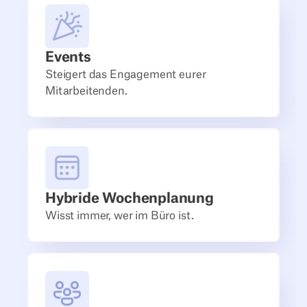
Events
Steigert das Engagement eurer
Mitarbeitenden.
Hybride Wochenplanung
Wisst immer, wer im Büro ist.