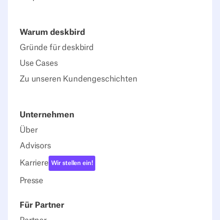
Warum deskbird
Gründe für deskbird
Use Cases
Zu unseren Kundengeschichten
Unternehmen
Über
Advisors
Karriere
Wir stellen ein!
Presse
Für Partner