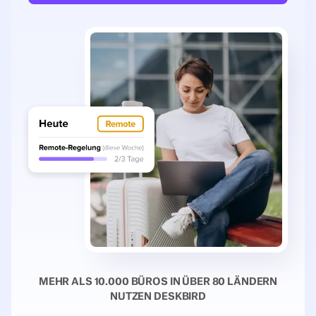
MEHR ALS 10.000 BÜROS IN ÜBER 80 LÄNDERN
NUTZEN DESKBIRD