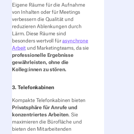
Eigene Räume für die Aufnahme
von Inhalten oder für Meetings
verbessern die Qualität und
reduzieren Ablenkungen durch
Lärm. Diese Räume sind
besonders wertvoll für
asynchrone
Arbeit
und Marketingteams, da sie
professionelle Ergebnisse
gewährleisten, ohne die
Kolleg:innen zu stören.
3. Telefonkabinen
Kompakte Telefonkabinen bieten
Privatsphäre für Anrufe und
konzentriertes Arbeiten
. Sie
maximieren die Bürofläche und
bieten den Mitarbeitenden