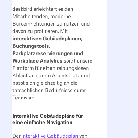
deskbird erleichtert es den
Mitarbeitenden, moderne
Büroeinrichtungen zu nutzen und
davon zu profitieren. Mit
interaktiven Gebäudeplänen,
Buchungstools,
Parkplatzreservierungen und
Workplace Analytics
sorgt unsere
Plattform für einen reibungslosen
Ablauf an eurem Arbeitsplatz und
passt sich gleichzeitig an die
tatsächlichen Bedürfnisse eurer
Teams an.
Interaktive Gebäudepläne für
eine einfache Navigation
Der
interaktive Gebäudeplan
von