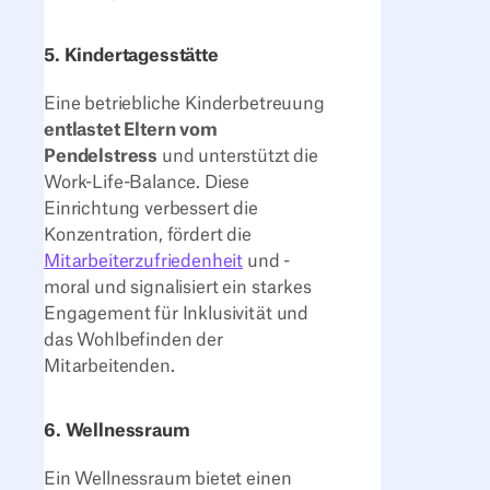
5. Kindertagesstätte
Eine betriebliche Kinderbetreuung
entlastet Eltern vom
Pendelstress
und unterstützt die
Work-Life-Balance. Diese
Einrichtung verbessert die
Konzentration, fördert die
Mitarbeiterzufriedenheit
und -
moral und signalisiert ein starkes
Engagement für Inklusivität und
das Wohlbefinden der
Mitarbeitenden.
6. Wellnessraum
Ein Wellnessraum bietet einen