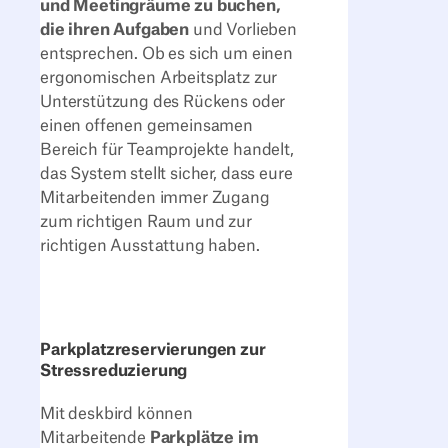
und Meetingräume zu buchen,
die ihren Aufgaben
und Vorlieben
entsprechen. Ob es sich um einen
ergonomischen Arbeitsplatz zur
Unterstützung des Rückens oder
einen offenen gemeinsamen
Bereich für Teamprojekte handelt,
das System stellt sicher, dass eure
Mitarbeitenden immer Zugang
zum richtigen Raum und zur
richtigen Ausstattung haben.
Parkplatzreservierungen zur
Stressreduzierung
Mit deskbird können
Mitarbeitende
Parkplätze im