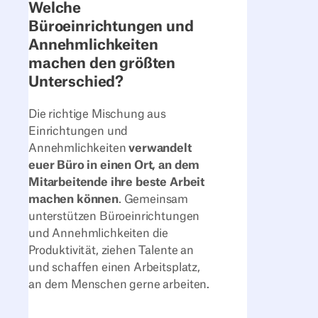
Welche
Büroeinrichtungen und
Annehmlichkeiten
machen den größten
Unterschied?
Die richtige Mischung aus
Einrichtungen und
Annehmlichkeiten
verwandelt
euer Büro in einen Ort, an dem
Mitarbeitende ihre beste Arbeit
machen können
. Gemeinsam
unterstützen Büroeinrichtungen
und Annehmlichkeiten die
Produktivität, ziehen Talente an
und schaffen einen Arbeitsplatz,
an dem Menschen gerne arbeiten.