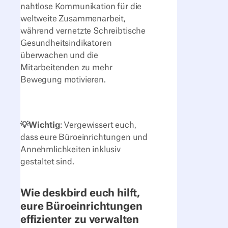
nahtlose Kommunikation für die
weltweite Zusammenarbeit,
während vernetzte Schreibtische
Gesundheitsindikatoren
überwachen und die
Mitarbeitenden zu mehr
Bewegung motivieren.
💡Wichtig
: Vergewissert euch,
dass eure Büroeinrichtungen und
Annehmlichkeiten inklusiv
gestaltet sind.
Wie deskbird euch hilft,
eure Büroeinrichtungen
effizienter zu verwalten