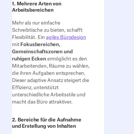
1. Mehrere Arten von
Arbeitsbereichen
Mehr als nur einfache
Schreibtische zu bieten, schafft
Flexibilität. Ein
agiles Bürodesign
mit
Fokusbereichen,
Gemeinschaftszonen und
ruhigen Ecken
ermöglicht es den
Mitarbeitenden, Räume zu wählen,
die ihren Aufgaben entsprechen.
Dieser adaptive Ansatz steigert die
Effizienz, unterstützt
unterschiedliche Arbeitsstile und
macht das Büro attraktiver.
2. Bereiche für die Aufnahme
und Erstellung von Inhalten