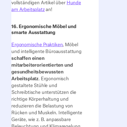
vollständigen Artikel über
Hunde
am Arbeitsplatz
an!
16. Ergonomische Möbel und
smarte Ausstattung
Ergonomische Praktiken
, Möbel
und intelligente Büroausstattung
schaffen einen
mitarbeiterorientierten und
gesundheitsbewussten
Arbeitsplatz
. Ergonomisch
gestaltete Stühle und
Schreibtische unterstützen die
richtige Körperhaltung und
reduzieren die Belastung von
Rücken und Muskeln. Intelligente
Geräte, wie z. B. anpassbare
Beleuchtung und Klimaregelung,