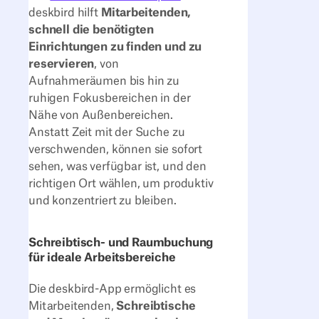
deskbird hilft
Mitarbeitenden,
schnell die benötigten
Einrichtungen zu finden und zu
reservieren
, von
Aufnahmeräumen bis hin zu
ruhigen Fokusbereichen in der
Nähe von Außenbereichen.
Anstatt Zeit mit der Suche zu
verschwenden, können sie sofort
sehen, was verfügbar ist, und den
richtigen Ort wählen, um produktiv
und konzentriert zu bleiben.
Schreibtisch- und Raumbuchung
für ideale Arbeitsbereiche
Die deskbird-App ermöglicht es
Mitarbeitenden,
Schreibtische