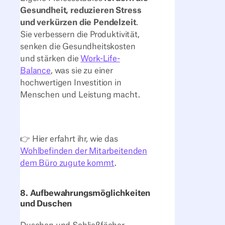
Gesundheit, reduzieren Stress
und verkürzen die Pendelzeit
.
Sie verbessern die Produktivität,
senken die Gesundheitskosten
und stärken die
Work-Life-
Balance
, was sie zu einer
hochwertigen Investition in
Menschen und Leistung macht.
👉 Hier erfahrt ihr, wie das
Wohlbefinden der Mitarbeitenden
dem Büro zugute kommt
.
8. Aufbewahrungsmöglichkeiten
und Duschen