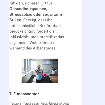
ruhigen, sicheren Ort für
Gesundheitspausen,
Stressabbau oder sogar zum
Stillen
. Er zeigt, dass ihr
unterschiedliche Bedürfnisse
berücksichtigt, fördert die
Inklusivität und unterstützt das
allgemeine Wohlbefinden
während des Arbeitstages.
7. Fitnesscenter
Eigene Fitnessstudios
fördern die