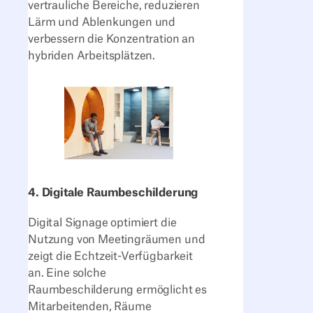
vertrauliche Bereiche, reduzieren
Lärm und Ablenkungen und
verbessern die Konzentration an
hybriden Arbeitsplätzen.
4. Digitale Raumbeschilderung
Digital Signage optimiert die
Nutzung von Meetingräumen und
zeigt die Echtzeit-Verfügbarkeit
an. Eine solche
Raumbeschilderung ermöglicht es
Mitarbeitenden, Räume