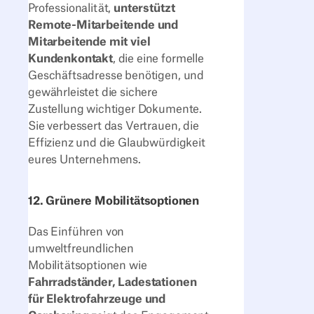
Professionalität,
unterstützt
Remote-Mitarbeitende und
Mitarbeitende mit viel
Kundenkontakt
, die eine formelle
Geschäftsadresse benötigen, und
gewährleistet die sichere
Zustellung wichtiger Dokumente.
Sie verbessert das Vertrauen, die
Effizienz und die Glaubwürdigkeit
eures Unternehmens.
12. Grünere Mobilitätsoptionen
Das Einführen von
umweltfreundlichen
Mobilitätsoptionen wie
Fahrradständer, Ladestationen
für Elektrofahrzeuge und