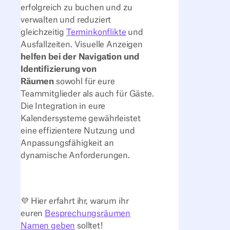
erfolgreich zu buchen und zu
verwalten und reduziert
gleichzeitig
Terminkonflikte
und
Ausfallzeiten. Visuelle Anzeigen
helfen bei der Navigation und
Identifizierung von
Räumen
sowohl für eure
Teammitglieder als auch für Gäste.
Die Integration in eure
Kalendersysteme gewährleistet
eine effizientere Nutzung und
Anpassungsfähigkeit an
dynamische Anforderungen.
💜 Hier erfahrt ihr, warum ihr
euren
Besprechungsräumen
Namen geben
solltet!