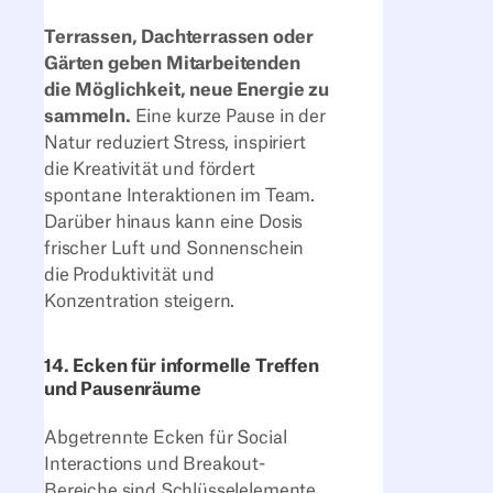
Terrassen, Dachterrassen oder
Gärten geben Mitarbeitenden
die Möglichkeit, neue Energie zu
sammeln.
Eine kurze Pause in der
Natur reduziert Stress, inspiriert
die Kreativität und fördert
spontane Interaktionen im Team.
Darüber hinaus kann eine Dosis
frischer Luft und Sonnenschein
die Produktivität und
Konzentration steigern.
14. Ecken für informelle Treffen
und Pausenräume
Abgetrennte Ecken für Social
Interactions und Breakout-
Bereiche sind Schlüsselelemente,