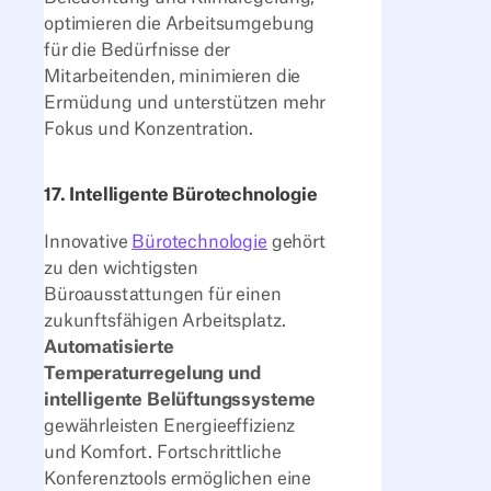
optimieren die Arbeitsumgebung
für die Bedürfnisse der
Mitarbeitenden, minimieren die
Ermüdung und unterstützen mehr
Fokus und Konzentration.
17. Intelligente Bürotechnologie
Innovative
Bürotechnologie
gehört
zu den wichtigsten
Büroausstattungen für einen
zukunftsfähigen Arbeitsplatz.
Automatisierte
Temperaturregelung und
intelligente Belüftungssysteme
gewährleisten Energieeffizienz
und Komfort. Fortschrittliche
Konferenztools ermöglichen eine