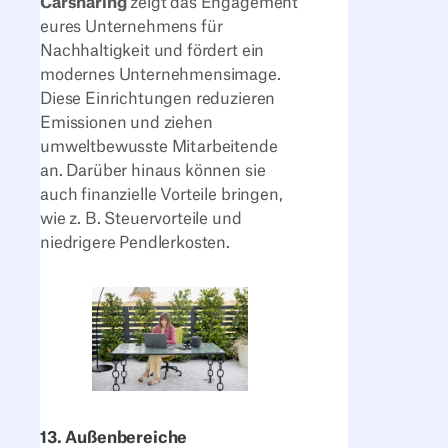
Carsharing
zeigt das Engagement
eures Unternehmens für
Nachhaltigkeit und fördert ein
modernes Unternehmensimage.
Diese Einrichtungen reduzieren
Emissionen und ziehen
umweltbewusste Mitarbeitende
an. Darüber hinaus können sie
auch finanzielle Vorteile bringen,
wie z. B. Steuervorteile und
niedrigere Pendlerkosten.
13. Außenbereiche