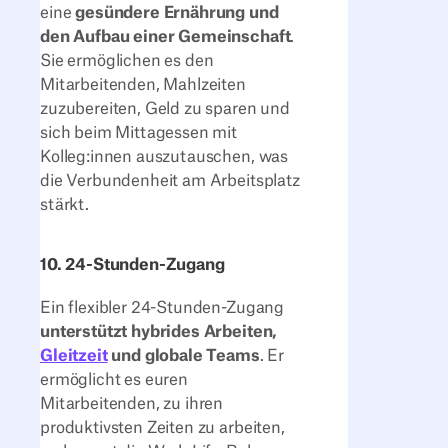
eine
gesündere Ernährung und
den Aufbau einer Gemeinschaft
.
Sie ermöglichen es den
Mitarbeitenden, Mahlzeiten
zuzubereiten, Geld zu sparen und
sich beim Mittagessen mit
Kolleg:innen auszutauschen, was
die Verbundenheit am Arbeitsplatz
stärkt.
10. 24-Stunden-Zugang
Ein flexibler 24-Stunden-Zugang
unterstützt hybrides Arbeiten,
Gleitzeit
und globale Teams
. Er
ermöglicht es euren
Mitarbeitenden, zu ihren
produktivsten Zeiten zu arbeiten,