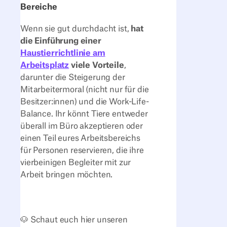
Bereiche
Wenn sie gut durchdacht ist,
hat
die Einführung einer
Haustierrichtlinie am
Arbeitsplatz
viele Vorteile
,
darunter die Steigerung der
Mitarbeitermoral (nicht nur für die
Besitzer:innen) und die Work-Life-
Balance. Ihr könnt Tiere entweder
überall im Büro akzeptieren oder
einen Teil eures Arbeitsbereichs
für Personen reservieren, die ihre
vierbeinigen Begleiter mit zur
Arbeit bringen möchten.
🐶 Schaut euch hier unseren