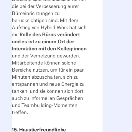
die bei der Verbesserung eurer
Büroeinrichtungen zu
berücksichtigen sind. Mit dem
Aufstieg von Hybrid Work hat sich
die
Rolle des Büros verändert
und es ist zu einem Ort der
Interaktion mit den Kolleg:innen
und der Vernetzung geworden.
Mitarbeitende können solche
Bereiche nutzen, um für ein paar
Minuten abzuschalten, sich zu
entspannen und neue Energie zu
tanken, und sie können sich dort
auch zu informellen Gesprächen
und Teambuilding-Momenten
treffen.
15. Haustierfreundliche