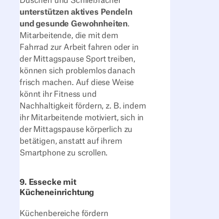
Duschen und Schließfächer
unterstützen aktives Pendeln
und gesunde Gewohnheiten
.
Mitarbeitende, die mit dem
Fahrrad zur Arbeit fahren oder in
der Mittagspause Sport treiben,
können sich problemlos danach
frisch machen. Auf diese Weise
könnt ihr Fitness und
Nachhaltigkeit fördern, z. B. indem
ihr Mitarbeitende motiviert, sich in
der Mittagspause körperlich zu
betätigen, anstatt auf ihrem
Smartphone zu scrollen.
9. Essecke mit
Kücheneinrichtung
Küchenbereiche fördern