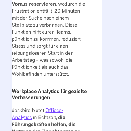
Voraus reservieren
, wodurch die
Frustration entfällt, 20 Minuten
mit der Suche nach einem
Stellplatz zu verbringen. Diese
Funktion hilft euren Teams,
pünktlich zu kommen, reduziert
Stress und sorgt für einen
reibungsloseren Start in den
Arbeitstag – was sowohl die
Pünktlichkeit als auch das
Wohlbefinden unterstützt.
Workplace Analytics für gezielte
Verbesserungen
deskbird bietet
Officce-
Analytics
in Echtzeit,
die
Führungskräften helfen, die