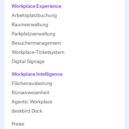
Workplace Experience
Arbeitsplatzbuchung
Raumverwaltung
Parkplatzverwaltung
Besuchermanagement
Workplace-Ticketsystem
Digital Signage
Workplace Intelligence
Flächenauslastung
Büroanwesenheit
Agentic Workplace
deskbird Dock
Preise