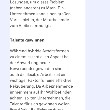
Lösungen, um dieses Problem
(neben anderen) zu lösen. Ein
Unternehmen kann einen großen
Vorteil bieten, der Mitarbeitende
zum Bleiben ermutigt.
Talente gewinnen
Während hybride Arbeitsformen
zu einem essentiellen Aspekt bei
der Anwerbung neuer
Bewerbender geworden sind, ist
auch die flexible Arbeitszeit ein
wichtiger Faktor für eine effektive
Rekrutierung. Da Arbeitnehmende
immer mehr auf ihr Wohlbefinden
achten, sollten Unternehmen, die
Talente für sich gewinnen wollen,
ihre Work-Life-Balance durch