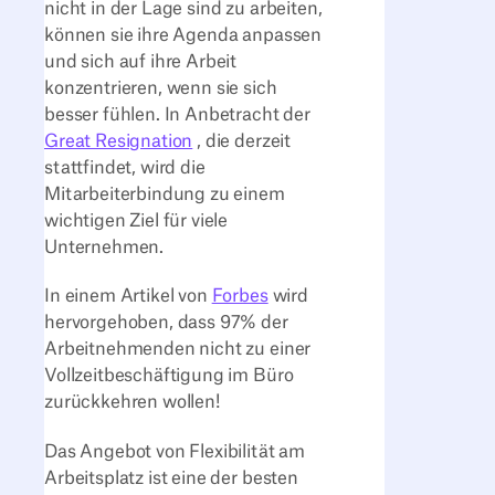
nicht in der Lage sind zu arbeiten,
können sie ihre Agenda anpassen
und sich auf ihre Arbeit
konzentrieren, wenn sie sich
besser fühlen. In Anbetracht der
Great Resignation
, die derzeit
stattfindet, wird die
Mitarbeiterbindung zu einem
wichtigen Ziel für viele
Unternehmen.
In einem Artikel von
Forbes
wird
hervorgehoben, dass 97% der
Arbeitnehmenden nicht zu einer
Vollzeitbeschäftigung im Büro
zurückkehren wollen!
Das Angebot von Flexibilität am
Arbeitsplatz ist eine der besten