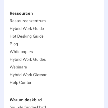
Ressourcen
Ressourcenzentrum
Hybrid Work Guide
Hot Desking Guide
Blog
Whitepapers
Hybrid Work Guides
Webinare
Hybrid Work Glossar
Help Center
Warum deskbird
Gründe für deskbird