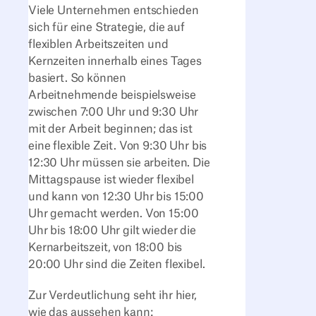
Viele Unternehmen entschieden
sich für eine Strategie, die auf
flexiblen Arbeitszeiten und
Kernzeiten innerhalb eines Tages
basiert. So können
Arbeitnehmende beispielsweise
zwischen 7:00 Uhr und 9:30 Uhr
mit der Arbeit beginnen; das ist
eine flexible Zeit. Von 9:30 Uhr bis
12:30 Uhr müssen sie arbeiten. Die
Mittagspause ist wieder flexibel
und kann von 12:30 Uhr bis 15:00
Uhr gemacht werden. Von 15:00
Uhr bis 18:00 Uhr gilt wieder die
Kernarbeitszeit, von 18:00 bis
20:00 Uhr sind die Zeiten flexibel.
Zur Verdeutlichung seht ihr hier,
wie das aussehen kann: