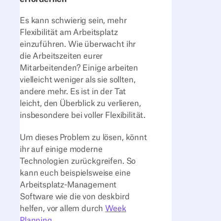
Es kann schwierig sein, mehr
Flexibilität am Arbeitsplatz
einzuführen. Wie überwacht ihr
die Arbeitszeiten eurer
Mitarbeitenden? Einige arbeiten
vielleicht weniger als sie sollten,
andere mehr. Es ist in der Tat
leicht, den Überblick zu verlieren,
insbesondere bei voller Flexibilität.
Um dieses Problem zu lösen, könnt
ihr auf einige moderne
Technologien zurückgreifen. So
kann euch beispielsweise eine
Arbeitsplatz-Management
Software wie die von deskbird
helfen, vor allem durch
Week
Planning
,