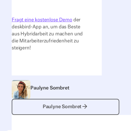
Fragt eine kostenlose Demo
der
deskbird-App an, um das Beste
aus Hybridarbeit zu machen und
die Mitarbeiterzufriedenheit zu
steigern!
Paulyne Sombret
Paulyne Sombret
Paulyne Sombret