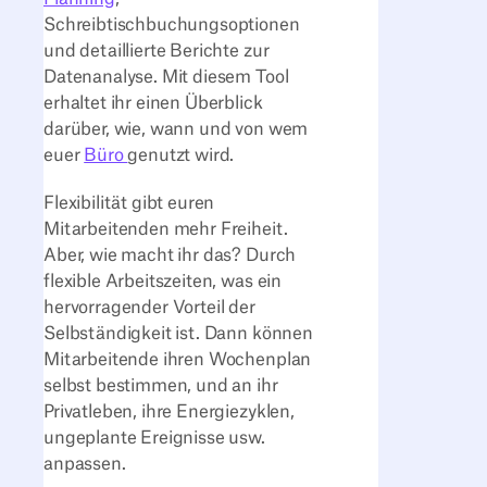
Schreibtischbuchungsoptionen
und detaillierte Berichte zur
Datenanalyse. Mit diesem Tool
erhaltet ihr einen Überblick
darüber, wie, wann und von wem
euer
Büro
genutzt wird.
Flexibilität gibt euren
Mitarbeitenden mehr Freiheit.
Aber, wie macht ihr das? Durch
flexible Arbeitszeiten, was ein
hervorragender Vorteil der
Selbständigkeit ist. Dann können
Mitarbeitende ihren Wochenplan
selbst bestimmen, und an ihr
Privatleben, ihre Energiezyklen,
ungeplante Ereignisse usw.
anpassen.