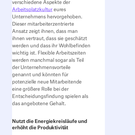
verschiedene Aspekte der
Arbeitsplatzkultur
eures
Unternehmens hervorgehoben.
Dieser mitarbeiterzentrierte
Ansatz zeigt ihnen, dass man
ihnen vertraut, dass sie geschätzt
werden und dass ihr Wohlbefinden
wichtig ist. Flexible Arbeitszeiten
werden manchmal sogar als Teil
der Unternehmensvorteile
genannt und könnten für
potenzielle neue Mitarbeitende
eine größere Rolle bei der
Entscheidungsfindung spielen als
das angebotene Gehalt.
Nutzt die Energiekreisläufe und
erhöht die Produktivität