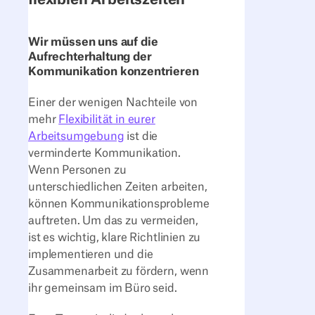
Wir müssen uns auf die
Aufrechterhaltung der
Kommunikation konzentrieren
Einer der wenigen Nachteile von
mehr
Flexibilität in eurer
Arbeitsumgebung
ist die
verminderte Kommunikation.
Wenn Personen zu
unterschiedlichen Zeiten arbeiten,
können Kommunikationsprobleme
auftreten. Um das zu vermeiden,
ist es wichtig, klare Richtlinien zu
implementieren und die
Zusammenarbeit zu fördern, wenn
ihr gemeinsam im Büro seid.