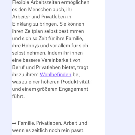
Flexible Arbeitszeiten ermöglichen
es den Menschen auch, ihr
Arbeits- und Privatleben in
Einklang zu bringen. Sie können
ihren Zeitplan selbst bestimmen
und sich so Zeit für ihre Familie,
ihre Hobbys und vor allem für sich
selbst nehmen. Indem ihr ihnen
eine bessere Vereinbarkeit von
Beruf und Privatleben bietet, tragt
ihr zu ihrem
Wohlbefinden
bei,
was zu einer höheren Produktivität
und einem größeren Engagement
führt.
➡️ Familie, Privatleben, Arbeit und
wenn es zeitlich noch rein passt