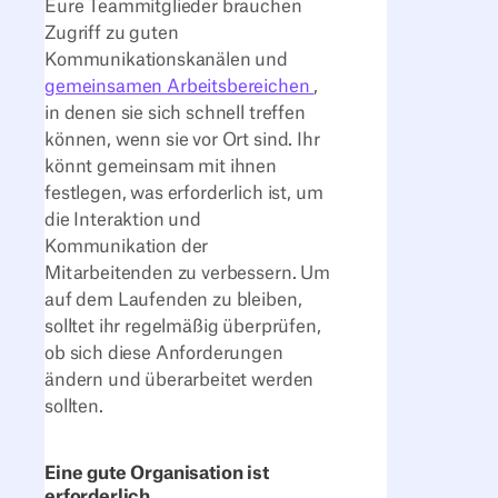
Eure Teammitglieder brauchen
Zugriff zu guten
Kommunikationskanälen und
gemeinsamen Arbeitsbereichen
,
in denen sie sich schnell treffen
können, wenn sie vor Ort sind. Ihr
könnt gemeinsam mit ihnen
festlegen, was erforderlich ist, um
die Interaktion und
Kommunikation der
Mitarbeitenden zu verbessern. Um
auf dem Laufenden zu bleiben,
solltet ihr regelmäßig überprüfen,
ob sich diese Anforderungen
ändern und überarbeitet werden
sollten.
Eine gute Organisation ist
erforderlich