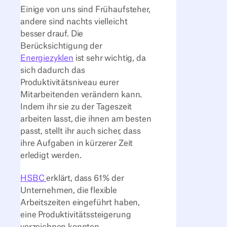
Einige von uns sind Frühaufsteher,
andere sind nachts vielleicht
besser drauf. Die
Berücksichtigung der
Energiezyklen
ist sehr wichtig, da
sich dadurch das
Produktivitätsniveau eurer
Mitarbeitenden verändern kann.
Indem ihr sie zu der Tageszeit
arbeiten lasst, die ihnen am besten
passt, stellt ihr auch sicher, dass
ihre Aufgaben in kürzerer Zeit
erledigt werden.
HSBC
erklärt, dass 61% der
Unternehmen, die flexible
Arbeitszeiten eingeführt haben,
eine Produktivitätssteigerung
verzeichnen konnten.