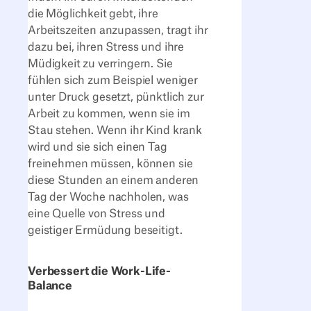
die Möglichkeit gebt, ihre
Arbeitszeiten anzupassen, tragt ihr
dazu bei, ihren Stress und ihre
Müdigkeit zu verringern. Sie
fühlen sich zum Beispiel weniger
unter Druck gesetzt, pünktlich zur
Arbeit zu kommen, wenn sie im
Stau stehen. Wenn ihr Kind krank
wird und sie sich einen Tag
freinehmen müssen, können sie
diese Stunden an einem anderen
Tag der Woche nachholen, was
eine Quelle von Stress und
geistiger Ermüdung beseitigt.
Verbessert die Work-Life-
Balance