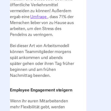
öffentliche Verkehrsmittel
vermeiden zu können! Außerdem
ergab eine
Umfrage
, dass 71% der
Menschen lieber von zu Hause aus
arbeiten, um den Stress des
Pendelns zu verringern.
Bei dieser Art von Arbeitsmodell
können Teammitglieder morgens
spät ankommen und abends
später gehen oder ihren Tag früher
beginnen und am frühen
Nachmittag beenden.
Employee Engagement steigern
Wenn ihr euren Mitarbeitenden
mehr Flexibilität gebt, werden