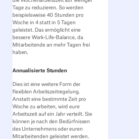
die Wochenarbeitszeit auf weniger
Tage zu reduzieren. So werden
beispielsweise 40 Stunden pro
Woche in 4 statt in 5 Tagen
geleistet. Das ermöglicht eine
bessere Work-Life-Balance, da
Mitarbeitende an mehr Tagen frei
haben.
Annualisierte Stunden
Dies ist eine weitere Form der
flexiblen Arbeitszeitregelung.
Anstatt eine bestimmte Zeit pro
Woche zu arbeiten, wird eure
Arbeitszeit auf ein Jahr verteilt. Sie
können je nach den Bedürfnissen
des Unternehmens oder euren
Mitarbeitenden geleistet werden.