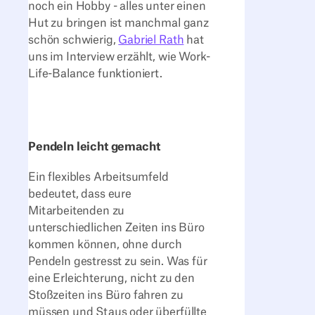
noch ein Hobby - alles unter einen
Hut zu bringen ist manchmal ganz
schön schwierig,
Gabriel Rath
hat
uns im Interview erzählt, wie Work-
Life-Balance funktioniert.
Pendeln leicht gemacht
Ein flexibles Arbeitsumfeld
bedeutet, dass eure
Mitarbeitenden zu
unterschiedlichen Zeiten ins Büro
kommen können, ohne durch
Pendeln gestresst zu sein. Was für
eine Erleichterung, nicht zu den
Stoßzeiten ins Büro fahren zu
müssen und Staus oder überfüllte