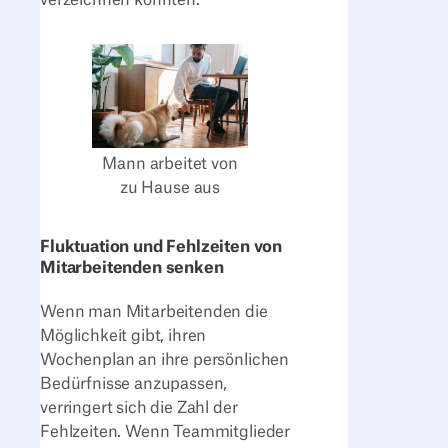
Mann arbeitet von
zu Hause aus
Fluktuation und Fehlzeiten von
Mitarbeitenden senken
Wenn man Mitarbeitenden die
Möglichkeit gibt, ihren
Wochenplan an ihre persönlichen
Bedürfnisse anzupassen,
verringert sich die Zahl der
Fehlzeiten. Wenn Teammitglieder