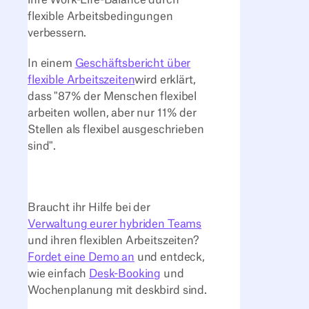
flexible Arbeitsbedingungen
verbessern.
In einem
Geschäftsbericht über
flexible Arbeitszeiten
wird erklärt,
dass "87% der Menschen flexibel
arbeiten wollen, aber nur 11% der
Stellen als flexibel ausgeschrieben
sind".
Braucht ihr Hilfe bei der
Verwaltung eurer hybriden Teams
und ihren flexiblen Arbeitszeiten?
Fordet eine Demo an
und entdeck,
wie einfach
Desk-Booking
und
Wochenplanung mit deskbird sind.