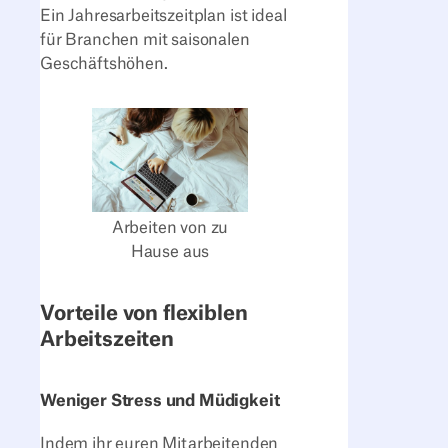
Ein Jahresarbeitszeitplan ist ideal
für Branchen mit saisonalen
Geschäftshöhen.
Arbeiten von zu
Hause aus
Vorteile von flexiblen
Arbeitszeiten
Weniger Stress und Müdigkeit
Indem ihr euren Mitarbeitenden