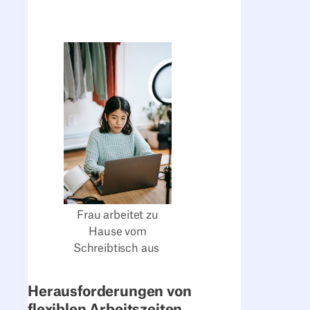
Frau arbeitet zu
Hause vom
Schreibtisch aus
Herausforderungen von
flexiblen Arbeitszeiten