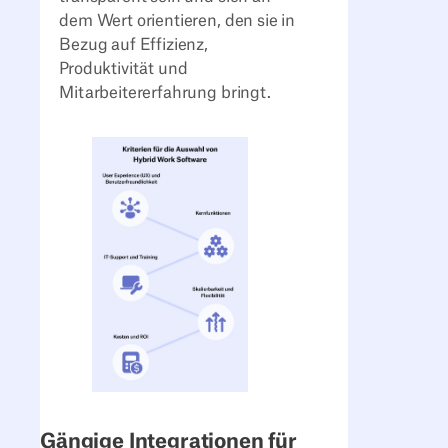
dem Wert orientieren, den sie in
Bezug auf Effizienz,
Produktivität und
Mitarbeitererfahrung bringt.
Gängige Integrationen für