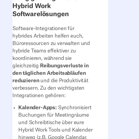
Hybrid Work
Softwarelösungen
Software-Integrationen für
hybrides Arbeiten helfen euch,
Büroressourcen zu verwalten und
hybride Teams effektiver zu
koordinieren, während sie
gleichzeitig
Reibungsverluste in
den täglichen Arbeitsabläufen
reduzieren
und die Produktivität
verbessern. Zu den wichtigsten
Integrationen gehören:
Kalender-Apps:
Synchronisiert
Buchungen für Meetingräume
und Schreibtische über eure
Hybrid Work Tools und Kalender
hinweg (z.B. Google Calendar,