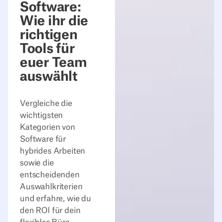
Software:
Wie ihr die
richtigen
Tools für
euer Team
auswählt
Vergleiche die
wichtigsten
Kategorien von
Software für
hybrides Arbeiten
sowie die
entscheidenden
Auswahlkriterien
und erfahre, wie du
den ROI für dein