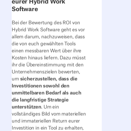
eurer Hybrid Work
Software
Bei der Bewertung des ROI von
Hybrid Work Software geht es vor
allem darum, nachzuweisen, dass
die von euch gewählten Tools
einen messbaren Wert über ihre
Kosten hinaus liefern. Dazu müsst
ihr die Übereinstimmung mit den
Unternehmenszielen bewerten,
um
sicherzustellen, dass die
Investitionen sowohl den
unmittelbaren Bedarf als auch
die langfristige Strategie
unterstützen
. Um ein
vollständiges Bild vom materiellen
und immateriellen Return eurer
Investition in ein Tool zu erhalten,