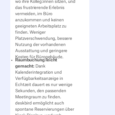
wo ihre Kolleg:innen sitzen, und
das frustrierende Erlebnis
vermeiden, im Büro
anzukommen und keinen
geeigneten Arbeitsplatz zu
finden. Weniger
Platzverschwendung, bessere
Nutzung der vorhandenen
Ausstattung und geringere
Kosten für Bürogebäude.
Raumbuchung leicht
gemacht:
Dank
Kalenderintegration und
Verfügbarkeitsanzeige in
Echtzeit dauert es nur wenige
Sekunden, den passenden
Meetingraum zu finden.
deskbird ermöglicht auch
spontane Reservierungen über