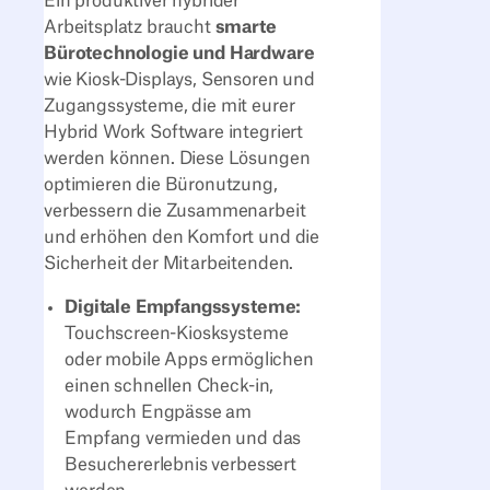
Ein produktiver hybrider
Arbeitsplatz braucht
smarte
Bürotechnologie und Hardware
wie Kiosk-Displays, Sensoren und
Zugangssysteme, die mit eurer
Hybrid Work Software integriert
werden können. Diese Lösungen
optimieren die Büronutzung,
verbessern die Zusammenarbeit
und erhöhen den Komfort und die
Sicherheit der Mitarbeitenden.
Digitale Empfangssysteme:
Touchscreen-Kiosksysteme
oder mobile Apps ermöglichen
einen schnellen Check-in,
wodurch Engpässe am
Empfang vermieden und das
Besuchererlebnis verbessert