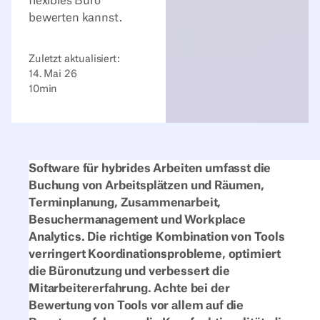
flexibles Büro
bewerten kannst.
Zuletzt aktualisiert:
14. Mai 26
10
min
Software für hybrides Arbeiten umfasst die
Buchung von Arbeitsplätzen und Räumen,
Terminplanung, Zusammenarbeit,
Besuchermanagement und Workplace
Analytics. Die richtige Kombination von Tools
verringert Koordinationsprobleme, optimiert
die Büronutzung und verbessert die
Mitarbeitererfahrung. Achte bei der
Bewertung von Tools vor allem auf die