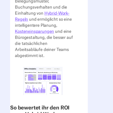
Belegungsmuster,
Buchungsverhalten und die
Einhaltung von
Hybrid-Work-
Regeln
und ermöglicht so eine
intelligentere Planung,
Kosteneinsparungen
und eine
Bürogestaltung, die besser auf
die tatsächlichen
Arbeitsabläufe deiner Teams
abgestimmt ist.
So bewertet ihr den ROI