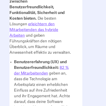
zwischen
Benutzerfreundlichkeit,
Funktionalität, Sicherheit und
Kosten bieten.
Die besten
Lösungen
erleichtern den
Mitarbeitenden das hybride
Arbeiten
und geben
Führungskräften den nötigen
Überblick, um Räume und
Anwesenheit effektiv zu verwalten.
Benutzererfahrung (UX) und
Benutzerfreundlichkeit:
82 %
der Mitarbeitenden
geben an,
dass die Technologie am
Arbeitsplatz einen erheblichen
Einfluss auf ihre Zufriedenheit
und ihr Engagement hat. Achte
darauf, dass deine Software