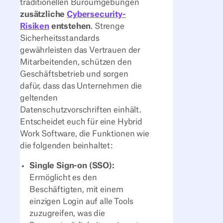
traditionellen Büroumgebungen
zusätzliche
Cybersecurity-
Risiken
entstehen
. Strenge
Sicherheitsstandards
gewährleisten das Vertrauen der
Mitarbeitenden, schützen den
Geschäftsbetrieb und sorgen
dafür, dass das Unternehmen die
geltenden
Datenschutzvorschriften einhält.
Entscheidet euch für eine Hybrid
Work Software, die Funktionen wie
die folgenden beinhaltet:
Single Sign-on (SSO):
Ermöglicht es den
Beschäftigten, mit einem
einzigen Login auf alle Tools
zuzugreifen, was die