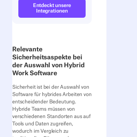
Entdeckt unsere
Integrationen
Relevante
Sicherheitsaspekte bei
der Auswahl von Hybrid
Work Software
Sicherheit ist bei der Auswahl von
Software für hybrides Arbeiten von
entscheidender Bedeutung.
Hybride Teams müssen von
verschiedenen Standorten aus auf
Tools und Daten zugreifen,
wodurch im Vergleich zu