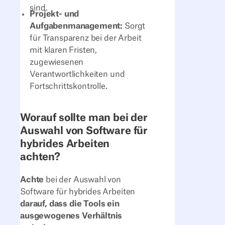
sind.
Projekt- und
Aufgabenmanagement:
Sorgt
für Transparenz bei der Arbeit
mit klaren Fristen,
zugewiesenen
Verantwortlichkeiten und
Fortschrittskontrolle.
Worauf sollte man bei der
Auswahl von Software für
hybrides Arbeiten
achten?
Achte
bei der Auswahl von
Software für hybrides Arbeiten
darauf, dass die Tools ein
ausgewogenes Verhältnis