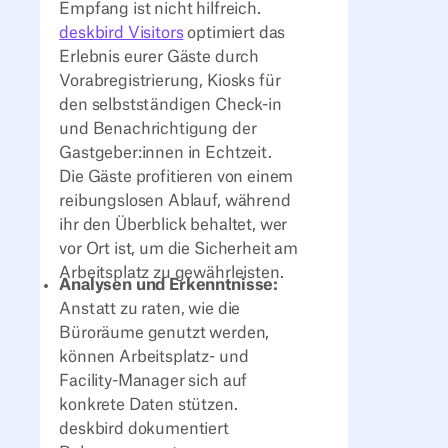
Empfang ist nicht hilfreich.
deskbird Visitors
optimiert das
Erlebnis eurer Gäste durch
Vorabregistrierung, Kiosks für
den selbstständigen Check-in
und Benachrichtigung der
Gastgeber:innen in Echtzeit.
Die Gäste profitieren von einem
reibungslosen Ablauf, während
ihr den Überblick behaltet, wer
vor Ort ist, um die Sicherheit am
Arbeitsplatz zu gewährleisten.
Analysen und Erkenntnisse:
Anstatt zu raten, wie die
Büroräume genutzt werden,
können Arbeitsplatz- und
Facility-Manager sich auf
konkrete Daten stützen.
deskbird dokumentiert