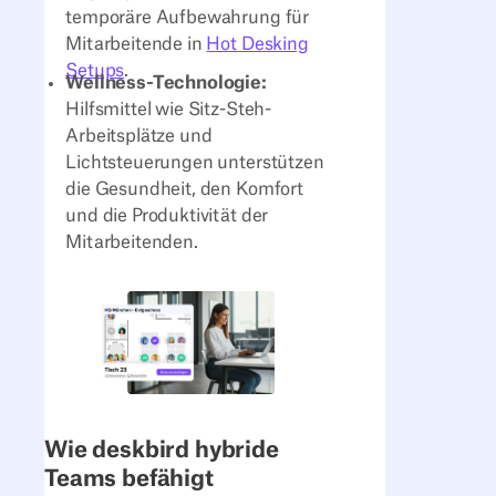
temporäre Aufbewahrung für
Mitarbeitende in
Hot Desking
Setups
.
Wellness-Technologie:
Hilfsmittel wie Sitz-Steh-
Arbeitsplätze und
Lichtsteuerungen unterstützen
die Gesundheit, den Komfort
und die Produktivität der
Mitarbeitenden.
Wie deskbird hybride
Teams befähigt