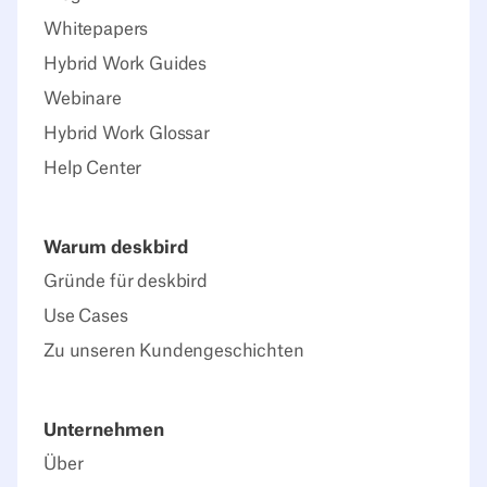
Whitepapers
Hybrid Work Guides
Webinare
Hybrid Work Glossar
Help Center
Warum deskbird
Gründe für deskbird
Use Cases
Zu unseren Kundengeschichten
Unternehmen
Über