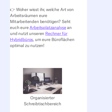
👉 Woher wisst ihr, welche Art von
Arbeitsräumen eure
Mitarbeitenden benötigen? Seht
euch eure
Arbeitsplatzanalyse
an
und nutzt unseren
Rechner für
Hybridbüros
, um eure Büroflächen
optimal zu nutzen!
Organisierter
Schreibtischbereich