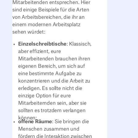
Mitarbeitenden entsprechen. Hier
sind einige Beispiele für die Arten
von Arbeitsbereichen, die ihr an
einem modernen Arbeitsplatz
sehen würdet:
Einzelschreibtische
: Klassisch,
aber effizient, eure
Mitarbeitenden brauchen ihren
eigenen Bereich, um sich auf
eine bestimmte Aufgabe zu
konzentrieren und die Arbeit zu
erledigen. Es sollte nicht die
einzige Option für eure
Mitarbeiternden sein, aber sie
sollten es trotzdem verlangen
können;
offene Räume
: Sie bringen die
Menschen zusammen und
fördern die Interaktion zwischen