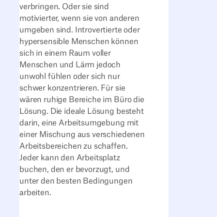
verbringen. Oder sie sind
motivierter, wenn sie von anderen
umgeben sind. Introvertierte oder
hypersensible Menschen können
sich in einem Raum voller
Menschen und Lärm jedoch
unwohl fühlen oder sich nur
schwer konzentrieren. Für sie
wären ruhige Bereiche im Büro die
Lösung. Die ideale Lösung besteht
darin, eine Arbeitsumgebung mit
einer Mischung aus verschiedenen
Arbeitsbereichen zu schaffen.
Jeder kann den Arbeitsplatz
buchen, den er bevorzugt, und
unter den besten Bedingungen
arbeiten.