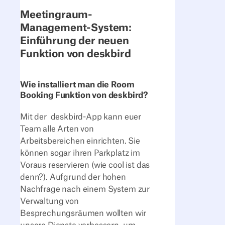
Meetingraum-
Management-System:
Einführung der neuen
Funktion von deskbird
Wie installiert man die Room
Booking Funktion von deskbird?
Mit der deskbird-App kann euer
Team alle Arten von
Arbeitsbereichen einrichten. Sie
können sogar ihren Parkplatz im
Voraus reservieren (wie cool ist das
denn?). Aufgrund der hohen
Nachfrage nach einem System zur
Verwaltung von
Besprechungsräumen wollten wir