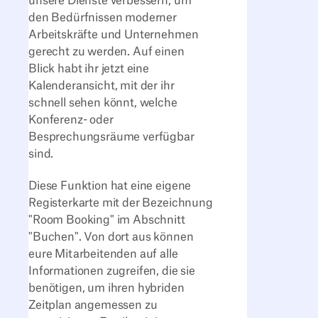
unsere Dienste verbessern, um
den Bedürfnissen moderner
Arbeitskräfte und Unternehmen
gerecht zu werden. Auf einen
Blick habt ihr jetzt eine
Kalenderansicht, mit der ihr
schnell sehen könnt, welche
Konferenz- oder
Besprechungsräume verfügbar
sind.
Diese Funktion hat eine eigene
Registerkarte mit der Bezeichnung
"Room Booking" im Abschnitt
"Buchen". Von dort aus können
eure Mitarbeitenden auf alle
Informationen zugreifen, die sie
benötigen, um ihren hybriden
Zeitplan angemessen zu