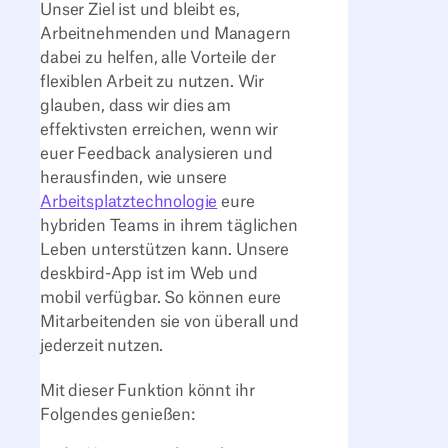
Unser Ziel ist und bleibt es,
Arbeitnehmenden und Managern
dabei zu helfen, alle Vorteile der
flexiblen Arbeit zu nutzen. Wir
glauben, dass wir dies am
effektivsten erreichen, wenn wir
euer Feedback analysieren und
herausfinden, wie unsere
Arbeitsplatztechnologie
eure
hybriden Teams in ihrem täglichen
Leben unterstützen kann. Unsere
deskbird-App ist im Web und
mobil verfügbar. So können eure
Mitarbeitenden sie von überall und
jederzeit nutzen.
Mit dieser Funktion könnt ihr
Folgendes genießen: