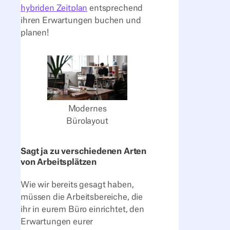
hybriden Zeitplan
entsprechend
ihren Erwartungen buchen und
planen!
Modernes
Bürolayout
Sagt ja zu verschiedenen Arten
von Arbeitsplätzen
Wie wir bereits gesagt haben,
müssen die Arbeitsbereiche, die
ihr in eurem Büro einrichtet, den
Erwartungen eurer