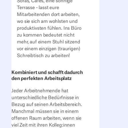
Sofas, Cafés, eine sonnige
Terrasse - lasst eure
Mitarbeitenden dort arbeiten,
wo sie sich am wohlsten und
produktivsten fühlen. Ins Büro
zu kommen bedeutet nicht
mehr, auf einem Stuhl sitzend
vor einem einzigen (traurigen)
Schreibtisch zu arbeiten!
Kombiniert und schafft dadurch
den perfekten Arbeitsplatz
Jeder Arbeitnehmende hat
unterschiedliche Bedürfnisse in
Bezug auf seinen Arbeitsbereich.
Manchmal müssen sie in einem
offenen Raum arbeiten, wenn sie
viel Zeit mit ihren Kolleg:innen