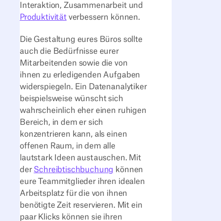
Interaktion, Zusammenarbeit und
Produktivität
verbessern können.
Die Gestaltung eures Büros sollte
auch die Bedürfnisse eurer
Mitarbeitenden sowie die von
ihnen zu erledigenden Aufgaben
widerspiegeln. Ein Datenanalytiker
beispielsweise wünscht sich
wahrscheinlich eher einen ruhigen
Bereich, in dem er sich
konzentrieren kann, als einen
offenen Raum, in dem alle
lautstark Ideen austauschen. Mit
der
Schreibtischbuchung
können
eure Teammitglieder ihren idealen
Arbeitsplatz für die von ihnen
benötigte Zeit reservieren. Mit ein
paar Klicks können sie ihren