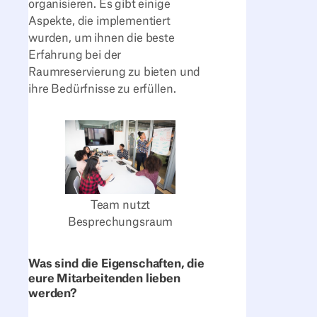
organisieren. Es gibt einige
Aspekte, die implementiert
wurden, um ihnen die beste
Erfahrung bei der
Raumreservierung zu bieten und
ihre Bedürfnisse zu erfüllen.
Team nutzt
Besprechungsraum
Was sind die Eigenschaften, die
eure Mitarbeitenden lieben
werden?