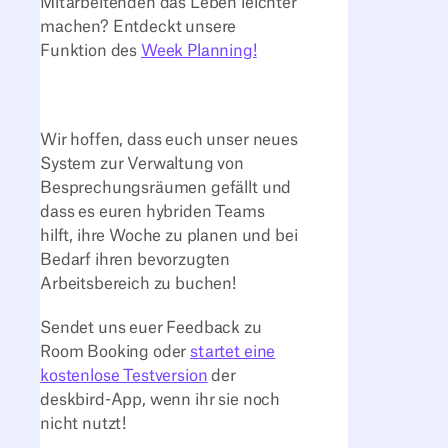
Mitarbeitenden das Leben leichter
machen? Entdeckt unsere
Funktion des
Week Planning!
Wir hoffen, dass euch unser neues
System zur Verwaltung von
Besprechungsräumen gefällt und
dass es euren hybriden Teams
hilft, ihre Woche zu planen und bei
Bedarf ihren bevorzugten
Arbeitsbereich zu buchen!
Sendet uns euer Feedback zu
Room Booking oder
startet eine
kostenlose Testversion
der
deskbird-App, wenn ihr sie noch
nicht nutzt!