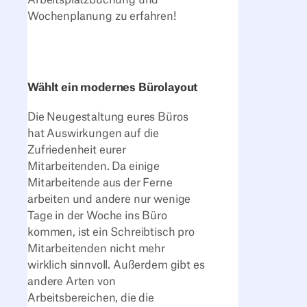
Wochenplanung zu erfahren!
Wählt ein modernes Bürolayout
Die Neugestaltung eures Büros
hat Auswirkungen auf die
Zufriedenheit eurer
Mitarbeitenden. Da einige
Mitarbeitende aus der Ferne
arbeiten und andere nur wenige
Tage in der Woche ins Büro
kommen, ist ein Schreibtisch pro
Mitarbeitenden nicht mehr
wirklich sinnvoll. Außerdem gibt es
andere Arten von
Arbeitsbereichen, die die