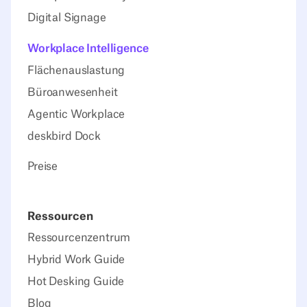
Digital Signage
Workplace Intelligence
Flächenauslastung
Büroanwesenheit
Agentic Workplace
deskbird Dock
Preise
Ressourcen
Ressourcenzentrum
Hybrid Work Guide
Hot Desking Guide
Blog