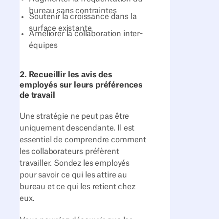
bureau sans contraintes
Soutenir la croissance dans la
surface existante
Améliorer la collaboration inter-
équipes
2. Recueillir les avis des
employés sur leurs préférences
de travail
Une stratégie ne peut pas être
uniquement descendante. Il est
essentiel de comprendre comment
les collaborateurs préfèrent
travailler. Sondez les employés
pour savoir ce qui les attire au
bureau et ce qui les retient chez
eux.