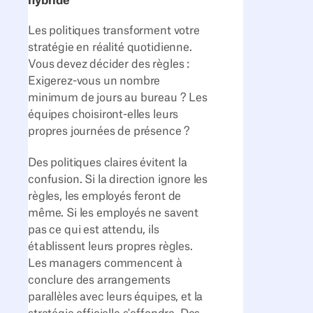
hybride
Les politiques transforment votre
stratégie en réalité quotidienne.
Vous devez décider des règles :
Exigerez-vous un nombre
minimum de jours au bureau ? Les
équipes choisiront-elles leurs
propres journées de présence ?
Des politiques claires évitent la
confusion. Si la direction ignore les
règles, les employés feront de
même. Si les employés ne savent
pas ce qui est attendu, ils
établissent leurs propres règles.
Les managers commencent à
conclure des arrangements
parallèles avec leurs équipes, et la