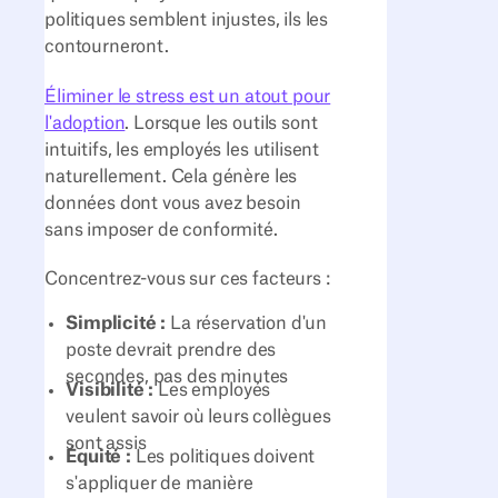
politiques semblent injustes, ils les
contourneront.
Éliminer le stress est un atout pour
l'adoption
. Lorsque les outils sont
intuitifs, les employés les utilisent
naturellement. Cela génère les
données dont vous avez besoin
sans imposer de conformité.
Concentrez-vous sur ces facteurs :
Simplicité :
La réservation d'un
poste devrait prendre des
secondes, pas des minutes
Visibilité :
Les employés
veulent savoir où leurs collègues
sont assis
Équité :
Les politiques doivent
s'appliquer de manière