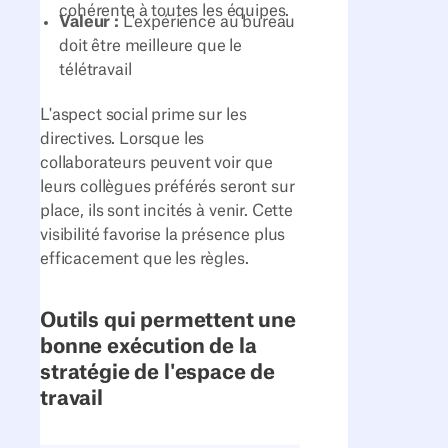
cohérente à toutes les équipes.
Valeur :
L'expérience au bureau
doit être meilleure que le
télétravail
L'aspect social prime sur les
directives. Lorsque les
collaborateurs peuvent voir que
leurs collègues préférés seront sur
place, ils sont incités à venir. Cette
visibilité favorise la présence plus
efficacement que les règles.
Outils qui permettent une
bonne exécution de la
stratégie de l'espace de
travail