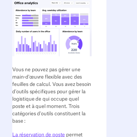
Vous ne pouvez pas gérer une
main-d'œuvre flexible avec des
feuilles de calcul. Vous avez besoin
d'outils spécifiques pour gérer la
logistique de qui occupe quel
poste et à quel moment. Trois
catégories d'outils constituent la
base :
La réservation de poste
permet