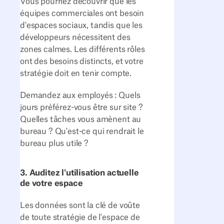
Vous pourriez découvrir que les
équipes commerciales ont besoin
d'espaces sociaux, tandis que les
développeurs nécessitent des
zones calmes. Les différents rôles
ont des besoins distincts, et votre
stratégie doit en tenir compte.
Demandez aux employés : Quels
jours préférez-vous être sur site ?
Quelles tâches vous amènent au
bureau ? Qu'est-ce qui rendrait le
bureau plus utile ?
3. Auditez l'utilisation actuelle
de votre espace
Les données sont la clé de voûte
de toute stratégie de l'espace de