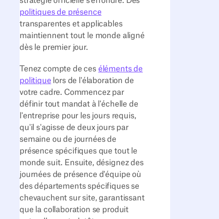
stratégie officielle s'effondre. Des
politiques de présence
transparentes et applicables
maintiennent tout le monde aligné
dès le premier jour.
Tenez compte de ces
éléments de
politique
lors de l'élaboration de
votre cadre. Commencez par
définir tout mandat à l'échelle de
l'entreprise pour les jours requis,
qu'il s'agisse de deux jours par
semaine ou de journées de
présence spécifiques que tout le
monde suit. Ensuite, désignez des
journées de présence d'équipe où
des départements spécifiques se
chevauchent sur site, garantissant
que la collaboration se produit