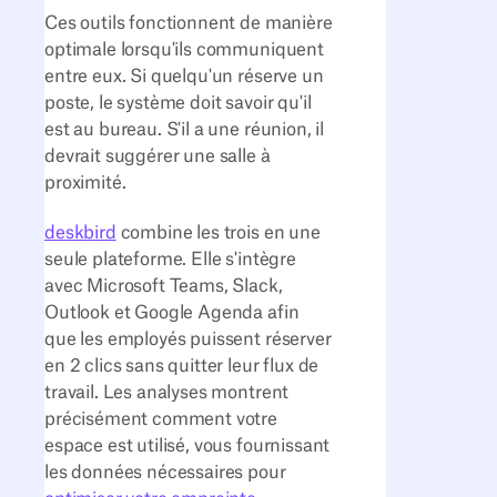
Ces outils fonctionnent de manière
optimale lorsqu'ils communiquent
entre eux. Si quelqu'un réserve un
poste, le système doit savoir qu'il
est au bureau. S'il a une réunion, il
devrait suggérer une salle à
proximité.
deskbird
combine les trois en une
seule plateforme. Elle s'intègre
avec Microsoft Teams, Slack,
Outlook et Google Agenda afin
que les employés puissent réserver
en 2 clics sans quitter leur flux de
travail. Les analyses montrent
précisément comment votre
espace est utilisé, vous fournissant
les données nécessaires pour