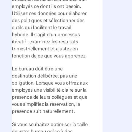
employés ce dont ils ont besoin.
Utilisez ces données pour élaborer
des politiques et sélectionner des
outils qui facilitent le travail
hybride. Il s'agit d'un processus
itératif : examinez les résultats
trimestriellement et ajustez en
fonction de ce que vous apprenez.
Le bureau doit être une
destination délibérée, pas une
obligation. Lorsque vous offrez aux
employés une visibilité claire sur la
présence de leurs collègues et que
vous simplifiez la réservation, la
présence suit naturellement.
Si vous souhaitez optimiser la taille
de votre bureau grâce à des