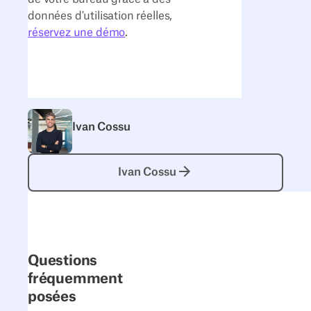
données d'utilisation réelles,
réservez une démo
.
Ivan Cossu
Ivan Cossu
Ivan Cossu
Questions
fréquemment
posées