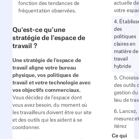
actuelle de
fonction des tendances de
votre espa
fréquentation observées.
4. Établiss
Qu'est-ce qu'une
des
politiques
stratégie de l'espace de
claires en
travail ?
matière de
travail
Une stratégie de l'espace de
hybride
travail aligne votre bureau
physique, vos politiques de
5. Choisiss
travail et votre technologie avec
des outils 
vos objectifs commerciaux.
gestion du
Vous décidez de l'espace dont
lieu de trav
vous avez besoin, du moment où
6. Lancez,
les travailleurs doivent être sur site
mesurez e
et des outils qui les aident à se
itérez
coordonner.
Ce qui