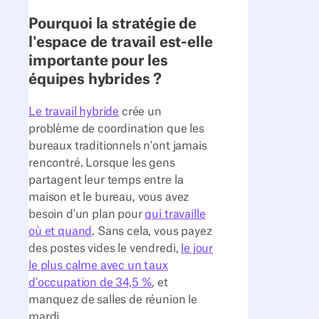
Pourquoi la stratégie de
l'espace de travail est-elle
importante pour les
équipes hybrides ?
Le travail hybride
crée un
problème de coordination que les
bureaux traditionnels n'ont jamais
rencontré. Lorsque les gens
partagent leur temps entre la
maison et le bureau, vous avez
besoin d'un plan pour
qui travaille
où et quand
. Sans cela, vous payez
des postes vides le vendredi,
le jour
le plus calme avec un taux
d'occupation de 34,5 %
, et
manquez de salles de réunion le
mardi.