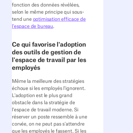
fonction des données révélées,
selon le même principe qui sous-
tend une
optimisation efficace de
l'espace de bureau
.
Ce qui favorise l'adoption
des outils de gestion de
l'espace de travail par les
employés
Même la meilleure des stratégies
échoue si les employés l'ignorent.
L'adoption est le plus grand
obstacle dans la stratégie de
l'espace de travail moderne. Si
réserver un poste ressemble à une
corvée, on ne peut pas s'attendre
que les employés le fassent. Si les