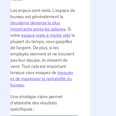
Les enjeux sont réels. L'espace de
bureau est généralement la
deuxième dépense la plus
importante après les salaires
. Si
votre
espace reste à moitié vide
la
plupart du temps, vous gaspillez
de l'argent. De plus, si les
employés viennent et ne trouvent
pas leur équipe, ils cessent de
venir. Tout cela est important
lorsque vous essayez de
mesurer
et de maximiser la rentabilité du
bureau
.
Une stratégie claire permet
d'atteindre des résultats
spécifiques :