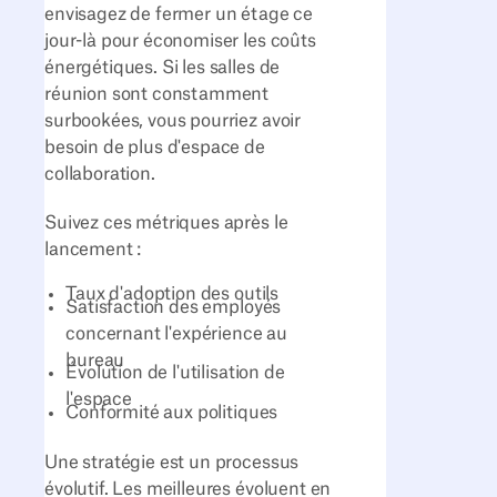
envisagez de fermer un étage ce
jour-là pour économiser les coûts
énergétiques. Si les salles de
réunion sont constamment
surbookées, vous pourriez avoir
besoin de plus d'espace de
collaboration.
Suivez ces métriques après le
lancement :
Taux d'adoption des outils
Satisfaction des employés
concernant l'expérience au
bureau
Évolution de l'utilisation de
l'espace
Conformité aux politiques
Une stratégie est un processus
évolutif. Les meilleures évoluent en