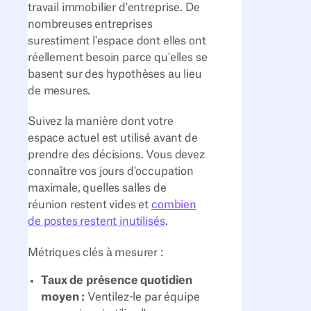
travail immobilier d'entreprise. De
nombreuses entreprises
surestiment l'espace dont elles ont
réellement besoin parce qu'elles se
basent sur des hypothèses au lieu
de mesures.
Suivez la manière dont votre
espace actuel est utilisé avant de
prendre des décisions. Vous devez
connaître vos jours d'occupation
maximale, quelles salles de
réunion restent vides et
combien
de postes restent inutilisés
.
Métriques clés à mesurer :
Taux de présence quotidien
moyen :
Ventilez-le par équipe