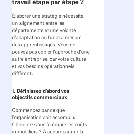
travail étape par étape ?
Élaborer une stratégie nécessite
un alignement entre les
départements et une volonté
d'adaptation au fur et à mesure
des apprentissages. Vous ne
pouvez pas copier l'approche d'une
autre entreprise, car votre culture
et vos besoins opérationnels
diffèrent.
1. Définissez d'abord vos
objectifs commerciaux
Commencez par ce que
l'organisation doit accomplir.
Cherchez-vous à réduire les coûts
immobiliers ? À accompagner la