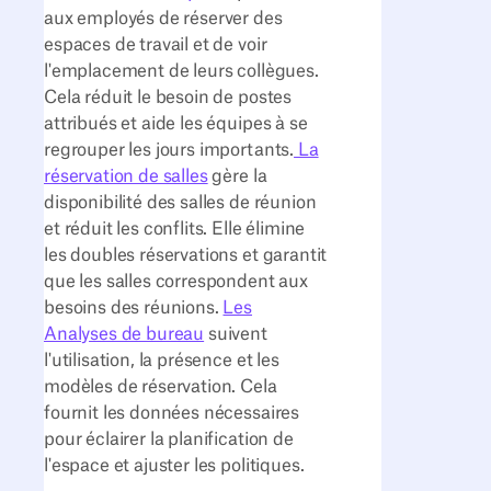
aux employés de réserver des
espaces de travail et de voir
l'emplacement de leurs collègues.
Cela réduit le besoin de postes
attribués et aide les équipes à se
regrouper les jours importants.
La
réservation de salles
gère la
disponibilité des salles de réunion
et réduit les conflits. Elle élimine
les doubles réservations et garantit
que les salles correspondent aux
besoins des réunions.
Les
Analyses de bureau
suivent
l'utilisation, la présence et les
modèles de réservation. Cela
fournit les données nécessaires
pour éclairer la planification de
l'espace et ajuster les politiques.