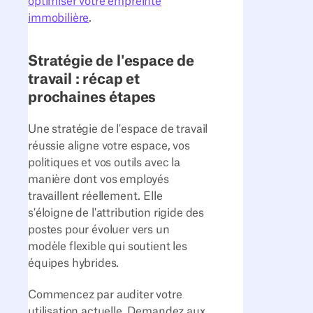
optimiser votre empreinte
immobilière
.
Stratégie de l'espace de
travail : récap et
prochaines étapes
Une stratégie de l'espace de travail
réussie aligne votre espace, vos
politiques et vos outils avec la
manière dont vos employés
travaillent réellement. Elle
s'éloigne de l'attribution rigide des
postes pour évoluer vers un
modèle flexible qui soutient les
équipes hybrides.
Commencez par auditer votre
utilisation actuelle. Demandez aux