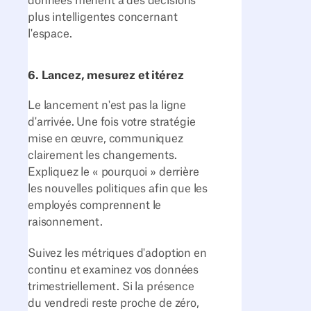
données mènent à des décisions
plus intelligentes concernant
l'espace.
6. Lancez, mesurez et itérez
Le lancement n'est pas la ligne
d'arrivée. Une fois votre stratégie
mise en œuvre, communiquez
clairement les changements.
Expliquez le « pourquoi » derrière
les nouvelles politiques afin que les
employés comprennent le
raisonnement.
Suivez les métriques d'adoption en
continu et examinez vos données
trimestriellement. Si la présence
du vendredi reste proche de zéro,