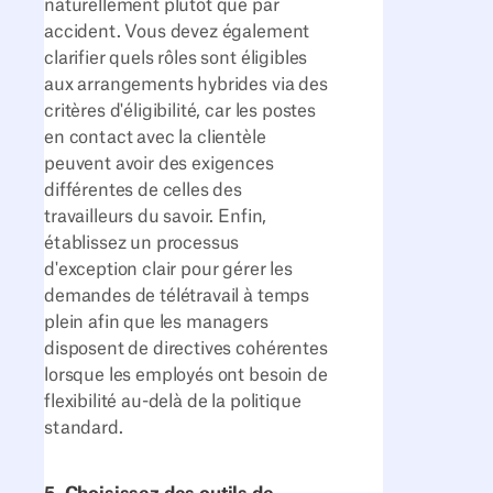
naturellement plutôt que par
accident. Vous devez également
clarifier quels rôles sont éligibles
aux arrangements hybrides via des
critères d'éligibilité, car les postes
en contact avec la clientèle
peuvent avoir des exigences
différentes de celles des
travailleurs du savoir. Enfin,
établissez un processus
d'exception clair pour gérer les
demandes de télétravail à temps
plein afin que les managers
disposent de directives cohérentes
lorsque les employés ont besoin de
flexibilité au-delà de la politique
standard.