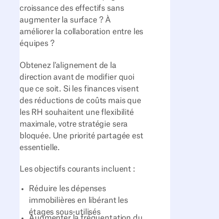
croissance des effectifs sans
augmenter la surface ? À
améliorer la collaboration entre les
équipes ?
Obtenez l'alignement de la
direction avant de modifier quoi
que ce soit. Si les finances visent
des réductions de coûts mais que
les RH souhaitent une flexibilité
maximale, votre stratégie sera
bloquée. Une priorité partagée est
essentielle.
Les objectifs courants incluent :
Réduire les dépenses
immobilières en libérant les
étages sous-utilisés
Augmenter la fréquentation du