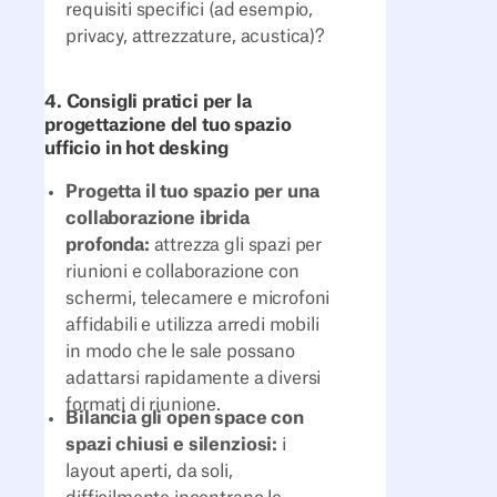
requisiti specifici (ad esempio,
privacy, attrezzature, acustica)?
4. Consigli pratici per la
progettazione del tuo spazio
ufficio in hot desking
Progetta il tuo spazio per una
collaborazione ibrida
profonda:
attrezza gli spazi per
riunioni e collaborazione con
schermi, telecamere e microfoni
affidabili e utilizza arredi mobili
in modo che le sale possano
adattarsi rapidamente a diversi
formati di riunione.
Bilancia gli open space con
spazi chiusi e silenziosi:
i
layout aperti, da soli,