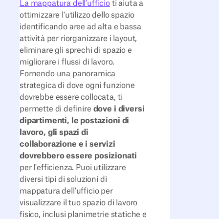
La mappatura dell'ufficio
ti aiuta a
ottimizzare l'utilizzo dello spazio
identificando aree ad alta e bassa
attività per riorganizzare i layout,
eliminare gli sprechi di spazio e
migliorare i flussi di lavoro.
Fornendo una panoramica
strategica di dove ogni funzione
dovrebbe essere collocata, ti
permette di definire
dove i diversi
dipartimenti, le postazioni di
lavoro, gli spazi di
collaborazione e i servizi
dovrebbero essere posizionati
per l'efficienza. Puoi utilizzare
diversi tipi di soluzioni di
mappatura dell'ufficio per
visualizzare il tuo spazio di lavoro
fisico, inclusi planimetrie statiche e