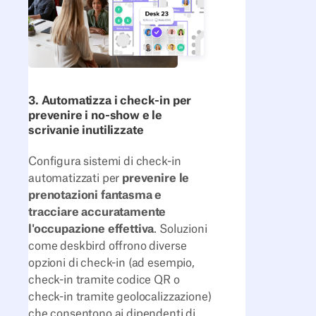
3. Automatizza i check-in per
prevenire i no-show e le
scrivanie inutilizzate
Configura sistemi di check-in
automatizzati per
prevenire le
prenotazioni fantasma e
tracciare accuratamente
l'occupazione effettiva
. Soluzioni
come deskbird offrono diverse
opzioni di check-in (ad esempio,
check-in tramite codice QR o
check-in tramite geolocalizzazione)
che consentono ai dipendenti di