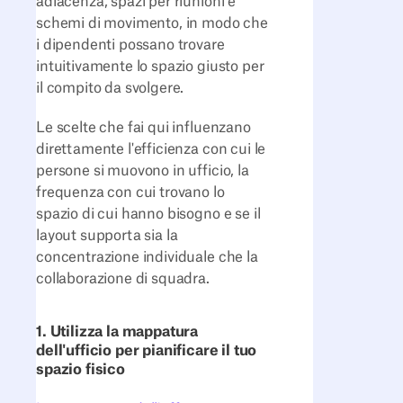
adiacenza, spazi per riunioni e
schemi di movimento, in modo che
i dipendenti possano trovare
intuitivamente lo spazio giusto per
il compito da svolgere.
Le scelte che fai qui influenzano
direttamente l'efficienza con cui le
persone si muovono in ufficio, la
frequenza con cui trovano lo
spazio di cui hanno bisogno e se il
layout supporta sia la
concentrazione individuale che la
collaborazione di squadra.
1. Utilizza la mappatura
dell'ufficio per pianificare il tuo
spazio fisico