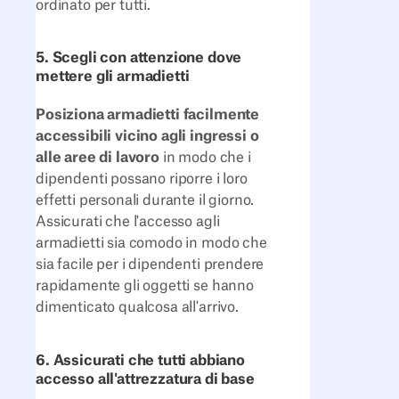
ordinato per tutti.
5. Scegli con attenzione dove
mettere gli armadietti
Posiziona armadietti facilmente
accessibili vicino agli ingressi o
alle aree di lavoro
in modo che i
dipendenti possano riporre i loro
effetti personali durante il giorno.
Assicurati che l'accesso agli
armadietti sia comodo in modo che
sia facile per i dipendenti prendere
rapidamente gli oggetti se hanno
dimenticato qualcosa all'arrivo.
6. Assicurati che tutti abbiano
accesso all'attrezzatura di base