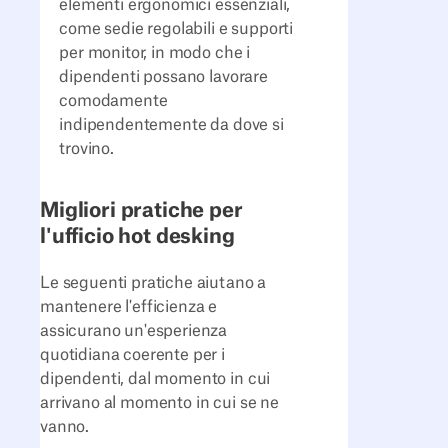
elementi ergonomici essenziali,
come sedie regolabili e supporti
per monitor, in modo che i
dipendenti possano lavorare
comodamente
indipendentemente da dove si
trovino.
Migliori pratiche per
l'ufficio hot desking
Le seguenti pratiche aiutano a
mantenere l'efficienza e
assicurano un'esperienza
quotidiana coerente per i
dipendenti, dal momento in cui
arrivano al momento in cui se ne
vanno.