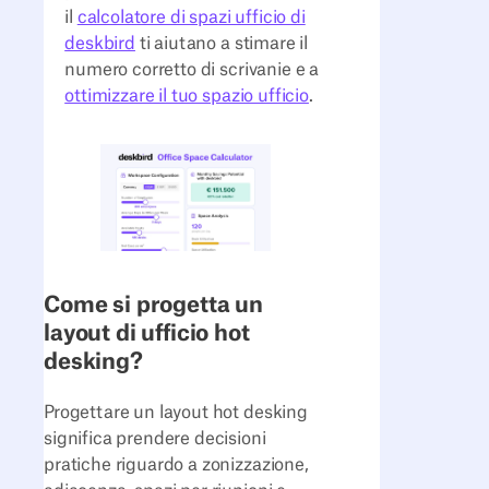
il
calcolatore di spazi ufficio di
deskbird
ti aiutano a stimare il
numero corretto di scrivanie e a
ottimizzare il tuo spazio ufficio
.
Come si progetta un
layout di ufficio hot
desking?
Progettare un layout hot desking
significa prendere decisioni
pratiche riguardo a zonizzazione,