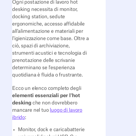
Ogni postazione di lavoro hot
desking necessita di monitor,
docking station, sedute
ergonomiche, accesso affidabile
all'alimentazione e materiali per
l'igienizzazione come base. Oltre a
ciò, spazi di archiviazione,
strumenti acustici e tecnologia di
prenotazione delle scrivanie
determinano se l'esperienza
quotidiana è fluida o frustrante.
Ecco un elenco completo degli
elementi essenziali per l'hot
desking
che non dovrebbero
mancare nel tuo
luogo di lavoro
ibrido
:
Monitor, dock e caricabatterie