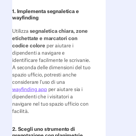
1. Implementa segnaletica e
wayfinding
Utilizza
segnaletica chiara, zone
etichettate e marcatori con
codice colore
per aiutare i
dipendenti a navigare e
identificare facilmente le scrivanie.
A seconda delle dimensioni del tuo
spazio ufficio, potresti anche
considerare l'uso di una
wayfinding app
per aiutare sia i
dipendenti che i visitatori a
navigare nel tuo spazio ufficio con
facilità.
2. Scegli uno strumento di
prenotazione con planimetrie