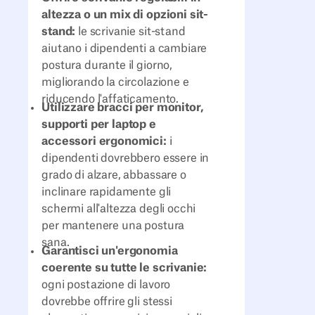
altezza o un mix di opzioni sit-
stand:
le scrivanie sit-stand
aiutano i dipendenti a cambiare
postura durante il giorno,
migliorando la circolazione e
riducendo l'affaticamento.
Utilizzare bracci per monitor,
supporti per laptop e
accessori ergonomici:
i
dipendenti dovrebbero essere in
grado di alzare, abbassare o
inclinare rapidamente gli
schermi all'altezza degli occhi
per mantenere una postura
sana.
Garantisci un'ergonomia
coerente su tutte le scrivanie:
ogni postazione di lavoro
dovrebbe offrire gli stessi