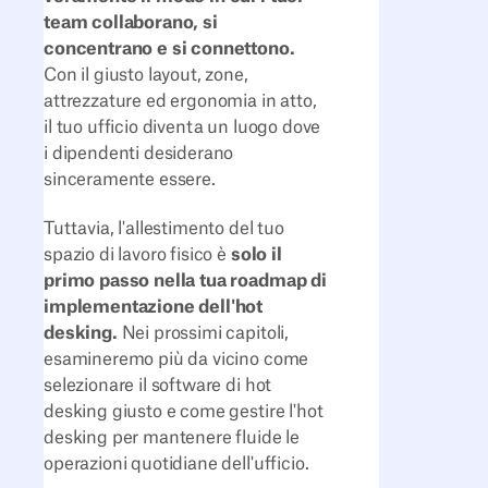
team collaborano, si
concentrano e si connettono.
Con il giusto layout, zone,
attrezzature ed ergonomia in atto,
il tuo ufficio diventa un luogo dove
i dipendenti desiderano
sinceramente essere.
Tuttavia, l'allestimento del tuo
spazio di lavoro fisico è
solo il
primo passo nella tua roadmap di
implementazione dell'hot
desking.
Nei prossimi capitoli,
esamineremo più da vicino come
selezionare il software di hot
desking giusto e come gestire l'hot
desking per mantenere fluide le
operazioni quotidiane dell'ufficio.