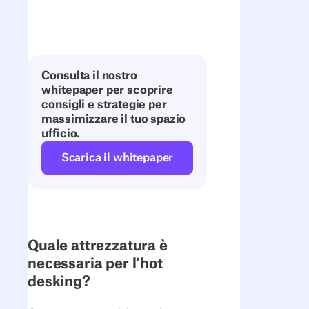
Consulta il nostro
whitepaper per scoprire
consigli e strategie per
massimizzare il tuo spazio
ufficio.
Scarica il whitepaper
Quale attrezzatura è
necessaria per l'hot
desking?