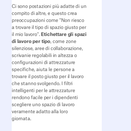
Ci sono postazioni più adatte di un
compito di altre, e questo crea
preoccupazioni come "Non riesco
a trovare il tipo di spazio giusto per
il mio lavoro".
Etichettare gli spazi
di lavoro per tipo
, come zone
silenziose, aree di collaborazione,
scrivanie regolabili in altezza o
configurazioni di attrezzature
specifiche, aiuta le persone a
trovare il posto giusto per il lavoro
che stanno svolgendo. I filtri
intelligenti per le attrezzature
rendono facile per i dipendenti
scegliere uno spazio di lavoro
veramente adatto alla loro
giornata.