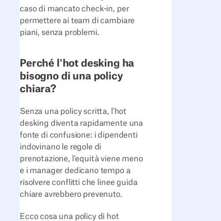
caso di mancato check-in, per
permettere ai team di cambiare
piani, senza problemi.
Perché l'hot desking ha
bisogno di una policy
chiara?
Senza una policy scritta, l'hot
desking diventa rapidamente una
fonte di confusione: i dipendenti
indovinano le regole di
prenotazione, l'equità viene meno
e i manager dedicano tempo a
risolvere conflitti che linee guida
chiare avrebbero prevenuto.
Ecco cosa una policy di hot