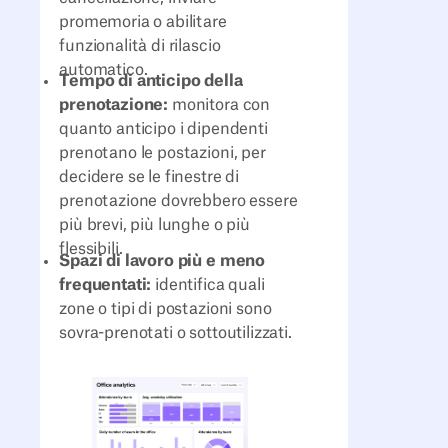
promemoria o abilitare
funzionalità di rilascio
automatico.
Tempo di anticipo della
prenotazione:
monitora con
quanto anticipo i dipendenti
prenotano le postazioni, per
decidere se le finestre di
prenotazione dovrebbero essere
più brevi, più lunghe o più
flessibili.
Spazi di lavoro più e meno
frequentati:
identifica quali
zone o tipi di postazioni sono
sovra-prenotati o sottoutilizzati.