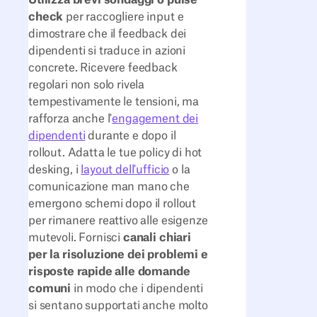
check
per raccogliere input e
dimostrare che il feedback dei
dipendenti si traduce in azioni
concrete. Ricevere feedback
regolari non solo rivela
tempestivamente le tensioni, ma
rafforza anche l'
engagement dei
dipendenti
durante e dopo il
rollout. Adatta le tue policy di hot
desking, i
layout dell'ufficio
o la
comunicazione man mano che
emergono schemi dopo il rollout
per rimanere reattivo alle esigenze
mutevoli. Fornisci
canali chiari
per la risoluzione dei problemi e
risposte rapide alle domande
comuni
in modo che i dipendenti
si sentano supportati anche molto