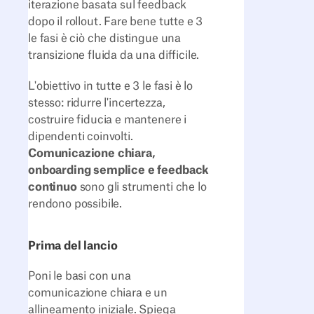
iterazione basata sul feedback
dopo il rollout. Fare bene tutte e 3
le fasi è ciò che distingue una
transizione fluida da una difficile.
L'obiettivo in tutte e 3 le fasi è lo
stesso: ridurre l'incertezza,
costruire fiducia e mantenere i
dipendenti coinvolti.
Comunicazione chiara,
onboarding semplice e feedback
continuo
sono gli strumenti che lo
rendono possibile.
Prima del lancio
Poni le basi con una
comunicazione chiara e un
allineamento iniziale. Spiega