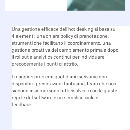
Una gestione efficace dell'hot desking si basa su
4 elementi: una chiara policy di prenotazione,
strumenti che facilitano il coordinamento, una
gestione proattiva del cambiamento prima e dopo
il rollout e analytics continui per individuare
precocemente i punti di attrito.
I maggiori problemi quotidiani (scrivanie non
disponibili, prenotazioni fantasma, team che non
siedono insieme) sono tutti risolvibili con le giuste
regole del software e un semplice ciclo di
feedback.