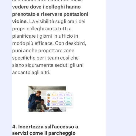
vedere dove i colleghi hanno
prenotato e riservare postazioni
vicine
. La visibilità sugli orari dei
propri colleghi aiuta tutti a
pianificare i giorni in ufficio in
modo più efficace. Con deskbird,
puoi anche progettare zone
specifiche per i team così che
siano sicuramente seduti gli uni
accanto agli altri.
4. Incertezza sull'accesso a
servizi come il parcheggio