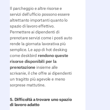
Il parcheggio e altre risorse e
servizi dell'ufficio possono essere
altrettanto importanti quanto lo
spazio di lavoro effettivo.
Permettere ai dipendenti di
prenotare servizi come i posti auto
rende la giornata lavorativa più
semplice. Le app di hot desking
come deskbird
rendono queste
risorse disponibili per la
prenotazione
insieme alle
scrivanie, il che offre ai dipendenti
un tragitto più agevole e meno
sorprese mattutine.
5. Difficoltà a trovare uno spazio
di lavoro adatto