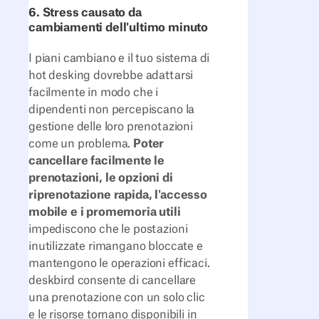
6. Stress causato da
cambiamenti dell'ultimo minuto
I piani cambiano e il tuo sistema di
hot desking dovrebbe adattarsi
facilmente in modo che i
dipendenti non percepiscano la
gestione delle loro prenotazioni
come un problema.
Poter
cancellare facilmente le
prenotazioni, le opzioni di
riprenotazione rapida, l'accesso
mobile e i promemoria utili
impediscono che le postazioni
inutilizzate rimangano bloccate e
mantengono le operazioni efficaci.
deskbird consente di cancellare
una prenotazione con un solo clic
e le risorse tornano disponibili in