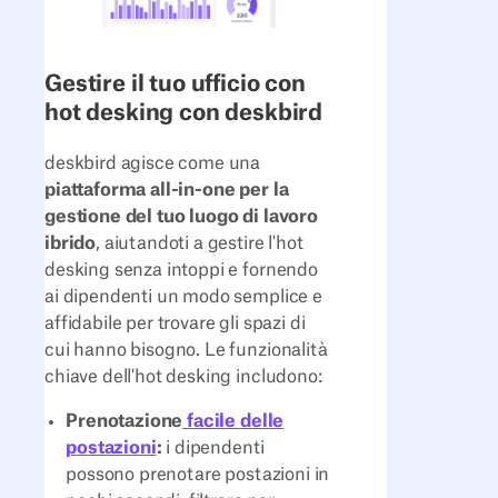
Gestire il tuo ufficio con
hot desking con deskbird
deskbird agisce come una
piattaforma all-in-one per la
gestione del tuo luogo di lavoro
ibrido
, aiutandoti a gestire l'hot
desking senza intoppi e fornendo
ai dipendenti un modo semplice e
affidabile per trovare gli spazi di
cui hanno bisogno. Le funzionalità
chiave dell'hot desking includono:
Prenotazione
facile delle
postazioni
:
i dipendenti
possono prenotare postazioni in