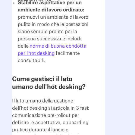
Stabilire aspettative per un
ambiente di lavoro ordinato:
promuovi un ambiente di lavoro
pulito in modo che le postazioni
siano sempre pronte per la
persona successiva e includi
delle
norme di buona condotta
per l'hot desking
facilmente
consultabili.
Come gestisci il lato
umano dell'hot desking?
Il lato umano della gestione
dell'hot desking si articola in 3 fasi:
comunicazione pre-rollout per
definire le aspettative, onboarding
pratico durante il lancio e