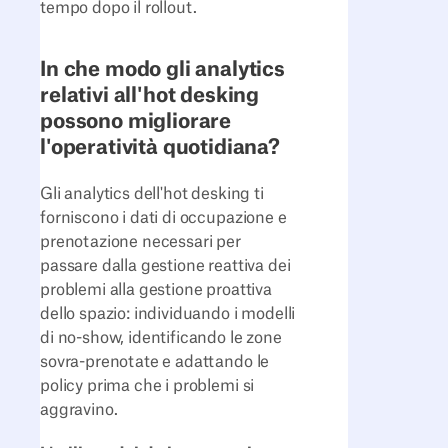
tempo dopo il rollout.
In che modo gli analytics
relativi all'hot desking
possono migliorare
l'operatività quotidiana?
Gli analytics dell'hot desking ti
forniscono i dati di occupazione e
prenotazione necessari per
passare dalla gestione reattiva dei
problemi alla gestione proattiva
dello spazio: individuando i modelli
di no-show, identificando le zone
sovra-prenotate e adattando le
policy prima che i problemi si
aggravino.