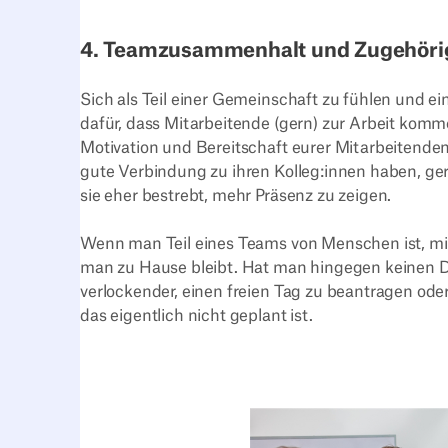
4. Teamzusammenhalt und Zugehörig
Sich als Teil einer Gemeinschaft zu fühlen und e
dafür, dass Mitarbeitende (gern) zur Arbeit komm
Motivation und Bereitschaft eurer Mitarbeitende
gute Verbindung zu ihren Kolleg:innen haben, ge
sie eher bestrebt, mehr Präsenz zu zeigen.
Wenn man Teil eines Teams von Menschen ist, mi
man zu Hause bleibt. Hat man hingegen keinen Drah
verlockender, einen freien Tag zu beantragen ode
das eigentlich nicht geplant ist.