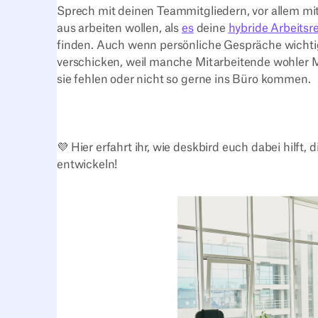
Sprech mit deinen Teammitgliedern, vor allem mit
aus arbeiten wollen, als
es
deine
hybride Arbeitsr
finden. Auch wenn persönliche Gespräche wichti
verschicken, weil manche Mitarbeitende wohler M
sie fehlen oder nicht so gerne ins Büro kommen.
💜 Hier erfahrt ihr, wie deskbird euch dabei hilft,
entwickeln!