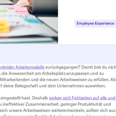
Employee Experience
hybrider Arbeitsmodelle
zurückgegangen? Damit bist du nich
, die Anwesenheit am Arbeitsplatz anzupassen und zu
 Mitarbeitenden und die neuen Arbeitsweisen zu erfüllen. Ab
 auf deine Belegschaft und dein Unternehmen auswirken.
eingestellt hast. Deshalb
wirken sich Fehlzeiten auf alle und 
 ineffektiver Zusammenarbeit, geringer Produktivität und
ich unsere Arbeitsweisen weiterentwickeln, sollten sich au