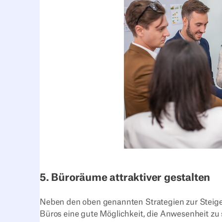
5. Büroräume attraktiver gestalten
Neben den oben genannten Strategien zur Steiger
Büros eine gute Möglichkeit, die Anwesenheit zu ste