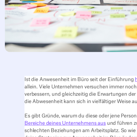
Ist die Anwesenheit im Büro seit der Einführung
allein. Viele Unternehmen versuchen immer noch
verbessern, und gleichzeitig die Erwartungen der
die Abwesenheit kann sich in vielfältiger Weise
Es gibt Gründe, warum du diese oder jene Person 
Bereiche deines Unternehmens aus
und führen zu
schlechten Beziehungen am Arbeitsplatz. So wie s