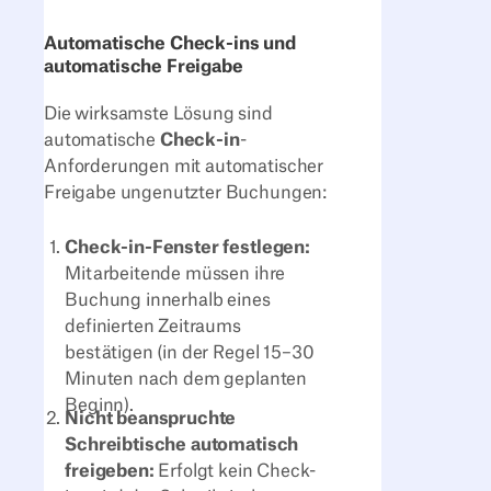
Automatische Check-ins und
automatische Freigabe
Die wirksamste Lösung sind
automatische
Check-in
-
Anforderungen mit automatischer
Freigabe ungenutzter Buchungen:
Check-in-Fenster festlegen:
Mitarbeitende müssen ihre
Buchung innerhalb eines
definierten Zeitraums
bestätigen (in der Regel 15–30
Minuten nach dem geplanten
Beginn).
Nicht beanspruchte
Schreibtische automatisch
freigeben:
Erfolgt kein Check-