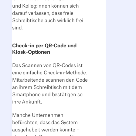
und Kolleg:innen können sich
darauf verlassen, dass freie
Schreibtische auch wirklich frei
sind.
Check-in per QR-Code und
Kiosk-Optionen
Das Scannen von QR-Codes ist
eine einfache Check-in-Methode.
Mitarbeitende scannen den Code
an ihrem Schreibtisch mit dem
Smartphone und bestätigen so
ihre Ankunft.
Manche Unternehmen
befürchten, dass das System
ausgehebelt werden könnte –