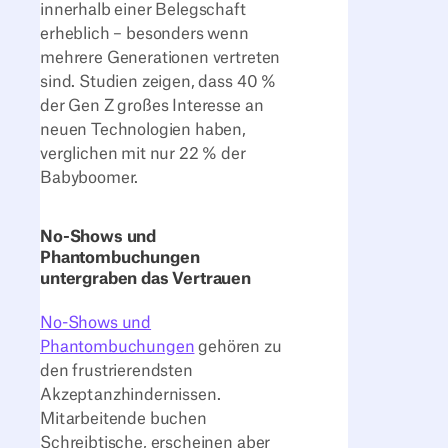
innerhalb einer Belegschaft
erheblich – besonders wenn
mehrere Generationen vertreten
sind. Studien zeigen, dass 40 %
der Gen Z großes Interesse an
neuen Technologien haben,
verglichen mit nur 22 % der
Babyboomer.
No-Shows und
Phantombuchungen
untergraben das Vertrauen
No-Shows und
Phantombuchungen
gehören zu
den frustrierendsten
Akzeptanzhindernissen.
Mitarbeitende buchen
Schreibtische, erscheinen aber