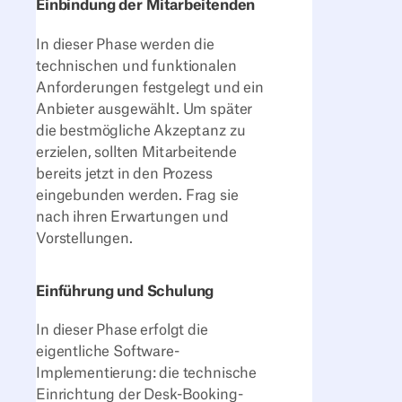
Einbindung der Mitarbeitenden
In dieser Phase werden die
technischen und funktionalen
Anforderungen festgelegt und ein
Anbieter ausgewählt. Um später
die bestmögliche Akzeptanz zu
erzielen, sollten Mitarbeitende
bereits jetzt in den Prozess
eingebunden werden. Frag sie
nach ihren Erwartungen und
Vorstellungen.
Einführung und Schulung
In dieser Phase erfolgt die
eigentliche Software-
Implementierung: die technische
Einrichtung der Desk-Booking-