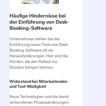
Häufige Hindernisse bei
der Einführung von Desk-
Booking-Software
Unternehmen stehen bei der
Einführung neuer Tools wie Desk-
Booking-Software oft vor
Herausforderungen. Hier sind die
Hürden, die den Rollout ins
Stocken bringen können.
Widerstand bei Mitarbeitenden
und Tool-Müdigkeit
Neue Technologien und die damit
verbundenen Prozessänderungen