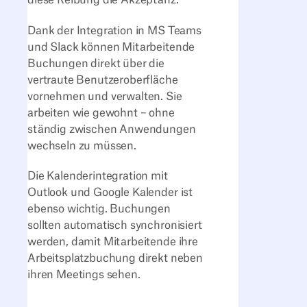
diese Reibung die Akzeptanz.
Dank der Integration in MS Teams
und Slack können Mitarbeitende
Buchungen direkt über die
vertraute Benutzeroberfläche
vornehmen und verwalten. Sie
arbeiten wie gewohnt – ohne
ständig zwischen Anwendungen
wechseln zu müssen.
Die Kalenderintegration mit
Outlook und Google Kalender ist
ebenso wichtig. Buchungen
sollten automatisch synchronisiert
werden, damit Mitarbeitende ihre
Arbeitsplatzbuchung direkt neben
ihren Meetings sehen.