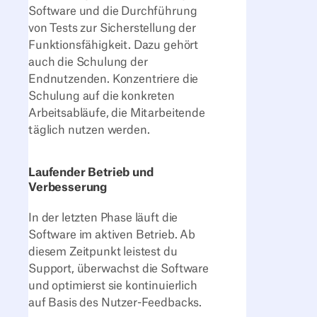
Software und die Durchführung
von Tests zur Sicherstellung der
Funktionsfähigkeit. Dazu gehört
auch die Schulung der
Endnutzenden. Konzentriere die
Schulung auf die konkreten
Arbeitsabläufe, die Mitarbeitende
täglich nutzen werden.
Laufender Betrieb und
Verbesserung
In der letzten Phase läuft die
Software im aktiven Betrieb. Ab
diesem Zeitpunkt leistest du
Support, überwachst die Software
und optimierst sie kontinuierlich
auf Basis des Nutzer-Feedbacks.