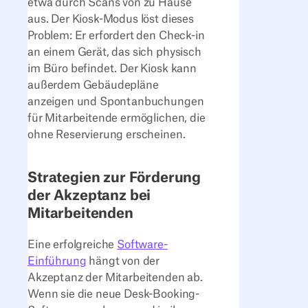
etwa durch Scans von zu Hause
aus. Der Kiosk-Modus löst dieses
Problem: Er erfordert den Check-in
an einem Gerät, das sich physisch
im Büro befindet. Der Kiosk kann
außerdem Gebäudepläne
anzeigen und Spontanbuchungen
für Mitarbeitende ermöglichen, die
ohne Reservierung erscheinen.
Strategien zur Förderung
der Akzeptanz bei
Mitarbeitenden
Eine erfolgreiche
Software-
Einführung
hängt von der
Akzeptanz der Mitarbeitenden ab.
Wenn sie die neue Desk-Booking-