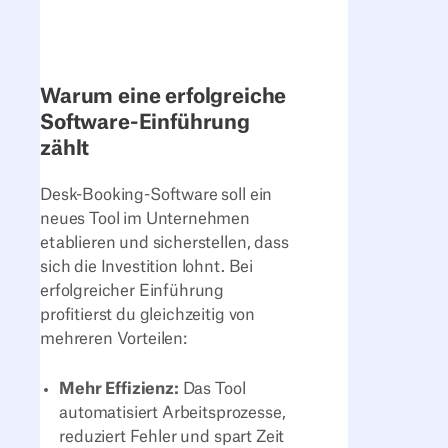
Warum eine erfolgreiche
Software-Einführung
zählt
Desk-Booking-Software soll ein
neues Tool im Unternehmen
etablieren und sicherstellen, dass
sich die Investition lohnt. Bei
erfolgreicher Einführung
profitierst du gleichzeitig von
mehreren Vorteilen:
Mehr Effizienz:
Das Tool
automatisiert Arbeitsprozesse,
reduziert Fehler und spart Zeit