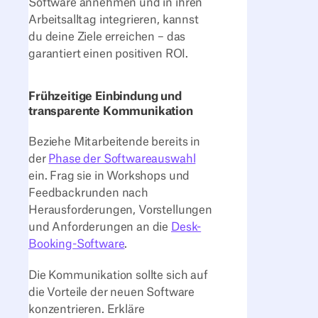
Software annehmen und in ihren
Arbeitsalltag integrieren, kannst
du deine Ziele erreichen – das
garantiert einen positiven ROI.
Frühzeitige Einbindung und
transparente Kommunikation
Beziehe Mitarbeitende bereits in
der
Phase der Softwareauswahl
ein. Frag sie in Workshops und
Feedbackrunden nach
Herausforderungen, Vorstellungen
und Anforderungen an die
Desk-
Booking-Software
.
Die Kommunikation sollte sich auf
die Vorteile der neuen Software
konzentrieren. Erkläre