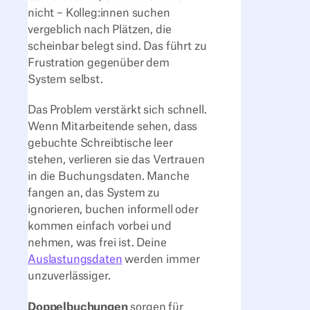
nicht – Kolleg:innen suchen
vergeblich nach Plätzen, die
scheinbar belegt sind. Das führt zu
Frustration gegenüber dem
System selbst.
Das Problem verstärkt sich schnell.
Wenn Mitarbeitende sehen, dass
gebuchte Schreibtische leer
stehen, verlieren sie das Vertrauen
in die Buchungsdaten. Manche
fangen an, das System zu
ignorieren, buchen informell oder
kommen einfach vorbei und
nehmen, was frei ist. Deine
Auslastungsdaten
werden immer
unzuverlässiger.
Doppelbuchungen
sorgen für