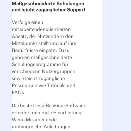
Maßgeschneiderte Schulungen
und leicht zugänglicher Support
Verfolge einen
mitarbeitendenorientierten
Ansatz, der Nutzende in den
Mittelpunkt stellt und auf ihre
Bedürfnisse eingeht. Dazu
gehören maßgeschneiderte
Schulungsprogramme für
verschiedene Nutzergruppen
sowie leicht zugängliche
Ressourcen wie Tutorials und
FAQs.
Die beste Desk-Booking-Software
erfordert minimale Einarbeitung.
Wenn Mitarbeitende
umfangreiche Anleitungen