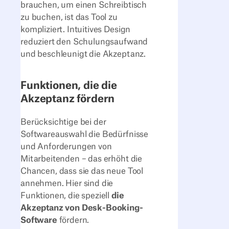
brauchen, um einen Schreibtisch
zu buchen, ist das Tool zu
kompliziert. Intuitives Design
reduziert den Schulungsaufwand
und beschleunigt die Akzeptanz.
Funktionen, die die
Akzeptanz fördern
Berücksichtige bei der
Softwareauswahl die Bedürfnisse
und Anforderungen von
Mitarbeitenden – das erhöht die
Chancen, dass sie das neue Tool
annehmen. Hier sind die
Funktionen, die speziell
die
Akzeptanz von Desk-Booking-
Software
fördern.