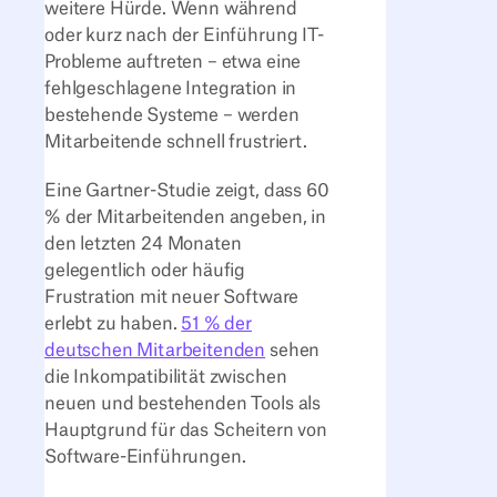
weitere Hürde. Wenn während
oder kurz nach der Einführung IT-
Probleme auftreten – etwa eine
fehlgeschlagene Integration in
bestehende Systeme – werden
Mitarbeitende schnell frustriert.
Eine Gartner-Studie zeigt, dass 60
% der Mitarbeitenden angeben, in
den letzten 24 Monaten
gelegentlich oder häufig
Frustration mit neuer Software
erlebt zu haben.
51 % der
deutschen Mitarbeitenden
sehen
die Inkompatibilität zwischen
neuen und bestehenden Tools als
Hauptgrund für das Scheitern von
Software-Einführungen.