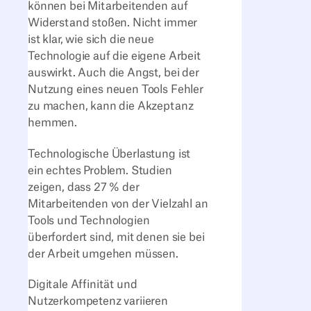
können bei Mitarbeitenden auf
Widerstand stoßen. Nicht immer
ist klar, wie sich die neue
Technologie auf die eigene Arbeit
auswirkt. Auch die Angst, bei der
Nutzung eines neuen Tools Fehler
zu machen, kann die Akzeptanz
hemmen.
Technologische Überlastung ist
ein echtes Problem. Studien
zeigen, dass 27 % der
Mitarbeitenden von der Vielzahl an
Tools und Technologien
überfordert sind, mit denen sie bei
der Arbeit umgehen müssen.
Digitale Affinität und
Nutzerkompetenz variieren