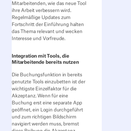
Mitarbeitenden, wie das neue Tool
ihre Arbeit verbessern wird.
Regelmäßige Updates zum
Fortschritt der Einführung halten
das Thema relevant und wecken
Interesse und Vorfreude.
Integration mit Tools, die
Mitarbeitende bereits nutzen
Die Buchungsfunktion in bereits
genutzte Tools einzubetten ist der
wichtigste Einzelfaktor für die
Akzeptanz. Wenn für eine
Buchung erst eine separate App
geöffnet, ein Login durchgeführt
und zum richtigen Bildschirm
navigiert werden muss, bremst