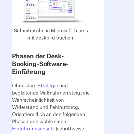
Schreibtische in Microsoft Teams
mit deskbird buchen.
Phasen der Desk-
Booking-Software-
Einführung
Ohne klare
Strategie
und
begleitende Maßnahmen steigt die
Wahrscheinlichkeit von
Widerstand und Fehlnutzung.
Orientiere dich an den folgenden
Phasen und wähle einen
Einführungsansatz
(schrittweise