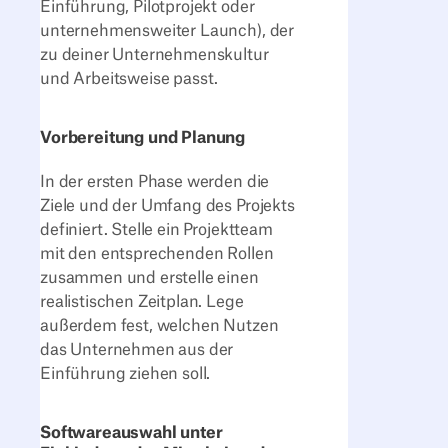
Einführung, Pilotprojekt oder
unternehmensweiter Launch), der
zu deiner Unternehmenskultur
und Arbeitsweise passt.
Vorbereitung und Planung
In der ersten Phase werden die
Ziele und der Umfang des Projekts
definiert. Stelle ein Projektteam
mit den entsprechenden Rollen
zusammen und erstelle einen
realistischen Zeitplan. Lege
außerdem fest, welchen Nutzen
das Unternehmen aus der
Einführung ziehen soll.
Softwareauswahl unter