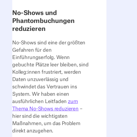
No-Shows und
Phantombuchungen
reduzieren
No-Shows sind eine der größten
Gefahren für den
Einführungserfolg. Wenn
gebuchte Plätze leer bleiben, sind
Kolleg:innen frustriert, werden
Daten unzuverlässig und
schwindet das Vertrauen ins
System. Wir haben einen
ausführlichen Leitfaden
zum
Thema No-Shows reduzieren
–
hier sind die wichtigsten
Maßnahmen, um das Problem
direkt anzugehen.