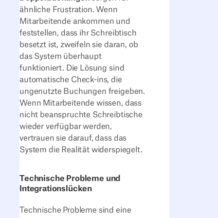
ähnliche Frustration. Wenn
Mitarbeitende ankommen und
feststellen, dass ihr Schreibtisch
besetzt ist, zweifeln sie daran, ob
das System überhaupt
funktioniert. Die Lösung sind
automatische Check-ins, die
ungenutzte Buchungen freigeben.
Wenn Mitarbeitende wissen, dass
nicht beanspruchte Schreibtische
wieder verfügbar werden,
vertrauen sie darauf, dass das
System die Realität widerspiegelt.
Technische Probleme und
Integrationslücken
Technische Probleme sind eine